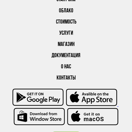
ОБЛАКО
СТОИМОСТЬ
УСЛУГИ
МАГАЗИН
ДОКУМЕНТАЦИЯ
О НАС
КОНТАКТЫ