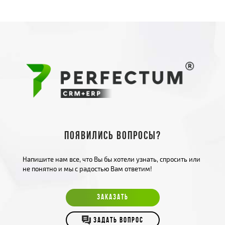
Появились вопросы?
Напишите нам все, что Вы бы хотели узнать, спросить или
не понятно и мы с радостью Вам ответим!
ЗАКАЗАТЬ
ЗАДАТЬ ВОПРОС