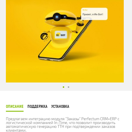
ОПИСАНИЕ
ПОДДЕРЖКА
УСТАНОВКА
Предлагаем интеграцию модуля "Заказы" Perfectum CRM+ERP с
логистической компанией In-Time, что позволит производить
автоматическую генерацию ТТН при подтверждении заказов
клиентами.