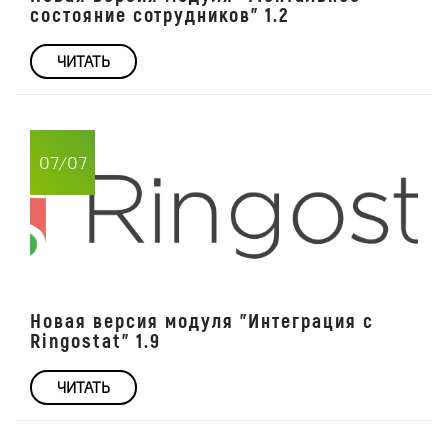
состояние сотрудников" 1.2
ЧИТАТЬ
07/07
Новая версия модуля "Интеграция с
Ringostat" 1.9
ЧИТАТЬ