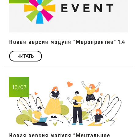
Новая версия модуля "Мероприятия" 1.4
ЧИТАТЬ
16/07
Новая версия модуля "Ментальное