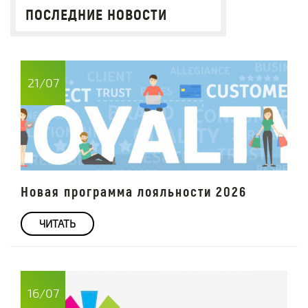
ПОСЛЕДНИЕ НОВОСТИ
21/07
Новая программа лояльности 2026
ЧИТАТЬ
16/07