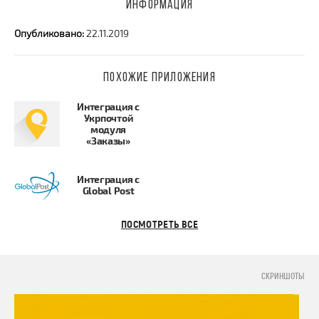
ИНФОРМАЦИЯ
Опубликовано:
22.11.2019
ПОХОЖИЕ ПРИЛОЖЕНИЯ
Интеграция с
Укрпочтой
модуля
«Заказы»
Интеграция с
Global Post
ПОСМОТРЕТЬ ВСЕ
СКРИНШОТЫ