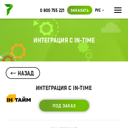
≡
0 800 755 221
ЗАКАЗАТЬ
Рус
ИНТЕГРАЦИЯ С IN-TIME
НАЗАД
ИНТЕГРАЦИЯ С IN-TIME
ПОД ЗАКАЗ