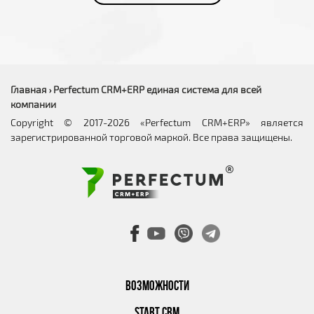
Главная
Perfectum CRM+ERP единая система для всей
›
компании
Copyright © 2017-2026 «Perfectum CRM+ERP» является
зарегистрированной торговой маркой. Все права защищены.
ВОЗМОЖНОСТИ
START CRM