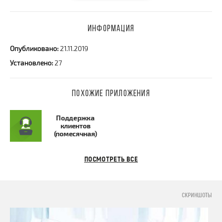
ИНФОРМАЦИЯ
Опубликовано:
21.11.2019
Установлено:
27
ПОХОЖИЕ ПРИЛОЖЕНИЯ
Поддержка
клиентов
(помесячная)
ПОСМОТРЕТЬ ВСЕ
СКРИНШОТЫ