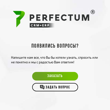
Появились вопросы?
Напишите нам все, что Вы бы хотели узнать, спросить или
не понятно и мы с радостью Вам ответим!
ЗАКАЗАТЬ
ЗАДАТЬ ВОПРОС