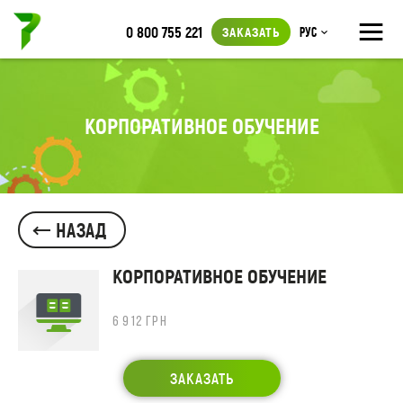
≡
0 800 755 221
ЗАКАЗАТЬ
Рус
КОРПОРАТИВНОЕ ОБУЧЕНИЕ
НАЗАД
КОРПОРАТИВНОЕ ОБУЧЕНИЕ
6 912 ГРН
ЗАКАЗАТЬ