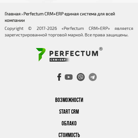
Главная
Perfectum CRM+ERP единая система для всей
›
компании
Copyright © 2017-2026 «Perfectum CRM+ERP» является
зарегистрированной торговой маркой. Все права защищены.
ВОЗМОЖНОСТИ
START CRM
ОБЛАКО
СТОИМОСТЬ