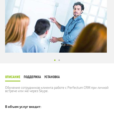
ОПИСАНИЕ
ПОДДЕРЖКА
УСТАНОВКА
Обучение сотрудников клиента работе с Perfectum CRM при личной
встрече или же через Skype.
В объем услуг входит: