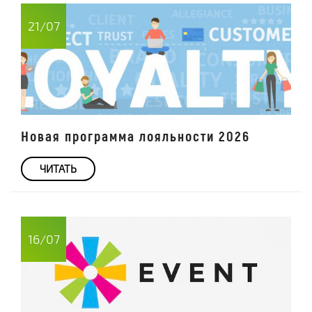
21/07
Новая программа лояльности 2026
ЧИТАТЬ
16/07