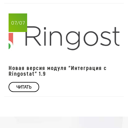
07/07
Новая версия модуля "Интеграция с
Ringostat" 1.9
ЧИТАТЬ