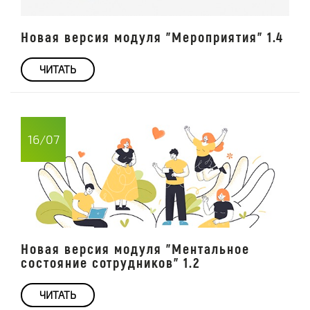
Новая версия модуля "Мероприятия" 1.4
ЧИТАТЬ
16/07
Новая версия модуля "Ментальное
состояние сотрудников" 1.2
ЧИТАТЬ