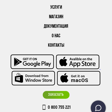
УСЛУГИ
МАГАЗИН
ДОКУМЕНТАЦИЯ
О НАС
КОНТАКТЫ
ЗАКАЗАТЬ
0 800 755 221