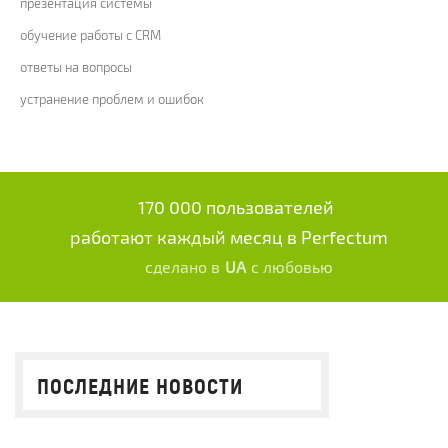
презентация системы
обучение работы с CRM
ответы на вопросы
устранение проблем и ошибок
170 000 пользователей
работают каждый месяц в Perfectum
сделано в
UA
с любовью
ПОСЛЕДНИЕ НОВОСТИ