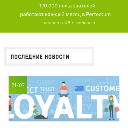
170 000 пользователей
работают каждый месяц в Perfectum
сделано в
UA
с любовью
ПОСЛЕДНИЕ НОВОСТИ
21/07