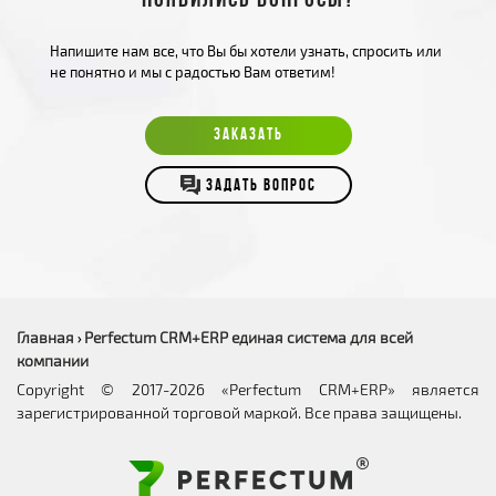
Появились вопросы?
Напишите нам все, что Вы бы хотели узнать, спросить или
не понятно и мы с радостью Вам ответим!
ЗАКАЗАТЬ
ЗАДАТЬ ВОПРОС
Главная
Perfectum CRM+ERP единая система для всей
›
компании
Copyright © 2017-2026 «Perfectum CRM+ERP» является
зарегистрированной торговой маркой. Все права защищены.