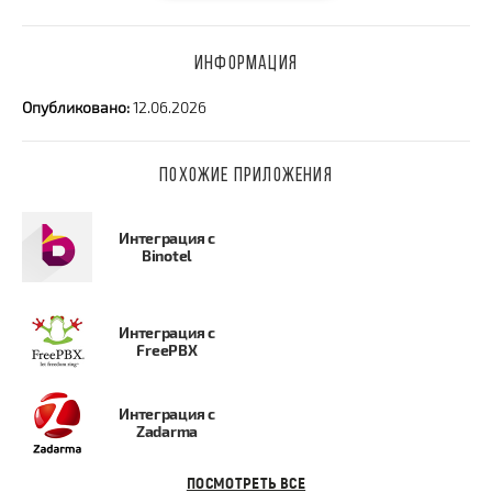
ИНФОРМАЦИЯ
Опубликовано:
12.06.2026
ПОХОЖИЕ ПРИЛОЖЕНИЯ
Интеграция с
Binotel
Интеграция с
FreePBX
Интеграция с
Zadarma
ПОСМОТРЕТЬ ВСЕ