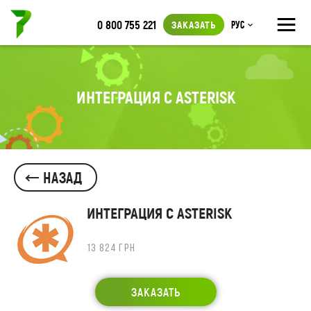
≡
0 800 755 221
ЗАКАЗАТЬ
Рус
ИНТЕГРАЦИЯ С ASTERISK
НАЗАД
ИНТЕГРАЦИЯ С ASTERISK
13 824 ГРН
ЗАКАЗАТЬ