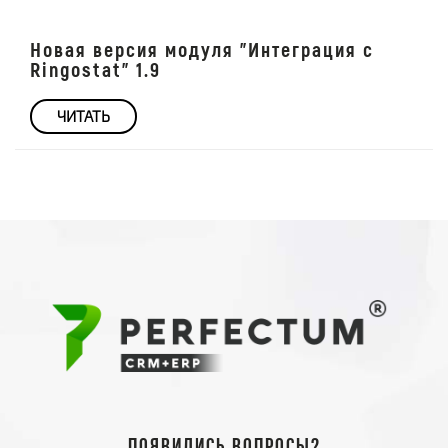
Новая версия модуля "Интеграция с
Ringostat" 1.9
ЧИТАТЬ