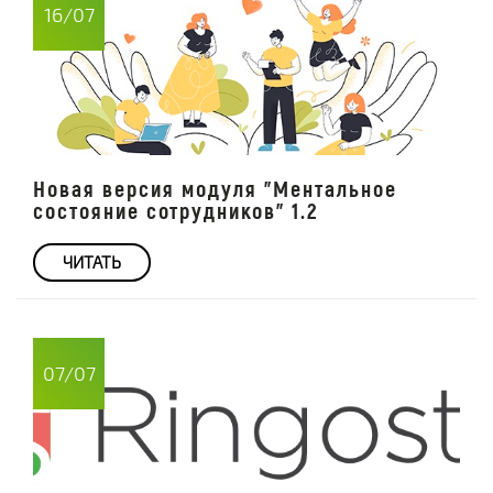
16/07
Новая версия модуля "Ментальное
состояние сотрудников" 1.2
ЧИТАТЬ
07/07