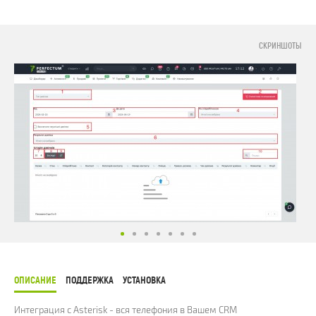
СКРИНШОТЫ
ОПИСАНИЕ
ПОДДЕРЖКА
УСТАНОВКА
Интеграция с Asterisk - вся телефония в Вашем CRM