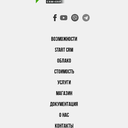
ВОЗМОЖНОСТИ
START CRM
ОБЛАКО
СТОИМОСТЬ
УСЛУГИ
МАГАЗИН
ДОКУМЕНТАЦИЯ
О НАС
КОНТАКТЫ