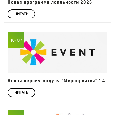
Новая программа лояльности 2026
ЧИТАТЬ
16/07
Новая версия модуля "Мероприятия" 1.4
ЧИТАТЬ