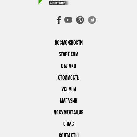
ВОЗМОЖНОСТИ
START CRM
ОБЛАКО
СТОИМОСТЬ
УСЛУГИ
МАГАЗИН
ДОКУМЕНТАЦИЯ
О НАС
КОНТАКТЫ