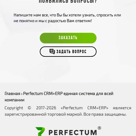
Появились вопросы?
Напишите нам все, что Вы бы хотели узнать, спросить или
не понятно и мы с радостью Вам ответим!
ЗАКАЗАТЬ
ЗАДАТЬ ВОПРОС
Главная
Perfectum CRM+ERP единая система для всей
›
компании
Copyright © 2017-2026 «Perfectum CRM+ERP» является
зарегистрированной торговой маркой. Все права защищены.