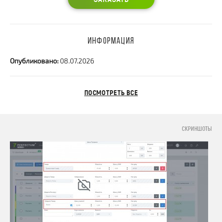
ИНФОРМАЦИЯ
Опубликовано:
08.07.2026
ПОСМОТРЕТЬ ВСЕ
СКРИНШОТЫ