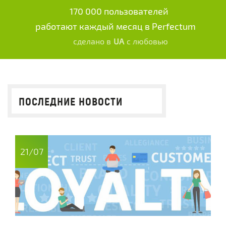
170 000 пользователей
работают каждый месяц в Perfectum
сделано в
UA
с любовью
ПОСЛЕДНИЕ НОВОСТИ
21/07