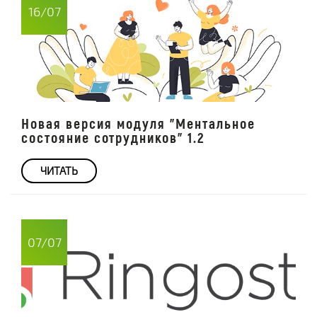
16/07
Новая версия модуля "Ментальное
состояние сотрудников" 1.2
ЧИТАТЬ
07/07