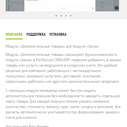
ОПИСАНИЕ
ПОДДЕРЖКА
УСТАНОВКА
Модуль «Дополнительные товары» для модуля «Заказ»
Модуль «Дополнительные товары» расширяет функциональность
модуля «Заказ» в Perfectum CRM+ERP, позволяя добавлять в заказы
товары или услуги, не ведущиеся в складском учете. Это удобное
решение для компаний, работающих с нестандартными
позициями, разовыми услугами, доставкой, монтажом,
сервисными работами или другими дополнительными затратами.
С помощью модуля менеджер может быстро создать
дополнительную позицию без необходимости заводить отдельную
карту товара. Для каждой позиции можно указать название,
количество, стоимость, валюту, курс, налог, скидку и описание. Все
расчеты автоматически учитываются при формировании заказа и
счета для клиента.
Что получает Ваш бизнес: