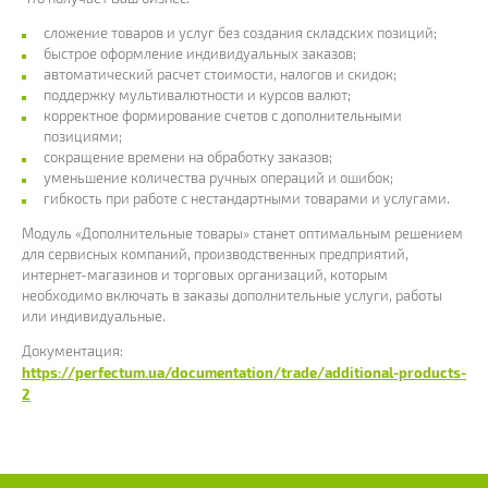
сложение товаров и услуг без создания складских позиций;
быстрое оформление индивидуальных заказов;
автоматический расчет стоимости, налогов и скидок;
поддержку мультивалютности и курсов валют;
корректное формирование счетов с дополнительными
позициями;
сокращение времени на обработку заказов;
уменьшение количества ручных операций и ошибок;
гибкость при работе с нестандартными товарами и услугами.
Модуль «Дополнительные товары» станет оптимальным решением
для сервисных компаний, производственных предприятий,
интернет-магазинов и торговых организаций, которым
необходимо включать в заказы дополнительные услуги, работы
или индивидуальные.
Документация:
https://perfectum.ua/documentation/trade/additional-products-
2