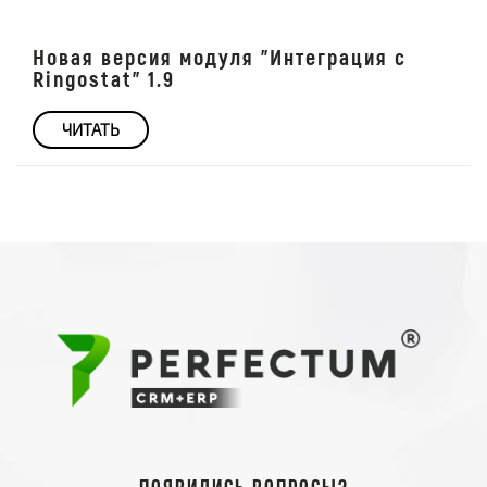
Новая версия модуля "Интеграция с
Ringostat" 1.9
ЧИТАТЬ