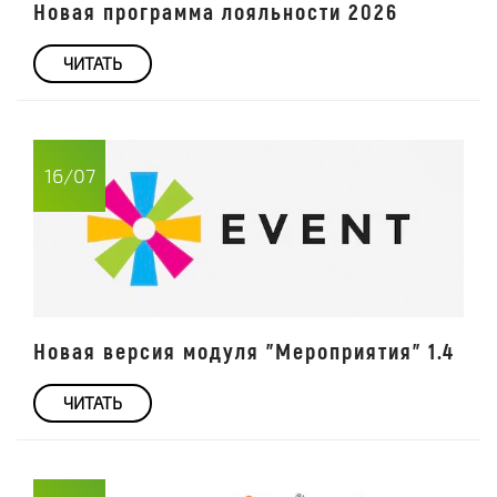
Новая программа лояльности 2026
ЧИТАТЬ
16/07
Новая версия модуля "Мероприятия" 1.4
ЧИТАТЬ