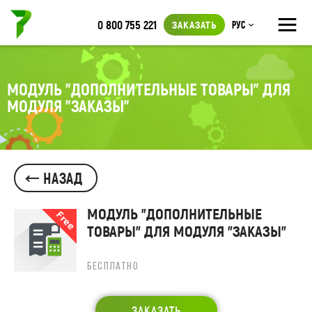
≡
0 800 755 221
ЗАКАЗАТЬ
Рус
МОДУЛЬ "ДОПОЛНИТЕЛЬНЫЕ ТОВАРЫ" ДЛЯ
МОДУЛЯ "ЗАКАЗЫ"
НАЗАД
МОДУЛЬ "ДОПОЛНИТЕЛЬНЫЕ
ТОВАРЫ" ДЛЯ МОДУЛЯ "ЗАКАЗЫ"
БЕСПЛАТНО
ЗАКАЗАТЬ