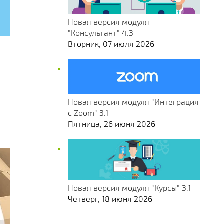
Новая версия модуля
"Консультант" 4.3
Вторник, 07 июля 2026
Новая версия модуля "Интеграция
с Zoom" 3.1
Пятница, 26 июня 2026
Новая версия модуля "Курсы" 3.1
Четверг, 18 июня 2026