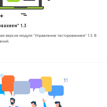
ванием" 1.3
я версия модуля "Управление тестированием" 1.3. В
ений.