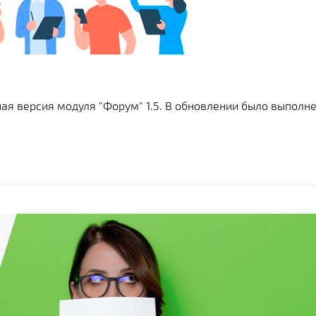
я версия модуля "Форум" 1.5. В обновлении было выполн