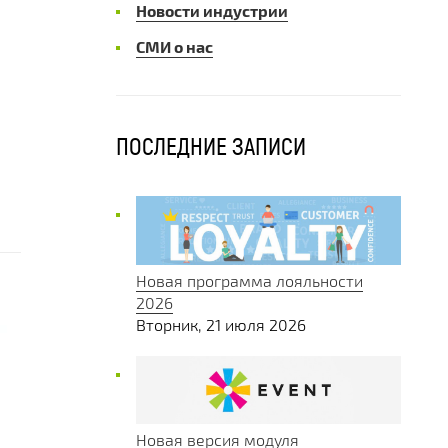
Новости индустрии
СМИ о нас
ПОСЛЕДНИЕ ЗАПИСИ
Новая программа лояльности
2026
Вторник, 21 июля 2026
Новая версия модуля