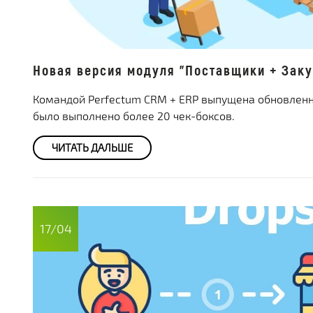
Новая версия модуля "Поставщики + Заку
Командой Perfectum CRM + ERP выпущена обновленна
было выполнено более 20 чек-боксов.
ЧИТАТЬ ДАЛЬШЕ
17/04