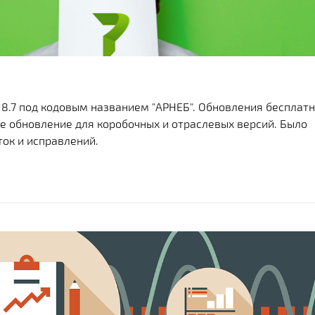
8.7 под кодовым названием "АРНЕБ". Обновления бесплат
ое обновление для коробочных и отраслевых версий. Было
ток и исправлений.