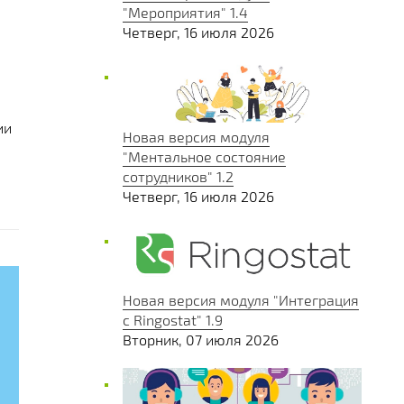
"Мероприятия" 1.4
Четверг, 16 июля 2026
ии
Новая версия модуля
"Ментальное состояние
сотрудников" 1.2
Четверг, 16 июля 2026
Новая версия модуля "Интеграция
с Ringostat" 1.9
Вторник, 07 июля 2026