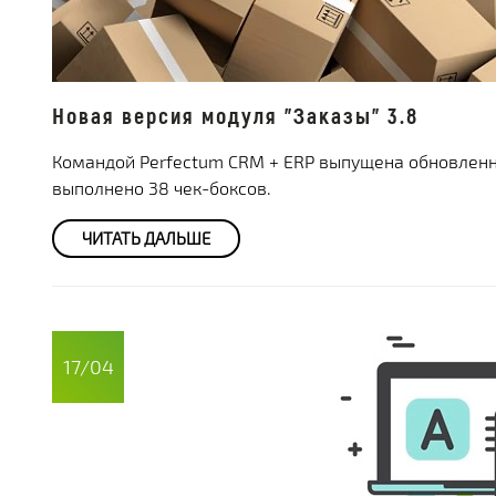
Новая версия модуля "Заказы" 3.8
Командой Perfectum CRM + ERP выпущена обновленна
выполнено 38 чек-боксов.
ЧИТАТЬ ДАЛЬШЕ
17/04