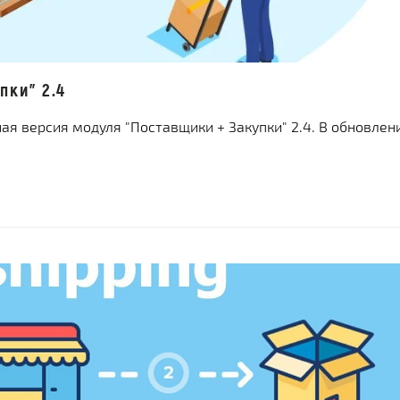
пки" 2.4
я версия модуля "Поставщики + Закупки" 2.4. В обновлен