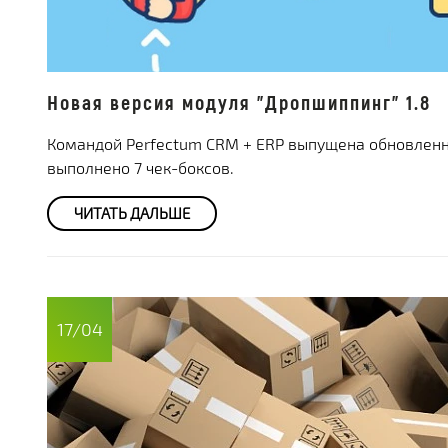
Новая версия модуля "Дропшиппинг" 1.8
Командой Perfectum CRM + ERP выпущена обновленна
выполнено 7 чек-боксов.
ЧИТАТЬ ДАЛЬШЕ
17/04