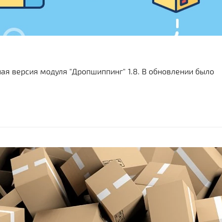
я версия модуля "Дропшиппинг" 1.8. В обновлении было