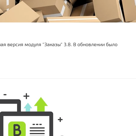
я версия модуля "Заказы" 3.8. В обновлении было