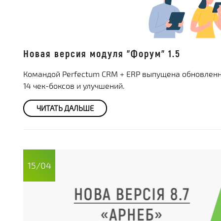
Новая версия модуля "Форум" 1.5
Командой Perfectum CRM + ERP выпущена обновленна
14 чек-боксов и улучшений.
ЧИТАТЬ ДАЛЬШЕ
15/04