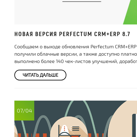
НОВАЯ ВЕРСИЯ PERFECTUM CRM+ERP 8.7
Сообщаем о выходе обновления Perfectum CRM+ERP 
получили облачные версии, а также доступно платн
выполнено более 140 чек-листов улучшений, дорабо
ЧИТАТЬ ДАЛЬШЕ
07/04