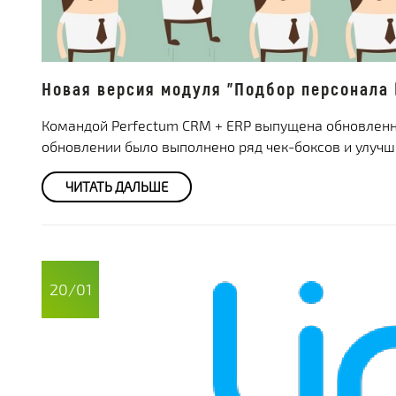
Новая версия модуля "Подбор персонала 
Командой Perfectum CRM + ERP выпущена обновленна
обновлении было выполнено ряд чек-боксов и улучш
ЧИТАТЬ ДАЛЬШЕ
20/01