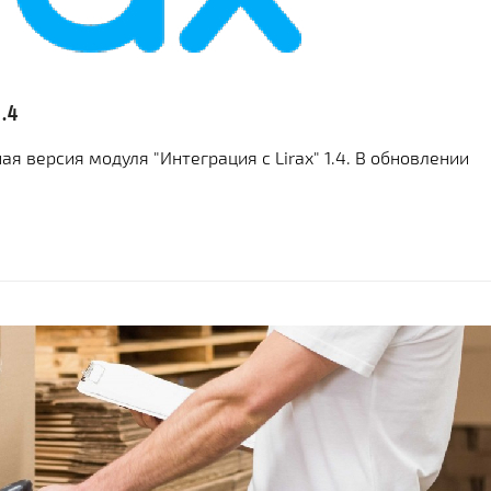
.4
 версия модуля "Интеграция с Lirax" 1.4. В обновлении