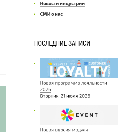
Новости индустрии
СМИ о нас
ПОСЛЕДНИЕ ЗАПИСИ
Новая программа лояльности
2026
Вторник, 21 июля 2026
Новая версия модуля