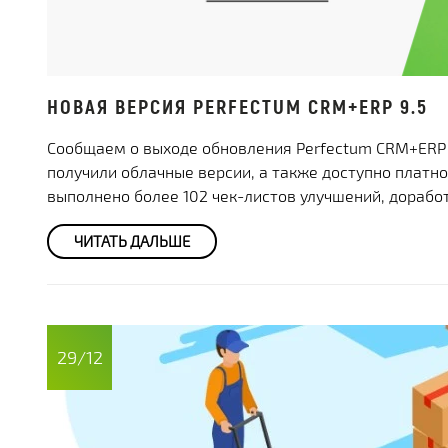
НОВАЯ ВЕРСИЯ PERFECTUM CRM+ERP 9.5
Сообщаем о выходе обновления Perfectum CRM+ERP 
получили облачные версии, а также доступно платн
выполнено более 102 чек-листов улучшений, доработ
ЧИТАТЬ ДАЛЬШЕ
29/12