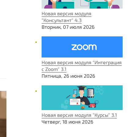
Новая версия модуля
"Консультант" 4.3
Вторник, 07 июля 2026
Новая версия модуля "Интеграция
с Zoom" 3.1
Пятница, 26 июня 2026
Новая версия модуля "Курсы" 3.1
Четверг, 18 июня 2026