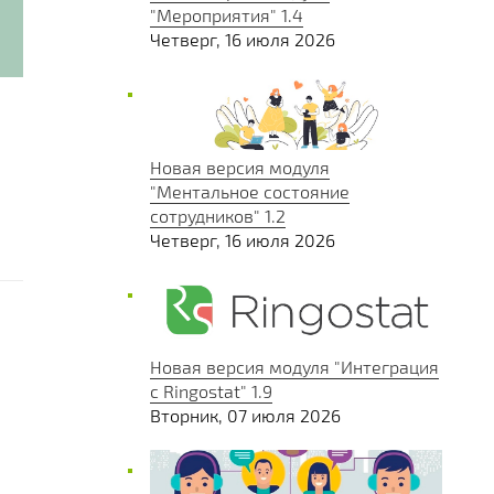
"Мероприятия" 1.4
Четверг, 16 июля 2026
Новая версия модуля
"Ментальное состояние
сотрудников" 1.2
Четверг, 16 июля 2026
Новая версия модуля "Интеграция
с Ringostat" 1.9
Вторник, 07 июля 2026