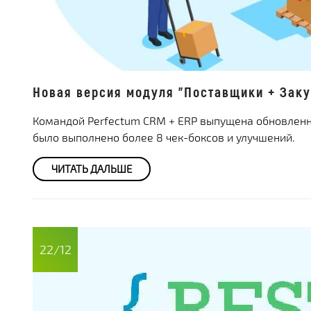
Новая версия модуля "Поставщики + Заку
Командой Perfectum CRM + ERP выпущена обновленна
было выполнено более 8 чек-боксов и улучшений.
ЧИТАТЬ ДАЛЬШЕ
22/12