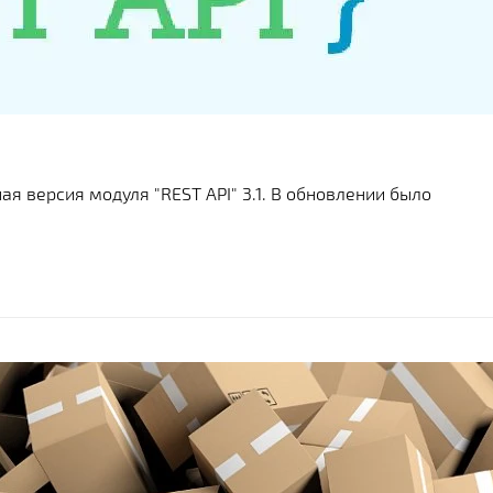
 версия модуля "REST API" 3.1. В обновлении было