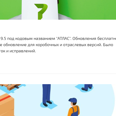
9.5 под кодовым названием "АТЛАС". Обновления бесплатн
ое обновление для коробочных и отраслевых версий. Было
ок и исправлений.