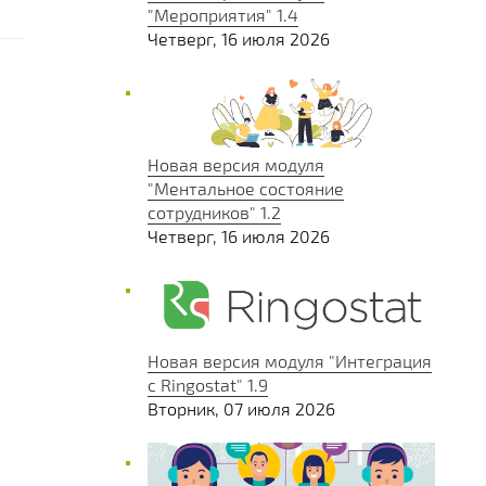
"Мероприятия" 1.4
Четверг, 16 июля 2026
Новая версия модуля
"Ментальное состояние
сотрудников" 1.2
Четверг, 16 июля 2026
Новая версия модуля "Интеграция
с Ringostat" 1.9
Вторник, 07 июля 2026