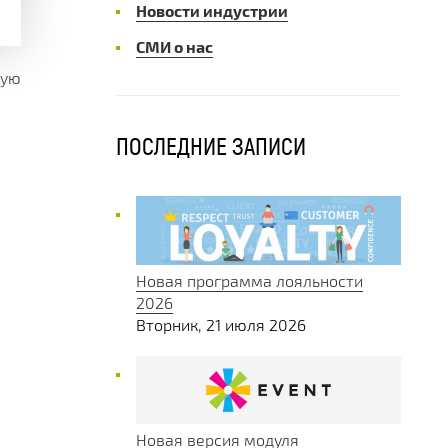
Новости индустрии
СМИ о нас
ную
ПОСЛЕДНИЕ ЗАПИСИ
Новая программа лояльности
2026
Вторник, 21 июля 2026
Новая версия модуля