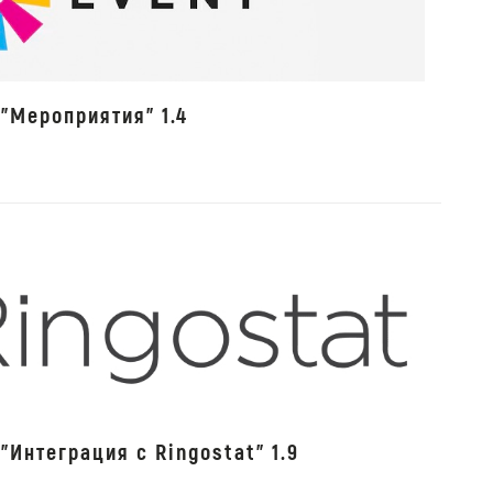
"Мероприятия" 1.4
"Интеграция с Ringostat" 1.9