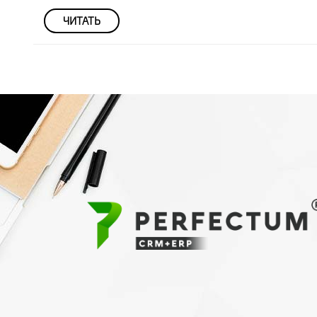
ЧИТАТЬ