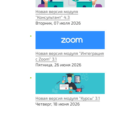
Новая версия модуля
"Консультант" 4.3
Вторник, 07 июля 2026
Новая версия модуля "Интеграция
с Zoom" 3.1
Пятница, 26 июня 2026
Новая версия модуля "Курсы" 3.1
Четверг, 18 июня 2026