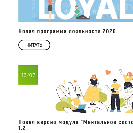
Новая программа лояльности 2026
ЧИТАТЬ
16/07
Новая версия модуля "Ментальное сост
1.2