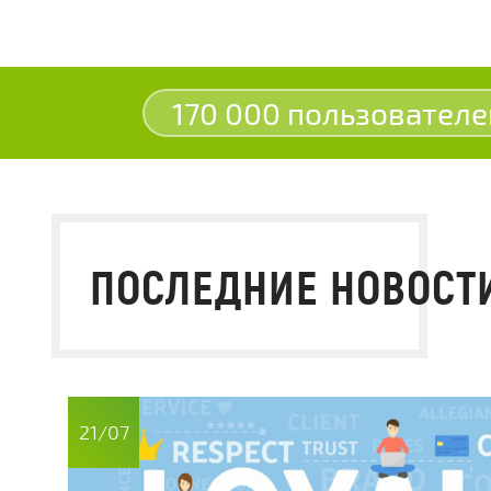
170 000 пользователе
ПОСЛЕДНИЕ НОВОСТ
21/07