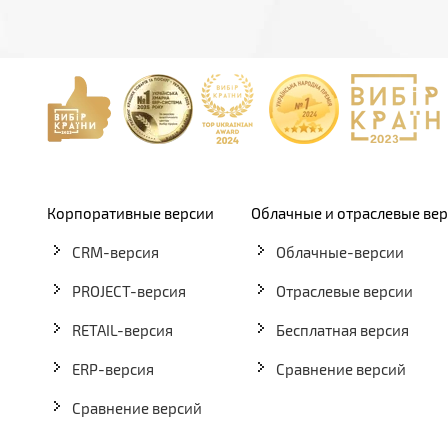
Корпоративные версии
Облачные и отраслевые ве
CRM-версия
Облачные-версии
PROJECT-версия
Отраслевые версии
RETAIL-версия
Бесплатная версия
ERP-версия
Сравнение версий
Сравнение версий