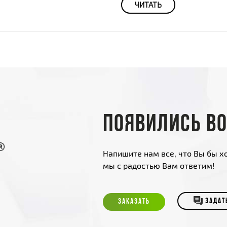
ЧИТАТЬ
Появились в
Напишите нам все, что Вы бы хо
мы с радостью Вам ответим!
ЗАКАЗАТЬ
ЗАДАТ