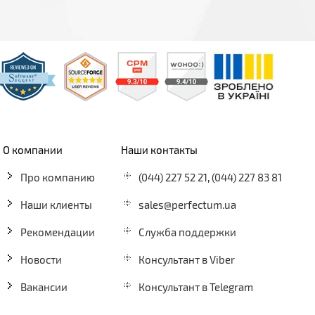
О компании
Наши контакты
Про компанию
(044) 227 52 21
,
(044) 227 83 81
Наши клиенты
sales@perfectum.ua
Рекомендации
Служба поддержки
Новости
Консультант в Viber
Вакансии
Консультант в Telegram