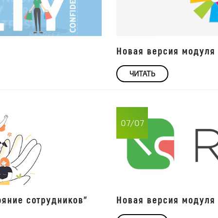
Новая версия модуля 
ЧИТАТЬ
07/07
ояние сотрудников"
Новая версия модуля 