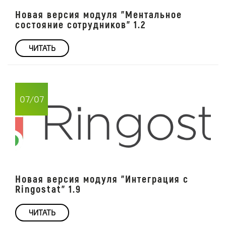
Новая версия модуля "Ментальное
состояние сотрудников" 1.2
ЧИТАТЬ
07/07
Новая версия модуля "Интеграция с
Ringostat" 1.9
ЧИТАТЬ