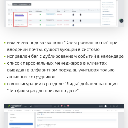
изменена подсказка поля "Электронная почта" при
введении почты, существующей в системе
исправлен баг с дублированием событий в календаре
список персональных менеджеров в клиентах
выведен в алфавитном порядке, учитывая только
активных сотрудников
в конфигурации в разделе "Лиды" добавлена опция
"Тип фильтра для поиска по дате"