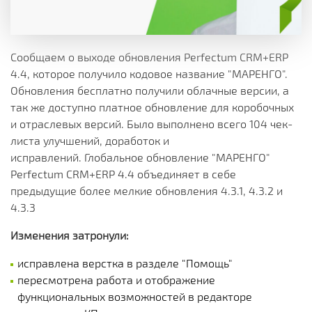
Сообщаем о выходе обновления Perfectum CRM+ERP
4.4, которое получило кодовое название "МАРЕНГО".
Обновления бесплатно получили облачные версии, а
так же доступно платное обновление для коробочных
и отраслевых версий. Было выполнено всего 104 чек-
листа улучшений, доработок и
исправлений. Глобальное обновление "МАРЕНГО"
Perfectum CRM+ERP 4.4 объединяет в себе
предыдущие более мелкие обновления 4.3.1, 4.3.2 и
4.3.3
Изменения затронули:
исправлена верстка в разделе "Помощь"
пересмотрена работа и отображение
функциональных возможностей в редакторе