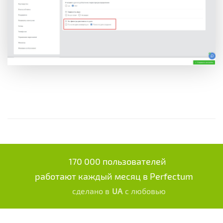
170 000 пользователей
работают каждый месяц в Perfectum
сделано в
UA
с любовью