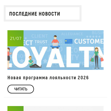
ПОСЛЕДНИЕ НОВОСТИ
21/07
Новая программа лояльности 2026
ЧИТАТЬ