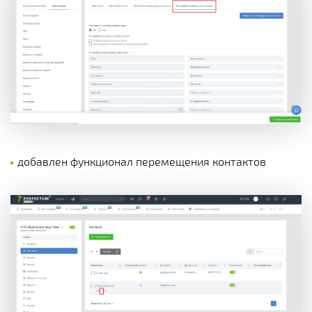
добавлен функционал перемещения контактов