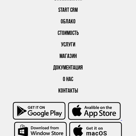
START CRM
ОБЛАКО
СТОИМОСТЬ
УСЛУГИ
МАГАЗИН
ДОКУМЕНТАЦИЯ
О НАС
КОНТАКТЫ