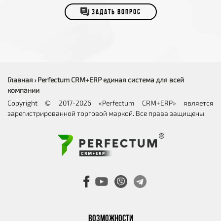
ЗАДАТЬ ВОПРОС
Главная
Perfectum CRM+ERP единая система для всей
›
компании
Copyright © 2017-2026 «Perfectum CRM+ERP» является
зарегистрированной торговой маркой. Все права защищены.
ВОЗМОЖНОСТИ