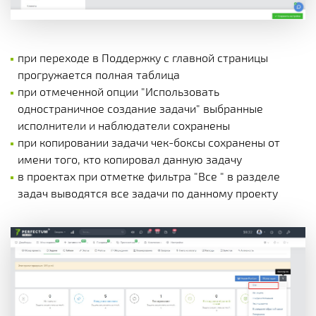
при переходе в Поддержку с главной страницы
прогружается полная таблица
при отмеченной опции "Использовать
одностраничное создание задачи" выбранные
исполнители и наблюдатели сохранены
при копировании задачи чек-боксы сохранены от
имени того, кто копировал данную задачу
в проектах при отметке фильтра "Все " в разделе
задач выводятся все задачи по данному проекту