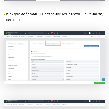
в лидах добавлены настройки конвертаци в клиента/
контакт