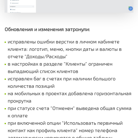
Обновления и изменения затронули:
исправлены ошибки верстки в личном кабинете
клиента: логотип, меню, кнопки даты и валюты в
отчете "Доходы/Расходы"
в настройках в разделе "Клиенты" ограничен
выпадающий список клиентов
исправлен баг в счетах при наличии большого
количества позиций
на мобильных в проектах добавлена горизонтальная
прокрутка
при статусе счета "Отменен" выведена общая сумма
к оплате
при включенной опции "Использовать первичный
контакт как профиль клиента" номер телефона
автоматически копируется в общую таблицу