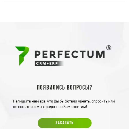
Появились вопросы?
Напишите нам все, что Вы бы хотели узнать, спросить или
не понятно и мы с радостью Вам ответим!
ЗАКАЗАТЬ