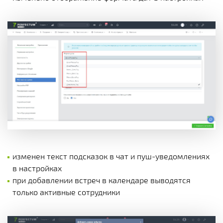
изменен текст подсказок в чат и пуш-уведомлениях
в настройках
при добавлении встреч в календаре выводятся
только активные сотрудники