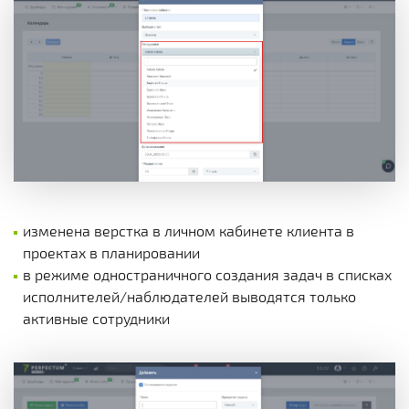
изменена верстка в личном кабинете клиента в
проектах в планировании
в режиме одностраничного создания задач в списках
исполнителей/наблюдателей выводятся только
активные сотрудники