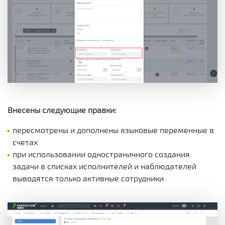
Внесены следующие правки:
пересмотрены и дополнены языковые переменные в
счетах
при использовании одностраничного создания
задачи в списках исполнителей и наблюдателей
выводятся только активные сотрудники