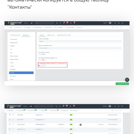
"Контакты"