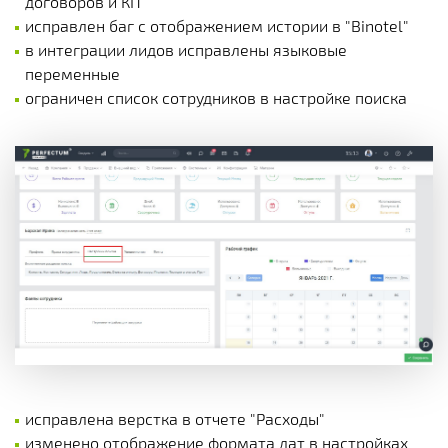
договоров и КП
исправлен баг с отображением истории в "Binotel"
в интеграции лидов исправлены языковые
переменные
ограничен список сотрудников в настройке поиска
исправлена верстка в отчете "Расходы"
изменено отображение формата дат в настройках