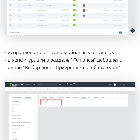
исправлена верстка на мобильных в задачах
в конфигурации в разделе "Финансы" добавлена
опция "Выбор поля "Прикреплен к" обязателен"