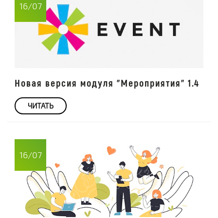
16/07
Новая версия модуля "Мероприятия" 1.4
ЧИТАТЬ
16/07