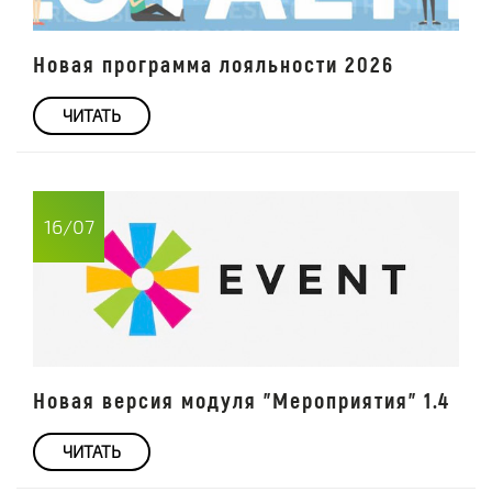
Новая программа лояльности 2026
ЧИТАТЬ
16/07
Новая версия модуля "Мероприятия" 1.4
ЧИТАТЬ