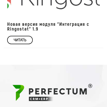
Новая версия модуля "Интеграция с
Ringostat" 1.9
ЧИТАТЬ