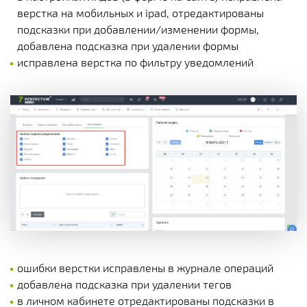
верстка на мобильных и ipad, отредактированы
подсказки при добавлении/изменении формы,
добавлена подсказка при удалении формы
исправлена верстка по фильтру уведомлений
ошибки верстки исправлены в журнале операций
добавлена подсказка при удалении тегов
в личном кабинете отредактированы подсказки в