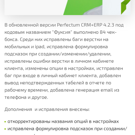
В обновленной версии Perfectum CRM+ERP 4.2.3 под
кодовым названием "Фуксия" выполнено 84 чек-
бокса. Среди них исправлены баги верстки на
мобильных и ipad, исправлена формулировка
подсказок при создании/изменении/удалении,
исправлены ошибки верстки в личном кабинете
клиента, изменены опции в настройках, истправлен
баг при входе в личный кабинет клиента, добавлен
вывод неподтвержденных табелей в отчете по
рабочему времени, добавлена генерация email из
телефона и другое.
Дополнения и исправления внесены:
откорректированы названия опций в настройках
исправлена формулировка подсказок при создании/