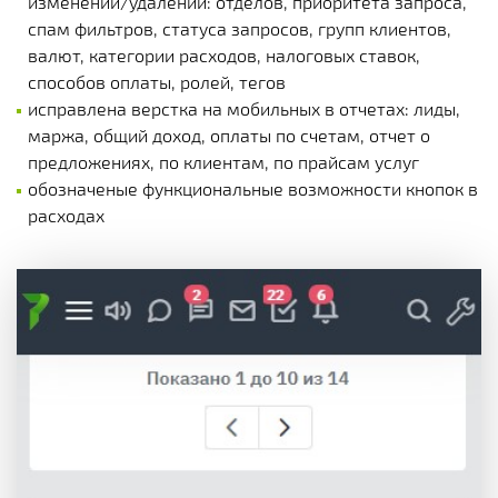
изменении/удалении: отделов, приоритета запроса,
спам фильтров, статуса запросов, групп клиентов,
валют, категории расходов, налоговых ставок,
способов оплаты, ролей, тегов
исправлена верстка на мобильных в отчетах: лиды,
маржа, общий доход, оплаты по счетам, отчет о
предложениях, по клиентам, по прайсам услуг
обозначеные функциональные возможности кнопок в
расходах