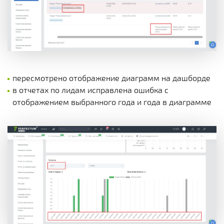
пересмотрено отображение диаграмм на дашборде
в отчетах по лидам исправлена ошибка с
отображением выбранного года и года в диаграмме