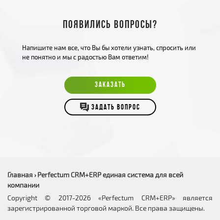
Появились вопросы?
Напишите нам все, что Вы бы хотели узнать, спросить или
не понятно и мы с радостью Вам ответим!
ЗАКАЗАТЬ
ЗАДАТЬ ВОПРОС
Главная
Perfectum CRM+ERP единая система для всей
›
компании
Copyright © 2017-2026 «Perfectum CRM+ERP» является
зарегистрированной торговой маркой. Все права защищены.