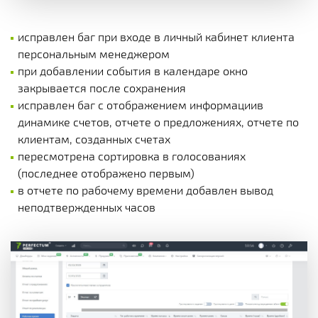
исправлен баг при входе в личный кабинет клиента
персональным менеджером
при добавлении события в календаре окно
закрывается после сохранения
исправлен баг с отображением информациив
динамике счетов, отчете о предложениях, отчете по
клиентам, созданных счетах
пересмотрена сортировка в голосованиях
(последнее отображено первым)
в отчете по рабочему времени добавлен вывод
неподтвержденных часов