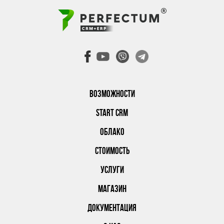
ВОЗМОЖНОСТИ
START CRM
ОБЛАКО
СТОИМОСТЬ
УСЛУГИ
МАГАЗИН
ДОКУМЕНТАЦИЯ