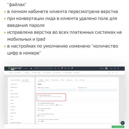
"файлах"
в личном кабинете клиента пересмотрена верстка
при конвертации лида в клиента удалено поле для
введения пароля
исправлена верстка во всех платежных системах на
мобильных и ipad
в настройках по умолчанию изменено "количество
цифр в номере"