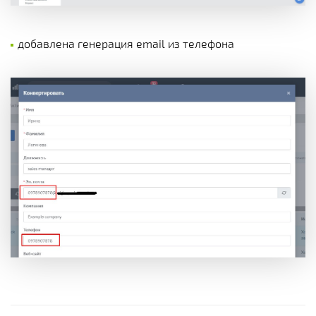
добавлена генерация email из телефона