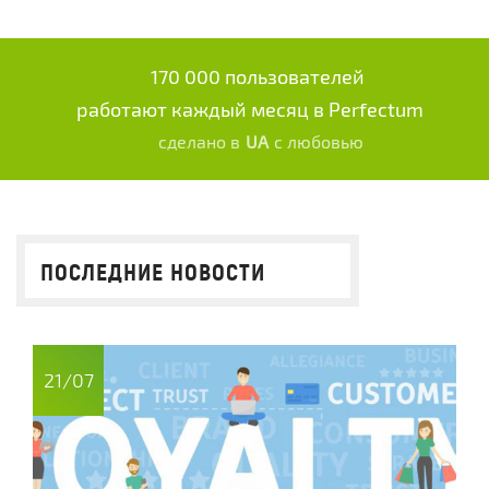
170 000 пользователей
работают каждый месяц в Perfectum
сделано в
UA
с любовью
ПОСЛЕДНИЕ НОВОСТИ
21/07