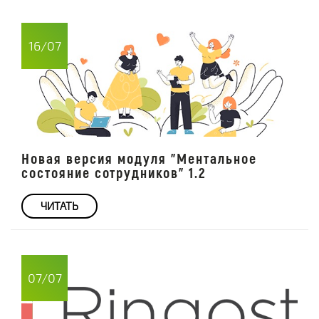
16/07
Новая версия модуля "Ментальное
состояние сотрудников" 1.2
ЧИТАТЬ
07/07