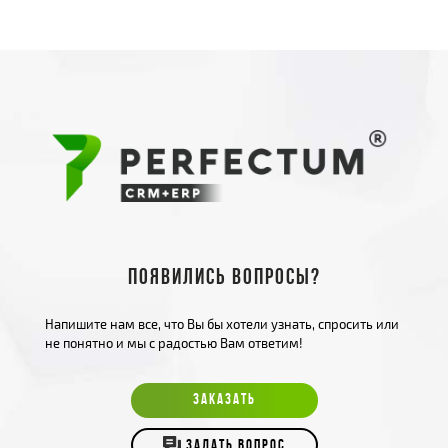
Появились вопросы?
Напишите нам все, что Вы бы хотели узнать, спросить или
не понятно и мы с радостью Вам ответим!
ЗАКАЗАТЬ
ЗАДАТЬ ВОПРОС