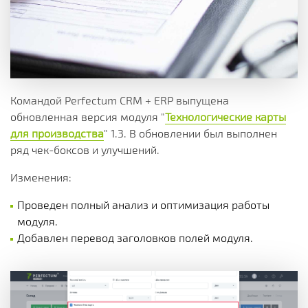
Командой Perfectum CRM + ERP выпущена
обновленная версия модуля "
Технологические карты
для производства
" 1.3. В обновлении был выполнен
ряд чек-боксов и улучшений.
Изменения:
Проведен полный анализ и оптимизация работы
модуля.
Добавлен перевод заголовков полей модуля.