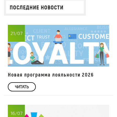
ПОСЛЕДНИЕ НОВОСТИ
21/07
Новая программа лояльности 2026
ЧИТАТЬ
16/07