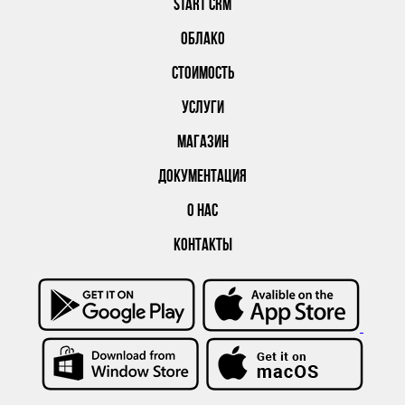
START CRM
ОБЛАКО
СТОИМОСТЬ
УСЛУГИ
МАГАЗИН
ДОКУМЕНТАЦИЯ
О НАС
КОНТАКТЫ