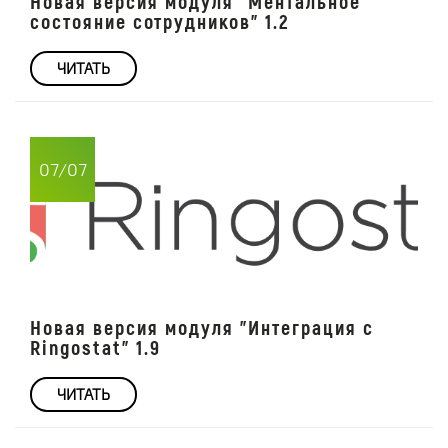
Новая версия модуля "Ментальное
состояние сотрудников" 1.2
ЧИТАТЬ
07/07
Новая версия модуля "Интеграция с
Ringostat" 1.9
ЧИТАТЬ