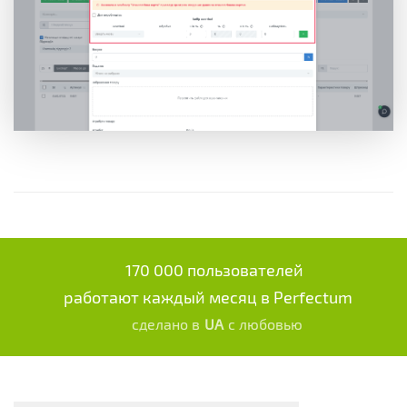
170 000 пользователей
работают каждый месяц в Perfectum
сделано в
UA
с любовью