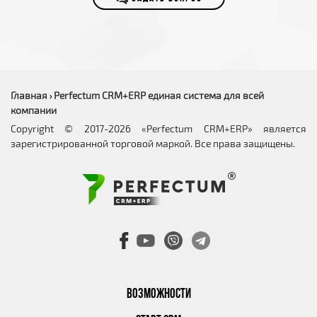
Главная
Perfectum CRM+ERP единая система для всей
›
компании
Copyright © 2017-2026 «Perfectum CRM+ERP» является
зарегистрированной торговой маркой. Все права защищены.
ВОЗМОЖНОСТИ