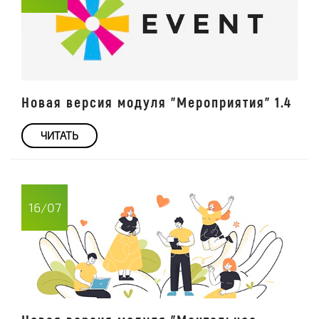
Новая версия модуля "Мероприятия" 1.4
ЧИТАТЬ
16/07