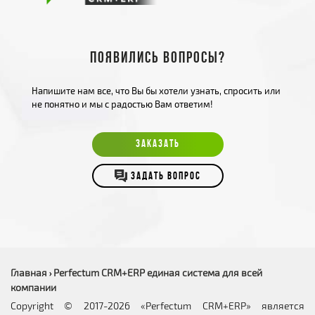
Появились вопросы?
Напишите нам все, что Вы бы хотели узнать, спросить или
не понятно и мы с радостью Вам ответим!
ЗАКАЗАТЬ
ЗАДАТЬ ВОПРОС
Главная
Perfectum CRM+ERP единая система для всей
›
компании
Copyright © 2017-2026 «Perfectum CRM+ERP» является