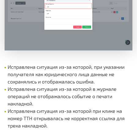
Исправлена ситуация из-за которой, при указании
получателя как юридического лица данные не
сохранялись и отображалась ошибка.
Исправлена ситуация из-за которой в журнале
операций не отображалось событие о печати
накладной.
Исправлена ситуация из-за которой при клике на
номер ТТН открывалась не корректная ссылка для
трека накладной.