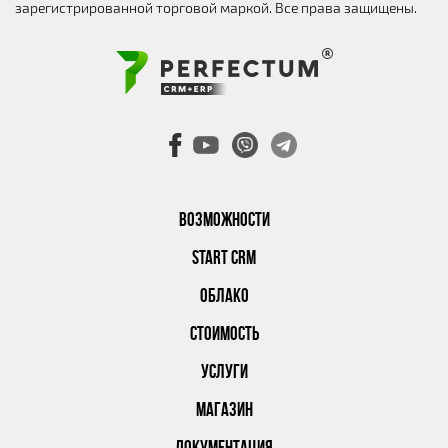
зарегистрированной торговой маркой. Все права защищены.
ВОЗМОЖНОСТИ
START CRM
ОБЛАКО
СТОИМОСТЬ
УСЛУГИ
МАГАЗИН