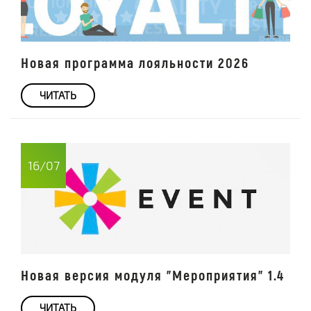
Новая программа лояльности 2026
ЧИТАТЬ
16/07
Новая версия модуля "Мероприятия" 1.4
ЧИТАТЬ