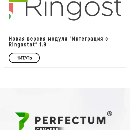
Новая версия модуля "Интеграция с
Ringostat" 1.9
ЧИТАТЬ