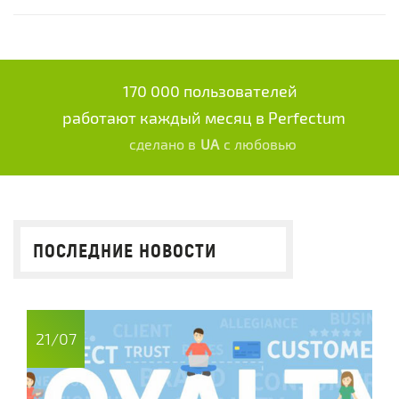
170 000 пользователей
работают каждый месяц в Perfectum
сделано в
UA
с любовью
ПОСЛЕДНИЕ НОВОСТИ
21/07