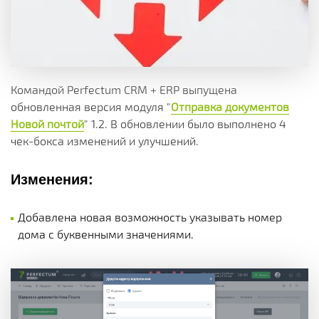
Командой Perfectum CRM + ERP выпущена
обновленная версия модуля "
Отправка документов
Новой почтой
" 1.2. В обновлении было выполнено 4
чек-бокса изменений и улучшений.
Изменения:
Добавлена новая возможность указывать номер
дома с буквенными значениями.