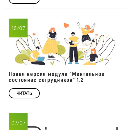
16/07
Новая версия модуля "Ментальное
состояние сотрудников" 1.2
ЧИТАТЬ
07/07