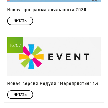
Новая программа лояльности 2026
ЧИТАТЬ
16/07
Новая версия модуля "Мероприятия" 1.4
ЧИТАТЬ