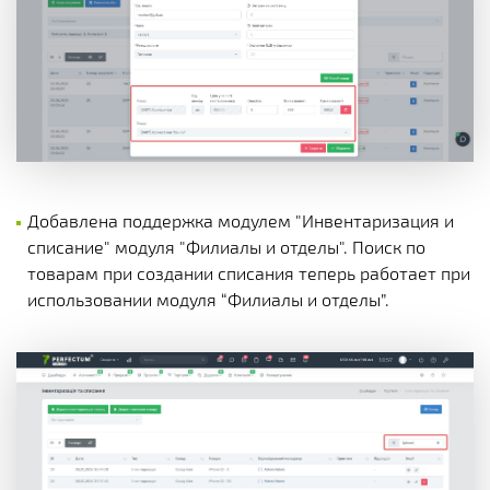
Добавлена ​​поддержка модулем "Инвентаризация и
списание" модуля "Филиалы и отделы". Поиск по
товарам при создании списания теперь работает при
использовании модуля “Филиалы и отделы”.