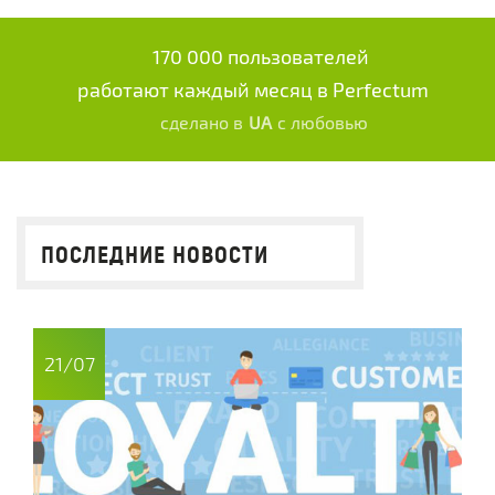
170 000 пользователей
работают каждый месяц в Perfectum
сделано в
UA
с любовью
ПОСЛЕДНИЕ НОВОСТИ
21/07