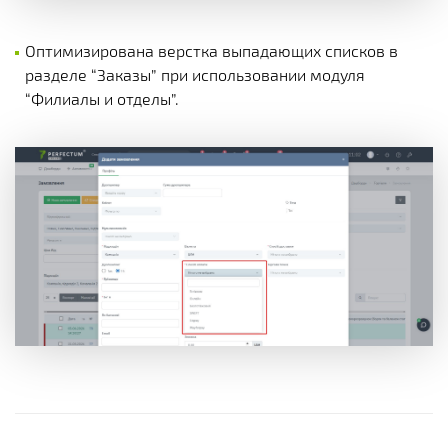
Оптимизирована верстка выпадающих списков в
разделе “Заказы” при использовании модуля
“Филиалы и отделы”.