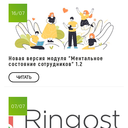
16/07
Новая версия модуля "Ментальное
состояние сотрудников" 1.2
ЧИТАТЬ
07/07