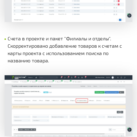
Счета в проекте и пакет "Филиалы и отделы".
Скорректировано добавление товаров к счетам с
карты проекта с использованием поиска по
названию товара.