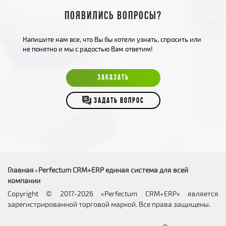
Появились вопросы?
Напишите нам все, что Вы бы хотели узнать, спросить или
не понятно и мы с радостью Вам ответим!
ЗАКАЗАТЬ
ЗАДАТЬ ВОПРОС
Главная
Perfectum CRM+ERP единая система для всей
›
компании
Copyright © 2017-2026 «Perfectum CRM+ERP» является
зарегистрированной торговой маркой. Все права защищены.