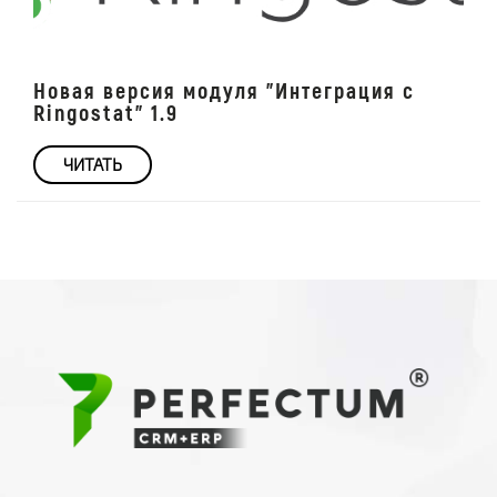
Новая версия модуля "Интеграция с
Ringostat" 1.9
ЧИТАТЬ