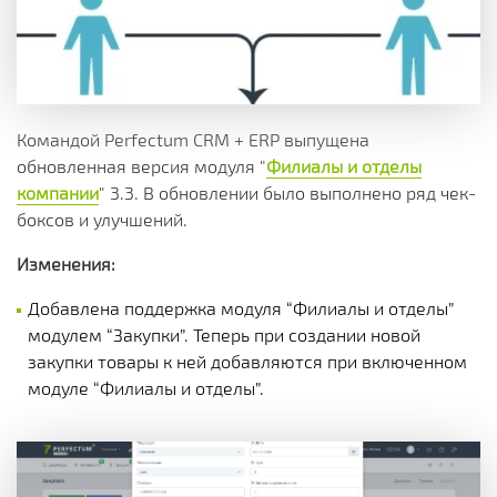
Командой Perfectum CRM + ERP выпущена
обновленная версия модуля "
Филиалы и отделы
компании
" 3.3. В обновлении было выполнено ряд чек-
боксов и улучшений.
Изменения:
Добавлена ​​поддержка модуля “Филиалы и отделы”
модулем “Закупки”. Теперь при создании новой
закупки товары к ней добавляются при включенном
модуле “Филиалы и отделы”.