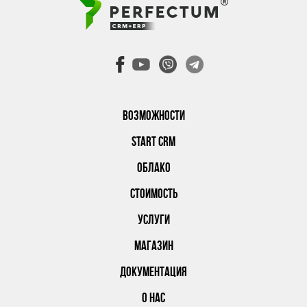
ВОЗМОЖНОСТИ
START CRM
ОБЛАКО
СТОИМОСТЬ
УСЛУГИ
МАГАЗИН
ДОКУМЕНТАЦИЯ
О НАС