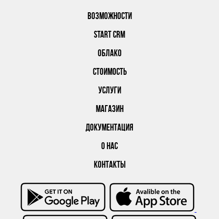
ВОЗМОЖНОСТИ
START CRM
ОБЛАКО
СТОИМОСТЬ
УСЛУГИ
МАГАЗИН
ДОКУМЕНТАЦИЯ
О НАС
КОНТАКТЫ