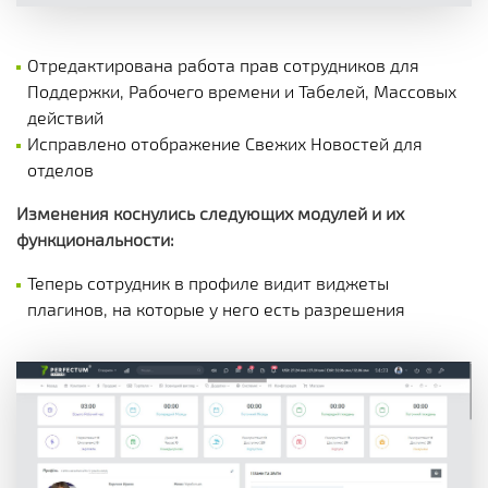
Отредактирована работа прав сотрудников для
Поддержки, Рабочего времени и Табелей, Массовых
действий
Исправлено отображение Свежих Новостей для
отделов
Изменения коснулись следующих модулей и их
функциональности:
Теперь сотрудник в профиле видит виджеты
плагинов, на которые у него есть разрешения