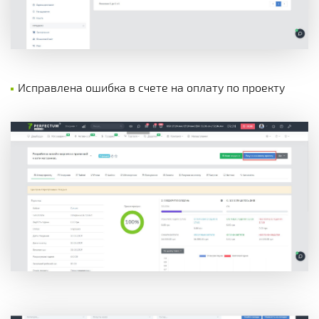
Исправлена ошибка в счете на оплату по проекту