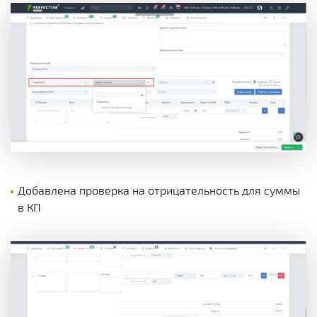
Добавлена проверка на отрицательность для суммы
в КП