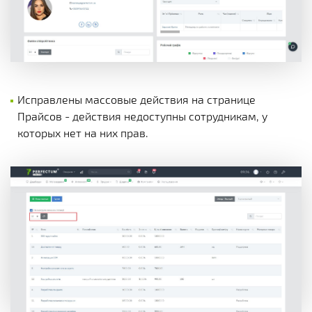
Исправлены массовые действия на странице
Прайсов - действия недоступны сотрудникам, у
которых нет на них прав.