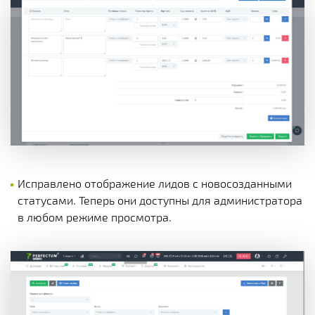
Исправлено отображение лидов с новосозданными
статусами. Теперь они доступны для администратора
в любом режиме просмотра.