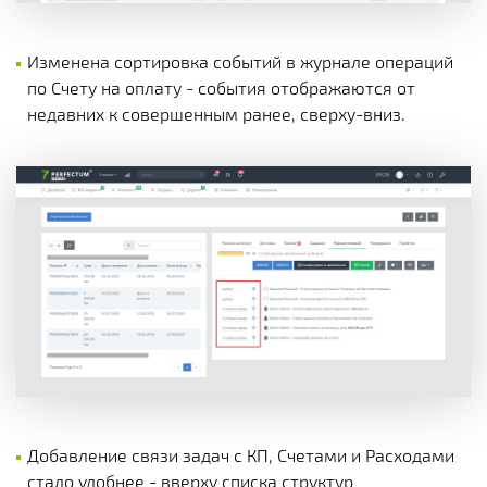
Изменена сортировка событий в журнале операций
по Счету на оплату - события отображаются от
недавних к совершенным ранее, сверху-вниз.
Добавление связи задач с КП, Счетами и Расходами
стало удобнее - вверху списка структур