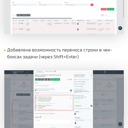
Добавлена возможность переноса строки в чек-
боксах задачи (через Shift+Enter)