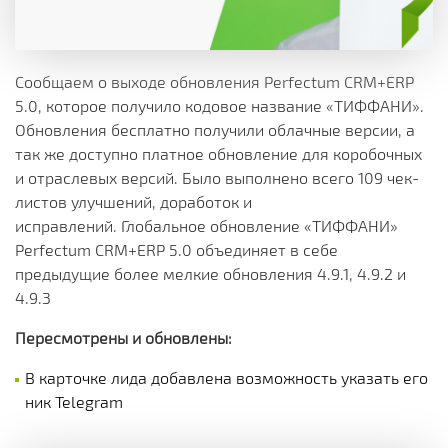
Сообщаем о выходе обновления Perfectum CRM+ERP
5.0, которое получило кодовое название «ТИФФАНИ».
Обновления бесплатно получили облачные версии, а
так же доступно платное обновление для коробочных
и отраслевых версий. Было выполнено всего 109 чек-
листов улучшений, доработок и
исправлений. Глобальное обновление «ТИФФАНИ»
Perfectum CRM+ERP 5.0 объединяет в себе
предыдущие более мелкие обновления 4.9.1, 4.9.2 и
4.9.3
Пересмотрены и обновлены:
В карточке лида добавлена возможность указать его
ник Telegram