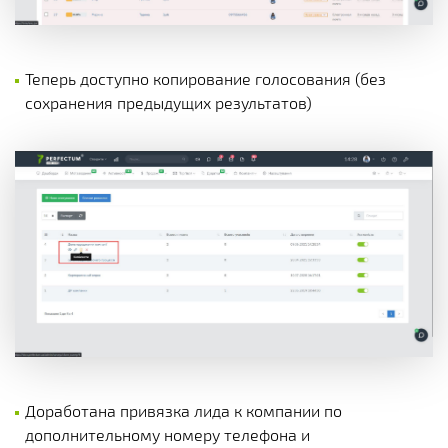
Теперь доступно копирование голосования (без
сохранения предыдущих результатов)
Доработана привязка лида к компании по
дополнительному номеру телефона и