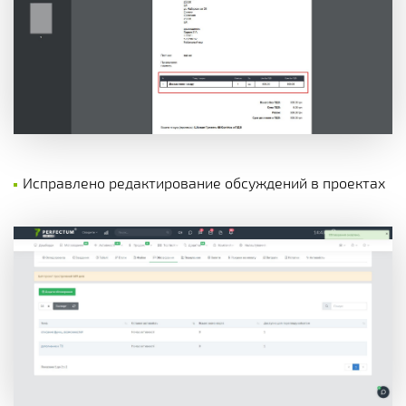
Исправлено редактирование обсуждений в проектах