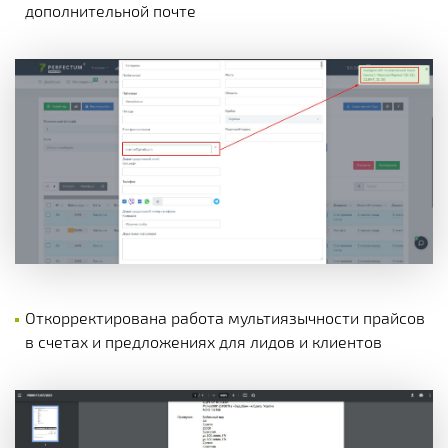
дополнительной почте
Откорректирована работа мультиязычности прайсов
в счетах и предложениях для лидов и клиентов