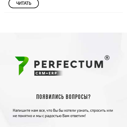
ЧИТАТЬ
Появились вопросы?
Напишите нам все, что Вы бы хотели узнать, спросить или
не понятно и мы с радостью Вам ответим!