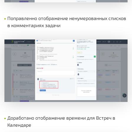
Поправленно отображение ненумерованных списков
в комментариях задачи
Доработано отображение времени для Встреч в
Календаре