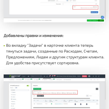
Добавлены правки и изменения:
Во вкладку "Задачи" в карточке клиента теперь
тянуться задачи, созданные по Расходам, Счетам,
Предложениям, Лидам и другим структурам клиента.
Для удобства присутствует сортировка.