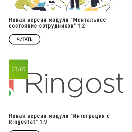
Новая версия модуля "Ментальное
состояние сотрудников" 1.2
ЧИТАТЬ
07/07
Новая версия модуля "Интеграция с
Ringostat" 1.9