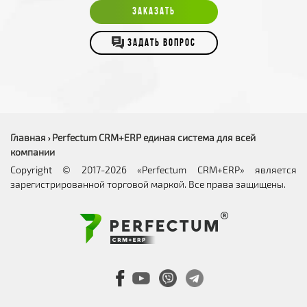
ЗАКАЗАТЬ
ЗАДАТЬ ВОПРОС
Главная
Perfectum CRM+ERP единая система для всей
›
компании
Copyright © 2017-2026 «Perfectum CRM+ERP» является
зарегистрированной торговой маркой. Все права защищены.