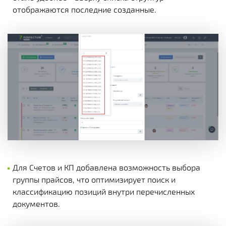
отображаются последние созданные.
Для Счетов и КП добавлена возможность выбора
группы прайсов, что оптимизирует поиск и
классификацию позиций внутри перечисленных
документов.