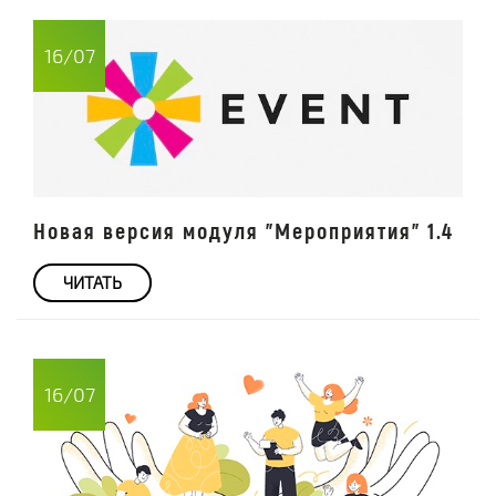
16/07
Новая версия модуля "Мероприятия" 1.4
ЧИТАТЬ
16/07