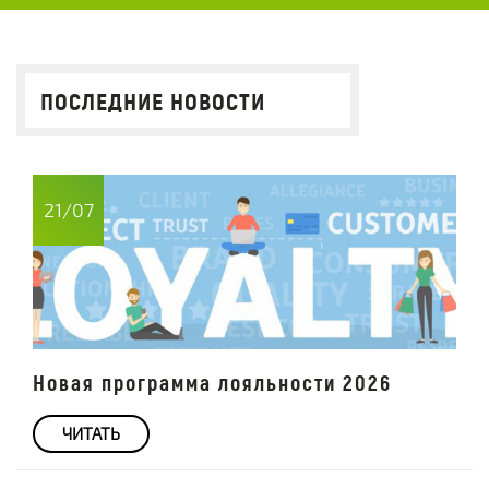
ПОСЛЕДНИЕ НОВОСТИ
21/07
Новая программа лояльности 2026
ЧИТАТЬ