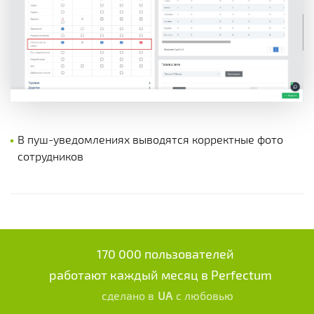
В пуш-уведомлениях выводятся корректные фото
сотрудников
170 000 пользователей
работают каждый месяц в Perfectum
сделано в
UA
с любовью