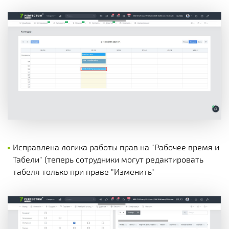
Исправлена логика работы прав на "Рабочее время и
Табели" (теперь сотрудники могут редактировать
табеля только при праве "Изменить"