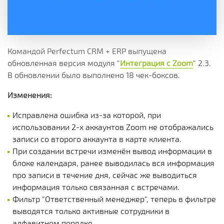
Командой Perfectum CRM + ERP выпущена
обновленная версия модуля "
Интеграция с Zoom
" 2.3.
В обновлении было выполнено 18 чек-боксов.
Изменения:
Исправлена ошибка из-за которой, при
использовании 2-х аккаунтов Zoom не отображались
записи со второго аккаунта в карте клиента.
При создании встречи изменён вывод информации в
блоке календаря, ранее выводилась вся информация
про записи в течение дня, сейчас же выводиться
информация только связанная с встречами.
Фильтр "Ответственный менеджер", теперь в фильтре
выводятся только активные сотрудники в
алфавитном порядке.