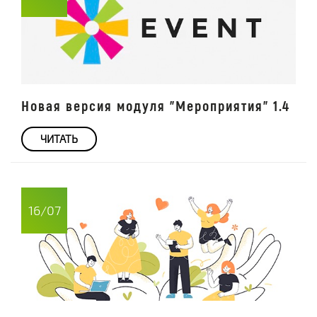
Новая версия модуля "Мероприятия" 1.4
ЧИТАТЬ
16/07