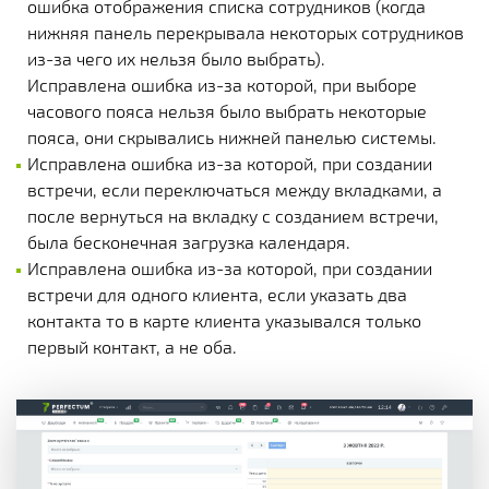
ошибка отображения списка сотрудников (когда
нижняя панель перекрывала некоторых сотрудников
из-за чего их нельзя было выбрать).
Исправлена ошибка из-за которой, при выборе
часового пояса нельзя было выбрать некоторые
пояса, они скрывались нижней панелью системы.
Исправлена ошибка из-за которой, при создании
встречи, если переключаться между вкладками, а
после вернуться на вкладку с созданием встречи,
была бесконечная загрузка календаря.
Исправлена ошибка из-за которой, при создании
встречи для одного клиента, если указать два
контакта то в карте клиента указывался только
первый контакт, а не оба.