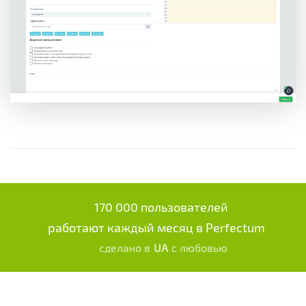
170 000 пользователей
работают каждый месяц в Perfectum
сделано в
UA
с любовью