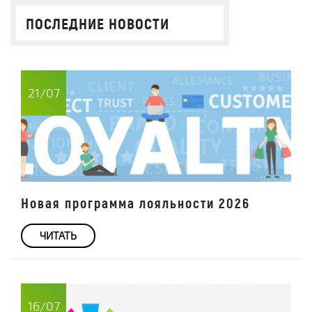
ПОСЛЕДНИЕ НОВОСТИ
21/07
Новая программа лояльности 2026
ЧИТАТЬ
16/07