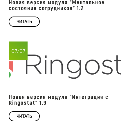
Новая версия модуля "Ментальное
состояние сотрудников" 1.2
ЧИТАТЬ
07/07
Новая версия модуля "Интеграция с
Ringostat" 1.9
ЧИТАТЬ