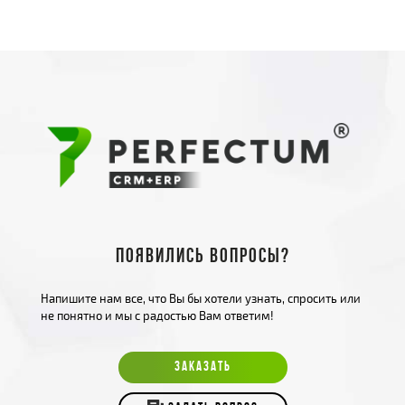
Появились вопросы?
Напишите нам все, что Вы бы хотели узнать, спросить или
не понятно и мы с радостью Вам ответим!
ЗАКАЗАТЬ