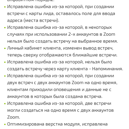
Исправлена ошибка из-за которой, при создании
встречи с карты лида, оставалось поле для ввода
адреса (места встречи).
Исправлена ошибка из-за которой, в некоторых
случаях при использовании 2-х аккаунтов в Zoom
нельзя было создать встречу на выбранное время.
Личный кабинет клиента, изменен вывод встреч,
теперь сверху отображаются ближайшие встречи.
Исправлена ошибка из-за которой, нельзя было
создать встречу через карту клиента - Напоминания.
Исправлена ошибка из-за которой, при создании
двух встреч с двух аккаунтов Zoom на одно время,
клиентам приходили оповещения и данные не с
аккаунтов в которых была создана встреча.
Исправлена ошибка из-за которой, две встречи
могли создаться на одно время с двух аккаунтов
Zoom.
Оптимизирована верстка модуля, исправлена