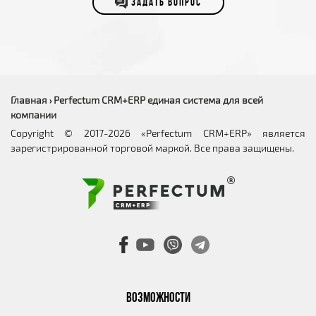
ЗАДАТЬ ВОПРОС
Главная
Perfectum CRM+ERP единая система для всей
›
компании
Copyright © 2017-2026 «Perfectum CRM+ERP» является
зарегистрированной торговой маркой. Все права защищены.
ВОЗМОЖНОСТИ