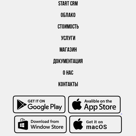
START CRM
ОБЛАКО
СТОИМОСТЬ
УСЛУГИ
МАГАЗИН
ДОКУМЕНТАЦИЯ
О НАС
КОНТАКТЫ