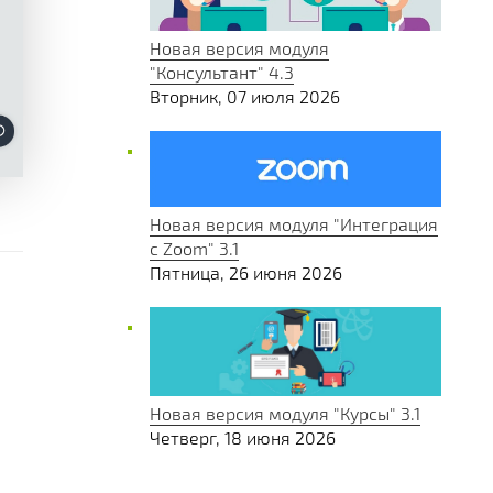
Новая версия модуля
"Консультант" 4.3
Вторник, 07 июля 2026
Новая версия модуля "Интеграция
с Zoom" 3.1
Пятница, 26 июня 2026
Новая версия модуля "Курсы" 3.1
Четверг, 18 июня 2026