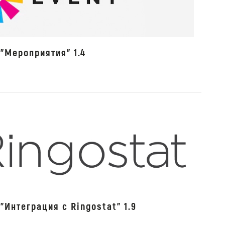
"Мероприятия" 1.4
"Интеграция с Ringostat" 1.9