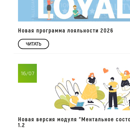
Новая программа лояльности 2026
ЧИТАТЬ
16/07
Новая версия модуля "Ментальное сост
1.2