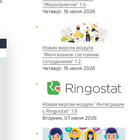
я
"Мероприятия" 1.4
Четверг, 16 июля 2026
Новая версия модуля
"Ментальное состояние
сотрудников" 1.2
Четверг, 16 июля 2026
Новая версия модуля "Интеграция
с Ringostat" 1.9
Вторник, 07 июля 2026