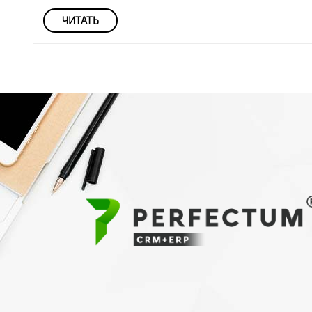
ЧИТАТЬ