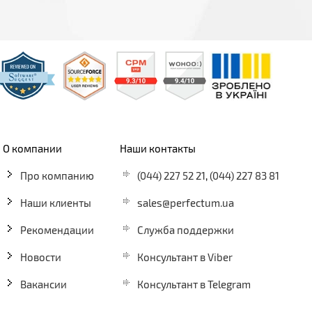
О компании
Наши контакты
Про компанию
(044) 227 52 21
,
(044) 227 83 81
Наши клиенты
sales@perfectum.ua
Рекомендации
Служба поддержки
Новости
Консультант в Viber
Вакансии
Консультант в Telegram