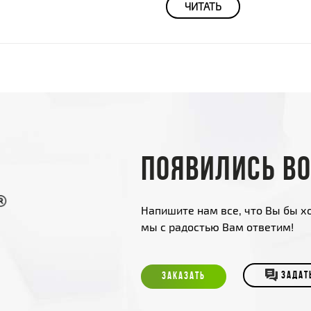
ЧИТАТЬ
Появились в
Напишите нам все, что Вы бы хо
мы с радостью Вам ответим!
ЗАКАЗАТЬ
ЗАДАТ