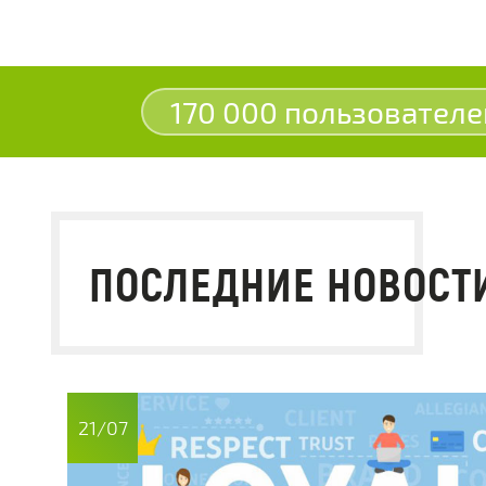
170 000 пользователе
ПОСЛЕДНИЕ НОВОСТ
21/07