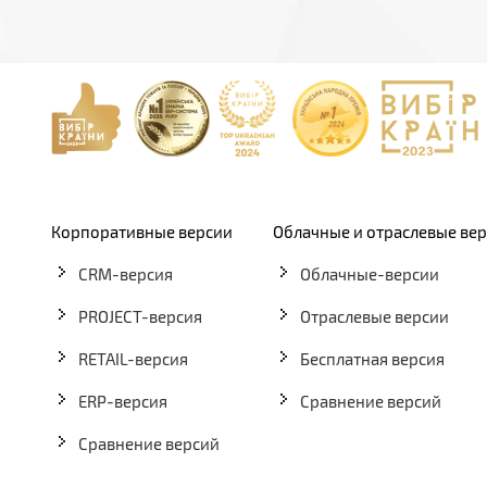
Корпоративные версии
Облачные и отраслевые ве
CRM-версия
Облачные-версии
PROJECT-версия
Отраслевые версии
RETAIL-версия
Бесплатная версия
ERP-версия
Сравнение версий
Сравнение версий