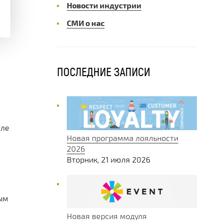
Новости индустрии
СМИ о нас
ПОСЛЕДНИЕ ЗАПИСИ
оле
Новая программа лояльности
2026
Вторник, 21 июля 2026
ным
Новая версия модуля