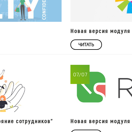
Новая версия модуля 
ЧИТАТЬ
07/07
ояние сотрудников"
Новая версия модуля 