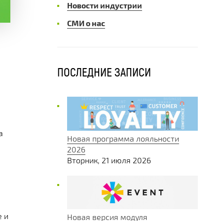
Новости индустрии
СМИ о нас
ПОСЛЕДНИЕ ЗАПИСИ
а
Новая программа лояльности
2026
Вторник, 21 июля 2026
е и
Новая версия модуля