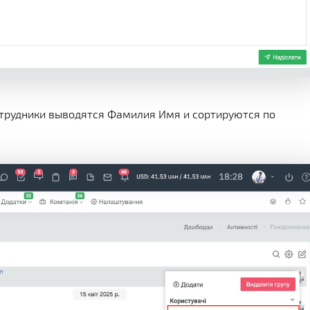
отрудники выводятся Фамилия Имя и сортируются по