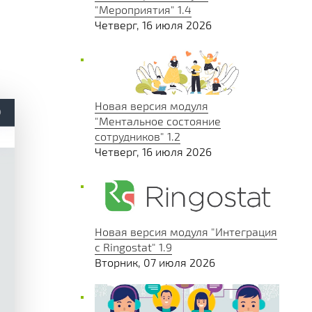
"Мероприятия" 1.4
Четверг, 16 июля 2026
Новая версия модуля
"Ментальное состояние
сотрудников" 1.2
Четверг, 16 июля 2026
Новая версия модуля "Интеграция
с Ringostat" 1.9
Вторник, 07 июля 2026