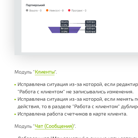
Модуль "
Клиенты
".
Исправлена ситуация из-за которой, если редактир
"Работа с клиентом" не записывались изменения.
Исправлена ситуация из-за которой, если менять 
действия, то в разделе "Работа с клиентом" дубли
Исправлена работа счетчиков в карте клиента.
Модуль "
Чат (Сообщения)
".