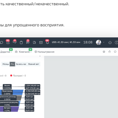
ать качественный/некачественный.
ы для упрощенного восприятия.