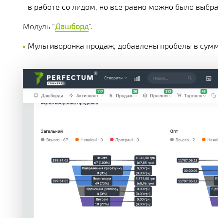
в работе со лидом, но все равно можно было выбр
Модуль "
Дашборд
".
Мультиворонка продаж, добавлены пробелы в сумм