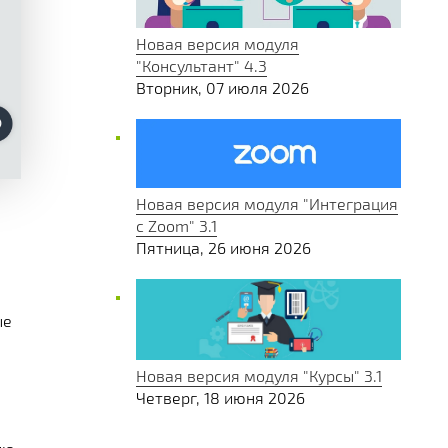
Новая версия модуля
"Консультант" 4.3
Вторник, 07 июля 2026
Новая версия модуля "Интеграция
с Zoom" 3.1
Пятница, 26 июня 2026
ые
Новая версия модуля "Курсы" 3.1
Четверг, 18 июня 2026