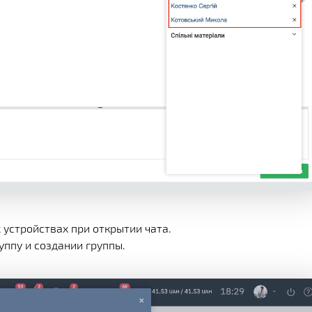
устройствах при открытии чата.
уппу и создании группы.