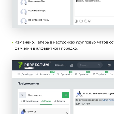
Изменено. Теперь в настройках групповых чатов с
фамилии в алфавитном порядке.