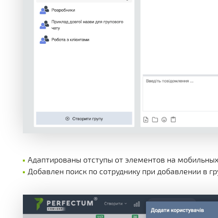
Адаптированы отступы от элементов на мобильных 
Добавлен поиск по сотруднику при добавлении в гр