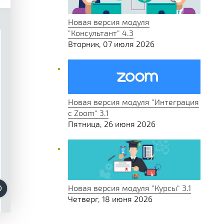
Новая версия модуля
"Консультант" 4.3
Вторник, 07 июля 2026
Новая версия модуля "Интеграция
с Zoom" 3.1
Пятница, 26 июня 2026
Новая версия модуля "Курсы" 3.1
Четверг, 18 июня 2026