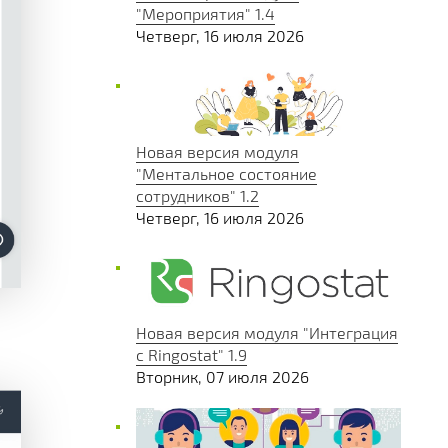
"Мероприятия" 1.4
Четверг, 16 июля 2026
Новая версия модуля
"Ментальное состояние
сотрудников" 1.2
Четверг, 16 июля 2026
Новая версия модуля "Интеграция
с Ringostat" 1.9
Вторник, 07 июля 2026