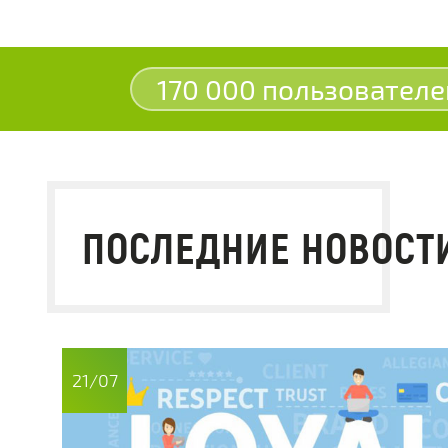
170 000 пользователе
ПОСЛЕДНИЕ НОВОСТ
21/07