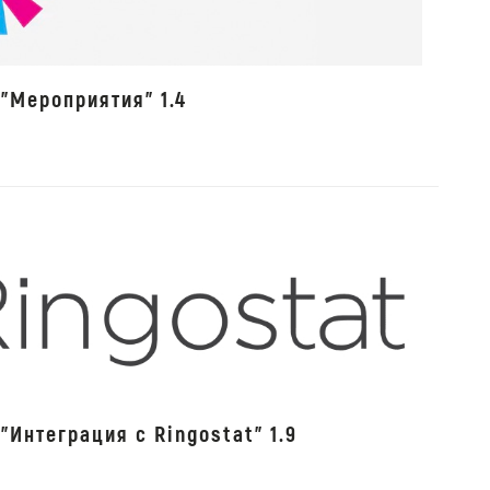
"Мероприятия" 1.4
"Интеграция с Ringostat" 1.9