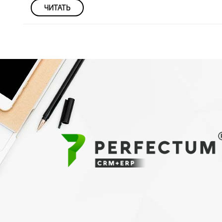
ЧИТАТЬ