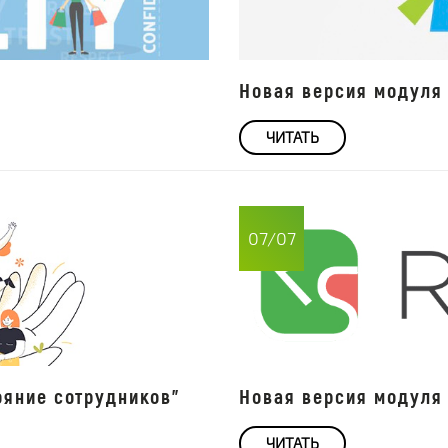
Новая версия модуля 
ЧИТАТЬ
07/07
ояние сотрудников"
Новая версия модуля 
ЧИТАТЬ