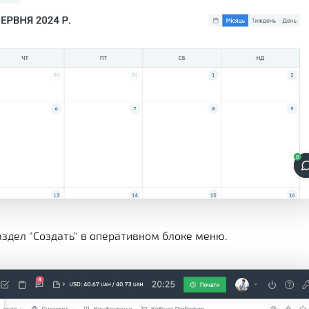
здел "Создать" в оперативном блоке меню.