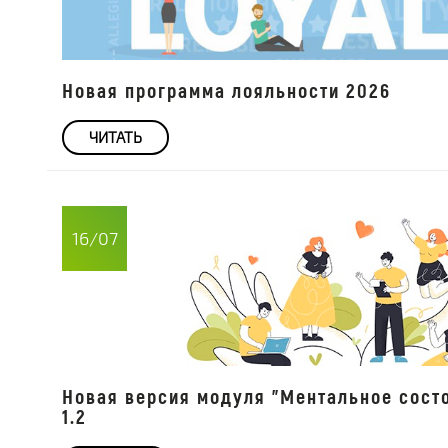
Новая программа лояльности 2026
ЧИТАТЬ
16/07
Новая версия модуля "Ментальное сост
1.2