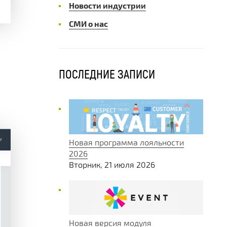
Новости индустрии
СМИ о нас
ПОСЛЕДНИЕ ЗАПИСИ
Новая программа лояльности
2026
Вторник, 21 июля 2026
Новая версия модуля