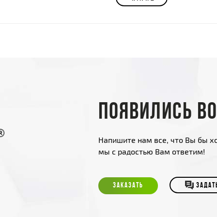
Появились в
Напишите нам все, что Вы бы хо
мы с радостью Вам ответим!
ЗАКАЗАТЬ
ЗАДАТ