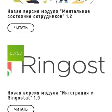
Новая версия модуля "Ментальное
состояние сотрудников" 1.2
ЧИТАТЬ
07/07
Новая версия модуля "Интеграция с
Ringostat" 1.9
ЧИТАТЬ