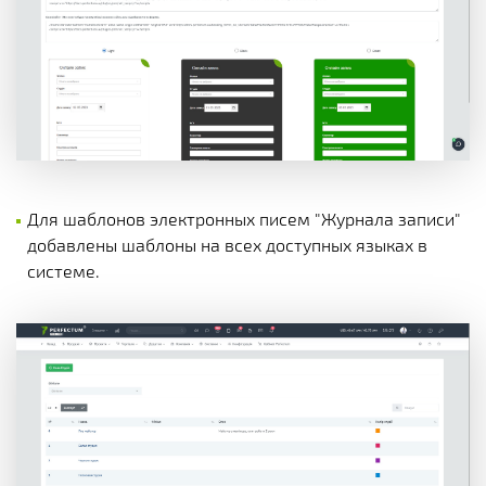
Для шаблонов электронных писем "Журнала записи"
добавлены шаблоны на всех доступных языках в
системе.