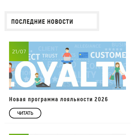
ПОСЛЕДНИЕ НОВОСТИ
21/07
Новая программа лояльности 2026
ЧИТАТЬ