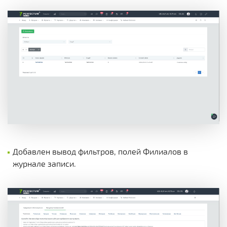
Добавлен вывод фильтров, полей Филиалов в
журнале записи.