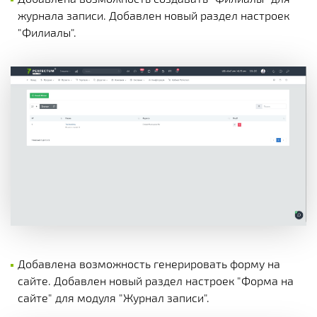
журнала записи. Добавлен новый раздел настроек
"Филиалы".
Добавлена возможность генерировать форму на
сайте. Добавлен новый раздел настроек "Форма на
сайте" для модуля "Журнал записи".