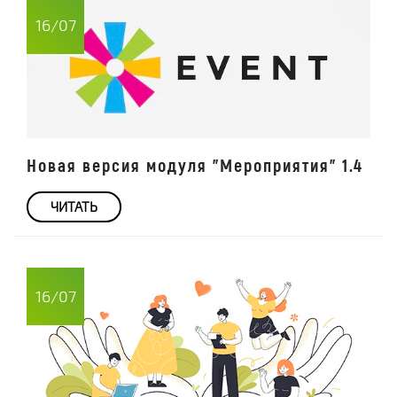
16/07
Новая версия модуля "Мероприятия" 1.4
ЧИТАТЬ
16/07