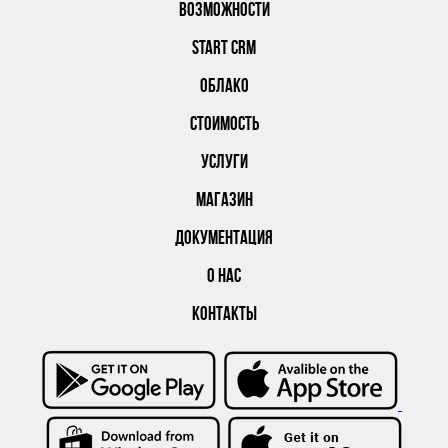
ВОЗМОЖНОСТИ
START CRM
ОБЛАКО
СТОИМОСТЬ
УСЛУГИ
МАГАЗИН
ДОКУМЕНТАЦИЯ
О НАС
КОНТАКТЫ