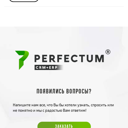
Появились вопросы?
Напишите нам все, что Вы бы хотели узнать, спросить или
не понятно и мы с радостью Вам ответим!
ЗАКАЗАТЬ