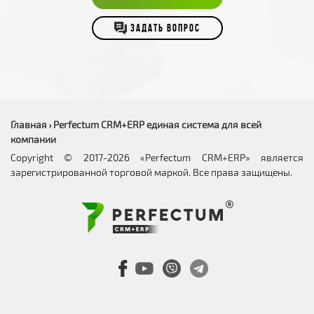
ЗАДАТЬ ВОПРОС
Главная
Perfectum CRM+ERP единая система для всей
›
компании
Copyright © 2017-2026 «Perfectum CRM+ERP» является
зарегистрированной торговой маркой. Все права защищены.