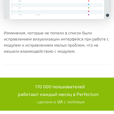
Изменения, которые не попали в список были
исправлением визуализации интерфейса при работе с
модулем и исправлением малых проблем, что не
мешали взаимодействию с модулем.
170 000 пользователей
работают каждый месяц в Perfectum
сделано в
UA
с любовью