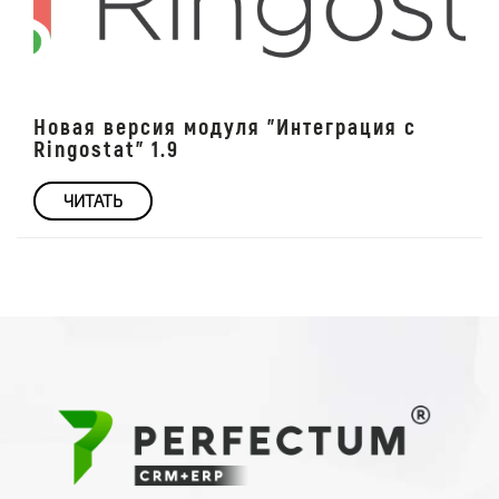
Новая версия модуля "Интеграция с
Ringostat" 1.9
ЧИТАТЬ