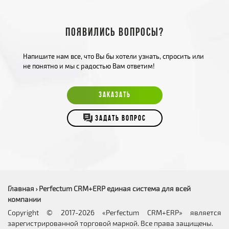
Появились вопросы?
Напишите нам все, что Вы бы хотели узнать, спросить или
не понятно и мы с радостью Вам ответим!
ЗАКАЗАТЬ
ЗАДАТЬ ВОПРОС
Главная
Perfectum CRM+ERP единая система для всей
›
компании
Copyright © 2017-2026 «Perfectum CRM+ERP» является
зарегистрированной торговой маркой. Все права защищены.