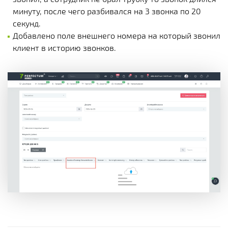
минуту, после чего разбивался на 3 звонка по 20
секунд.
Добавлено поле внешнего номера на который звонил
клиент в историю звонков.