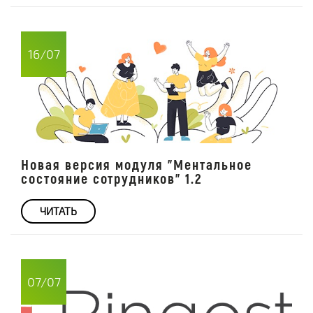
16/07
Новая версия модуля "Ментальное
состояние сотрудников" 1.2
ЧИТАТЬ
07/07