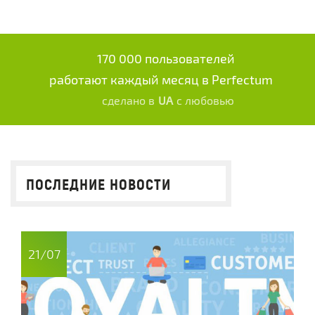
170 000 пользователей
работают каждый месяц в Perfectum
сделано в
UA
с любовью
ПОСЛЕДНИЕ НОВОСТИ
21/07