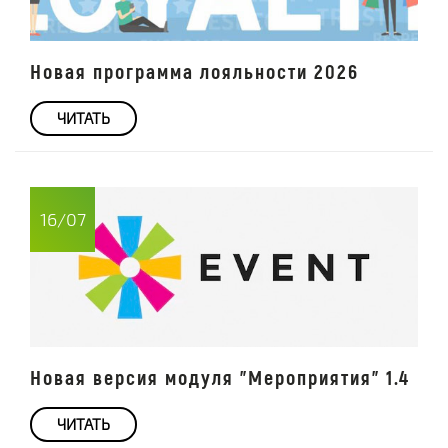
Новая программа лояльности 2026
ЧИТАТЬ
16/07
Новая версия модуля "Мероприятия" 1.4
ЧИТАТЬ