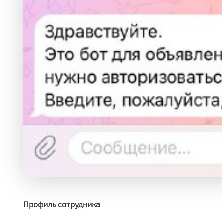
Профиль сотрудника