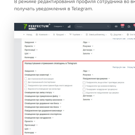
В режиме редактирования профиля сотрудника во в
получать уведомления в Telegram.