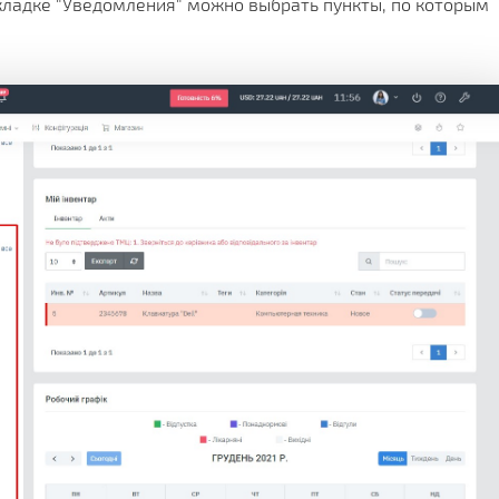
кладке "Уведомления" можно выбрать пункты, по которым