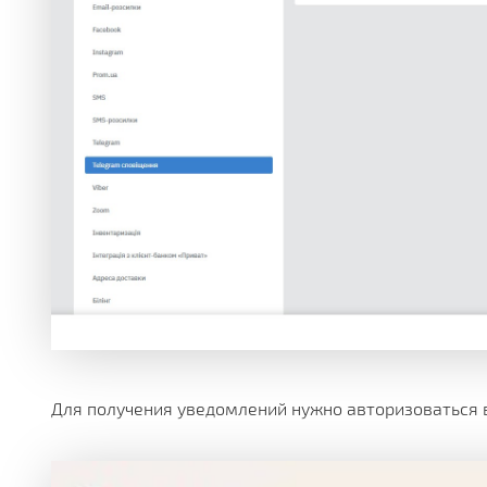
Для получения уведомлений нужно авторизоваться в 