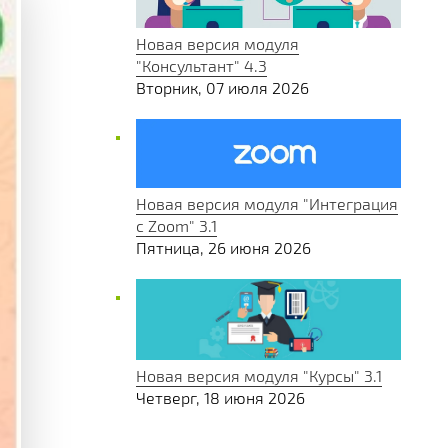
Новая версия модуля
"Консультант" 4.3
Вторник, 07 июля 2026
Новая версия модуля "Интеграция
с Zoom" 3.1
Пятница, 26 июня 2026
Новая версия модуля "Курсы" 3.1
Четверг, 18 июня 2026