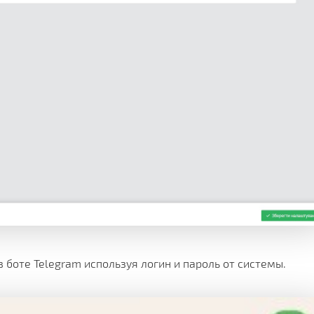
боте Telegram используя логин и пароль от системы.