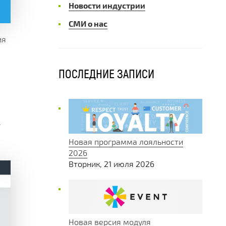
Новости индустрии
СМИ о нас
ия
ПОСЛЕДНИЕ ЗАПИСИ
>
Новая программа лояльности
2026
Вторник, 21 июля 2026
Новая версия модуля