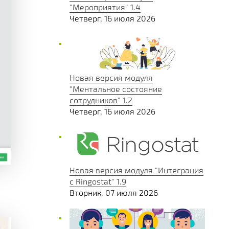
"Мероприятия" 1.4
Четверг, 16 июля 2026
Новая версия модуля
"Ментальное состояние
сотрудников" 1.2
Четверг, 16 июля 2026
Новая версия модуля "Интеграция
с Ringostat" 1.9
Вторник, 07 июля 2026