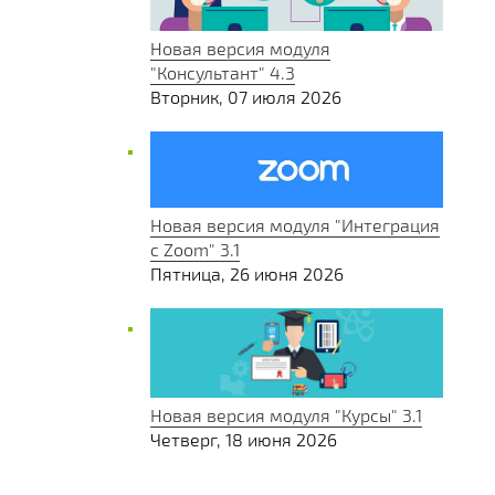
Новая версия модуля
"Консультант" 4.3
Вторник, 07 июля 2026
Новая версия модуля "Интеграция
с Zoom" 3.1
Пятница, 26 июня 2026
Новая версия модуля "Курсы" 3.1
Четверг, 18 июня 2026