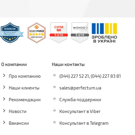
О компании
Наши контакты
Про компанию
(044) 227 52 21
,
(044) 227 83 81
Наши клиенты
sales@perfectum.ua
Рекомендации
Служба поддержки
Новости
Консультант в Viber
Вакансии
Консультант в Telegram