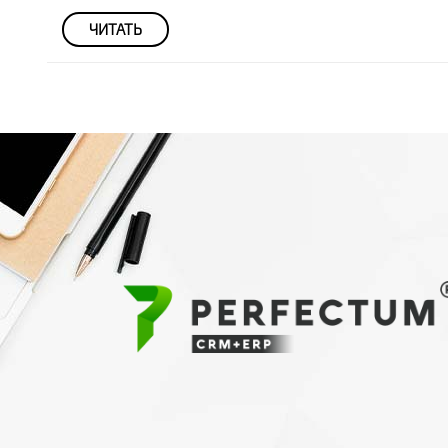
ЧИТАТЬ