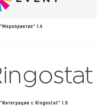
"Мероприятия" 1.4
"Интеграция с Ringostat" 1.9