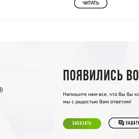
ЧИТАТЬ
Появились в
Напишите нам все, что Вы бы хо
мы с радостью Вам ответим!
ЗАКАЗАТЬ
ЗАДАТ