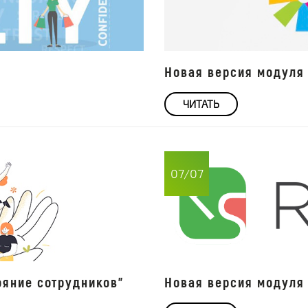
Новая версия модуля 
ЧИТАТЬ
07/07
ояние сотрудников"
Новая версия модуля 