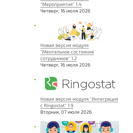
"Мероприятия" 1.4
Четверг, 16 июля 2026
Новая версия модуля
"Ментальное состояние
сотрудников" 1.2
Четверг, 16 июля 2026
Новая версия модуля "Интеграция
с Ringostat" 1.9
Вторник, 07 июля 2026