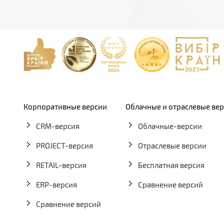
Корпоративные версии
Облачные и отраслевые ве
CRM-версия
Облачные-версии
PROJECT-версия
Отраслевые версии
RETAIL-версия
Бесплатная версия
ERP-версия
Сравнение версий
Сравнение версий