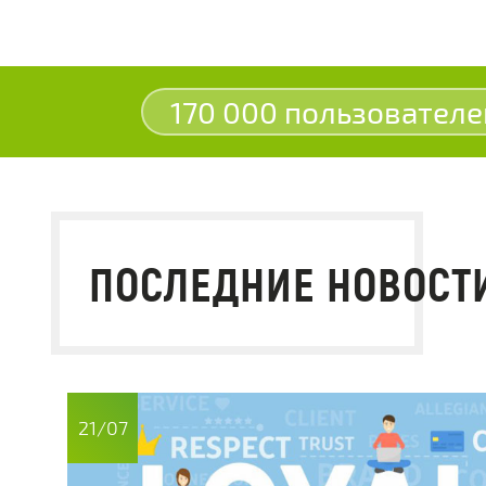
170 000 пользователе
ПОСЛЕДНИЕ НОВОСТ
21/07