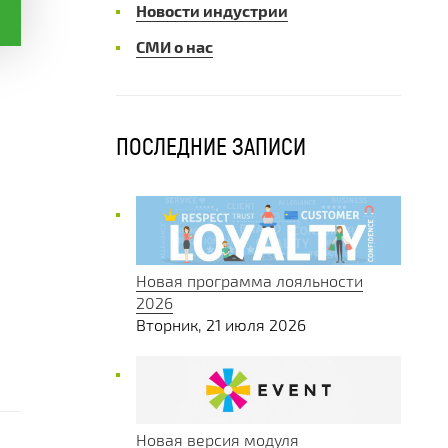
Новости индустрии
СМИ о нас
ПОСЛЕДНИЕ ЗАПИСИ
Новая программа лояльности
и
2026
Вторник, 21 июля 2026
Новая версия модуля