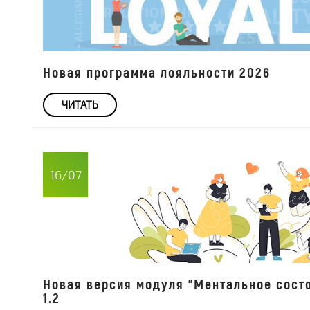
Новая программа лояльности 2026
ЧИТАТЬ
16/07
Новая версия модуля "Ментальное сост
1.2