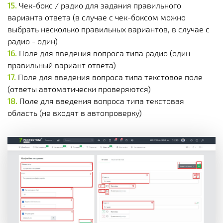
Чек-бокс / радио для задания правильного
варианта ответа (в случае с чек-боксом можно
выбрать несколько правильных вариантов, в случае с
радио - один)
Поле для введения вопроса типа радио (один
правильный вариант ответа)
Поле для введения вопроса типа текстовое поле
(ответы автоматически проверяются)
Поле для введения вопроса типа текстовая
область (не входят в автопроверку)