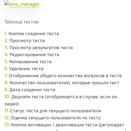
Таблица тестов:
Кнопка создания теста
Просмотр теста
Просмотр результатов теста
Редактирования теста
Копирование теста
Удаление теста
Отображение общего количества вопросов в тесте
Количество пользователей, которые прошли тест
Дата создания теста
Дедлайн теста (отображается в случае, если он
задан)
Статус теста для текущего пользователя
Оценка текущего пользователя по тесту
Кнопка активации / деактивации теста (регулирует