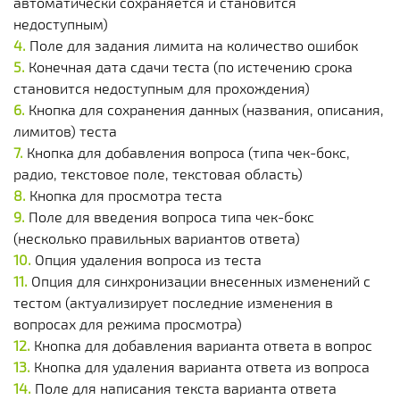
автоматически сохраняется и становится
недоступным)
Поле для задания лимита на количество ошибок
Конечная дата сдачи теста (по истечению срока
становится недоступным для прохождения)
Кнопка для сохранения данных (названия, описания,
лимитов) теста
Кнопка для добавления вопроса (типа чек-бокс,
радио, текстовое поле, текстовая область)
Кнопка для просмотра теста
Поле для введения вопроса типа чек-бокс
(несколько правильных вариантов ответа)
Опция удаления вопроса из теста
Опция для синхронизации внесенных изменений с
тестом (актуализирует последние изменения в
вопросах для режима просмотра)
Кнопка для добавления варианта ответа в вопрос
Кнопка для удаления варианта ответа из вопроса
Поле для написания текста варианта ответа