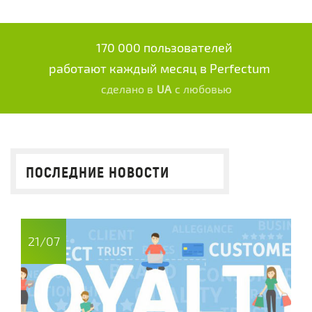
170 000 пользователей
работают каждый месяц в Perfectum
сделано в
UA
с любовью
ПОСЛЕДНИЕ НОВОСТИ
21/07