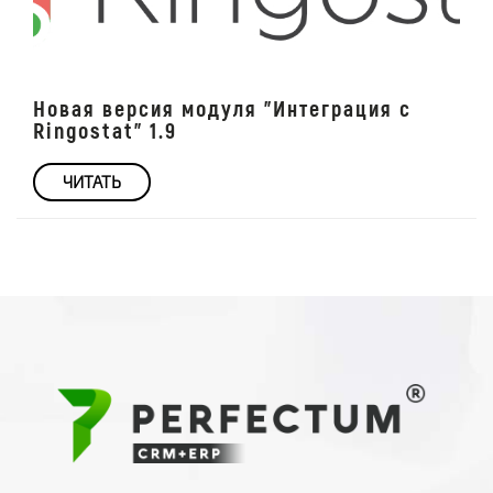
Новая версия модуля "Интеграция с
Ringostat" 1.9
ЧИТАТЬ