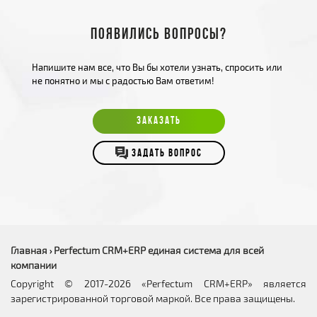
Появились вопросы?
Напишите нам все, что Вы бы хотели узнать, спросить или
не понятно и мы с радостью Вам ответим!
ЗАКАЗАТЬ
ЗАДАТЬ ВОПРОС
Главная
Perfectum CRM+ERP единая система для всей
›
компании
Copyright © 2017-2026 «Perfectum CRM+ERP» является
зарегистрированной торговой маркой. Все права защищены.