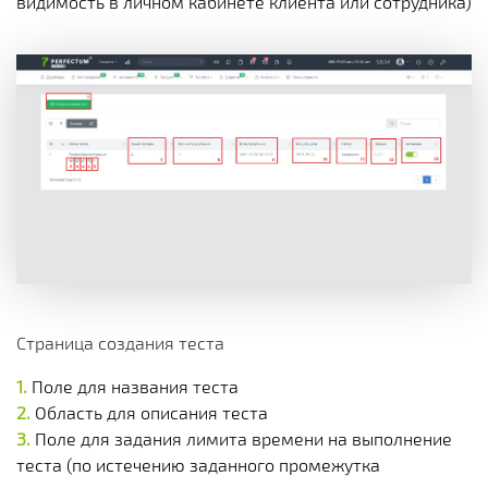
видимость в личном кабинете клиента или сотрудника)
Страница создания теста
Поле для названия теста
Область для описания теста
Поле для задания лимита времени на выполнение
теста (по истечению заданного промежутка