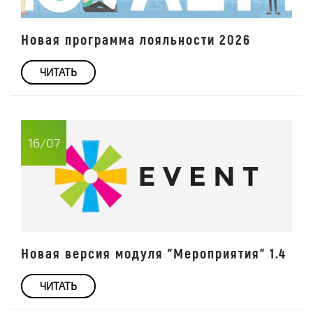
Новая программа лояльности 2026
ЧИТАТЬ
16/07
Новая версия модуля "Мероприятия" 1.4
ЧИТАТЬ