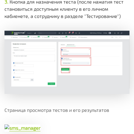
Кнопка для назначения теста (после нажатия тест
становиться доступным клиенту в его личном
кабиенете, а сотруднику в разделе "Тестирование")
Страница просмотра тестов и его результатов