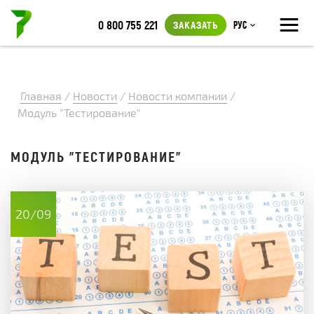
≡
0 800 755 221
ЗАКАЗАТЬ
Рус
Главная
/
Новости
/
Новости компании
/
Модуль "Тестирование"
МОДУЛЬ "ТЕСТИРОВАНИЕ"
20/09