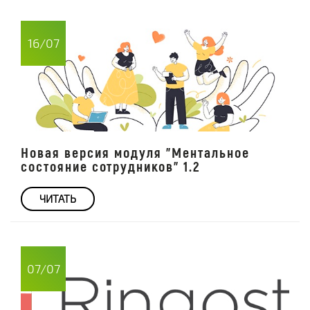
16/07
Новая версия модуля "Ментальное
состояние сотрудников" 1.2
ЧИТАТЬ
07/07