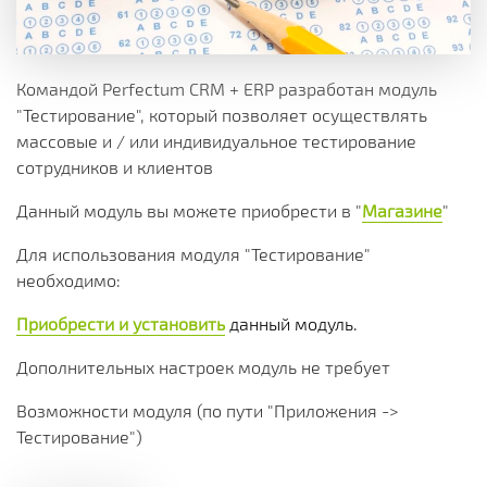
Командой Perfectum CRM + ERP разработан модуль
"Тестирование", который позволяет осуществлять
массовые и / или индивидуальное тестирование
сотрудников и клиентов
Данный модуль вы можете приобрести в "
Магазине
"
Для использования модуля "Тестирование"
необходимо:
Приобрести и установить
данный модуль.
Дополнительных настроек модуль не требует
Возможности модуля (по пути "Приложения ->
Тестирование")