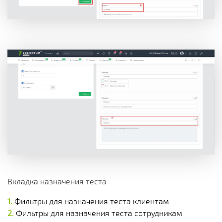
Вкладка назначения теста
Фильтры для назначения теста клиентам
Фильтры для назначения теста сотрудникам