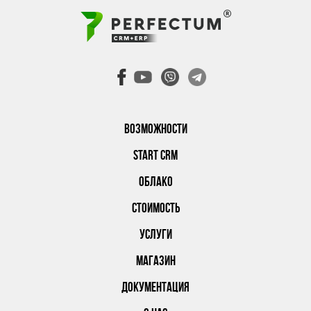
ВОЗМОЖНОСТИ
START CRM
ОБЛАКО
СТОИМОСТЬ
УСЛУГИ
МАГАЗИН
ДОКУМЕНТАЦИЯ