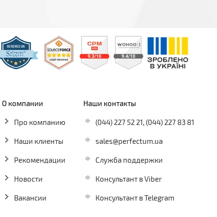
О компании
Наши контакты
Про компанию
(044) 227 52 21
,
(044) 227 83 81
Наши клиенты
sales@perfectum.ua
Рекомендации
Служба поддержки
Новости
Консультант в Viber
Вакансии
Консультант в Telegram