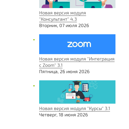
Новая версия модуля
"Консультант" 4.3
Вторник, 07 июля 2026
Новая версия модуля "Интеграция
с Zoom" 3.1
Пятница, 26 июня 2026
Новая версия модуля "Курсы" 3.1
Четверг, 18 июня 2026