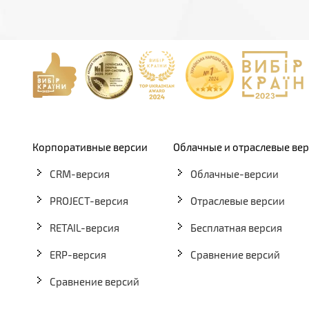
Корпоративные версии
Облачные и отраслевые ве
CRM-версия
Облачные-версии
PROJECT-версия
Отраслевые версии
RETAIL-версия
Бесплатная версия
ERP-версия
Сравнение версий
Сравнение версий