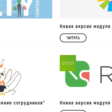
Новая версия модуля 
ЧИТАТЬ
07/07
ояние сотрудников"
Новая версия модуля 