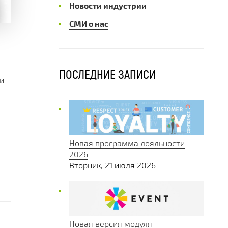
Новости индустрии
СМИ о нас
ПОСЛЕДНИЕ ЗАПИСИ
и
Новая программа лояльности
2026
Вторник, 21 июля 2026
Новая версия модуля