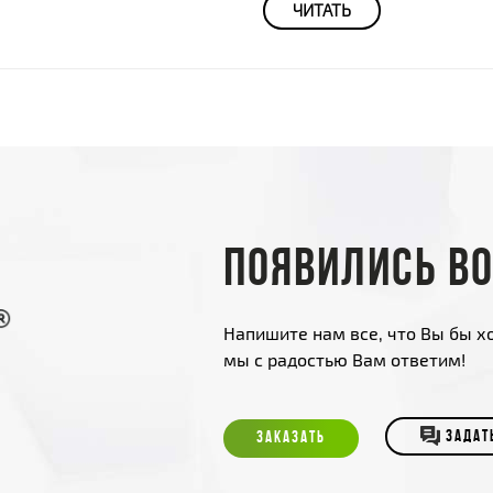
ЧИТАТЬ
Появились в
Напишите нам все, что Вы бы хо
мы с радостью Вам ответим!
ЗАКАЗАТЬ
ЗАДАТ