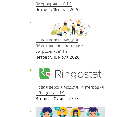
"Мероприятия" 1.4
Четверг, 16 июля 2026
Новая версия модуля
"Ментальное состояние
сотрудников" 1.2
Четверг, 16 июля 2026
Новая версия модуля "Интеграция
с Ringostat" 1.9
Вторник, 07 июля 2026