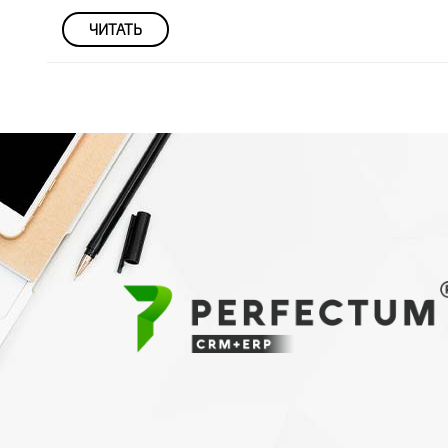
ЧИТАТЬ