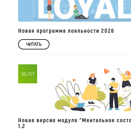
Новая программа лояльности 2026
ЧИТАТЬ
16/07
Новая версия модуля "Ментальное сост
1.2