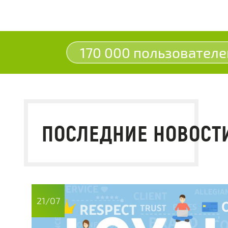
170 000 пользователе
ПОСЛЕДНИЕ НОВОСТ
21/07