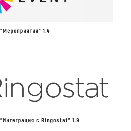
"Мероприятия" 1.4
"Интеграция с Ringostat" 1.9