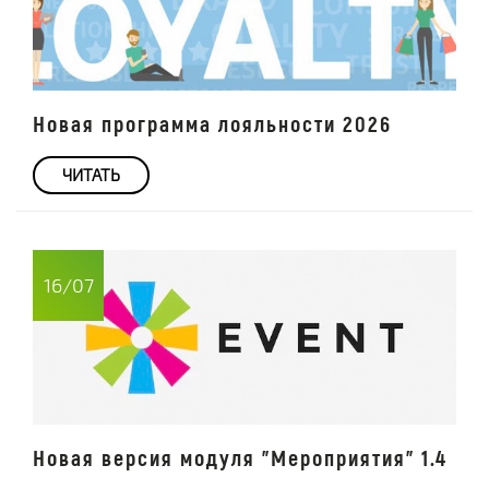
Новая программа лояльности 2026
ЧИТАТЬ
16/07
Новая версия модуля "Мероприятия" 1.4