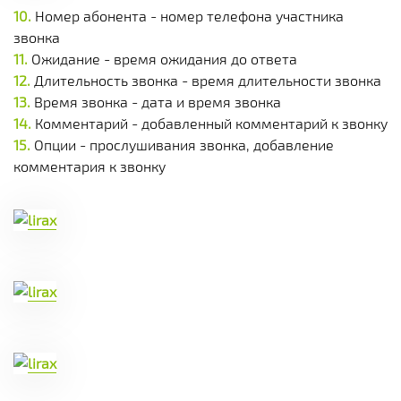
Номер абонента - номер телефона участника
звонка
Ожидание - время ожидания до ответа
Длительность звонка - время длительности звонка
Время звонка - дата и время звонка
Комментарий - добавленный комментарий к звонку
Опции - прослушивания звонка, добавление
комментария к звонку