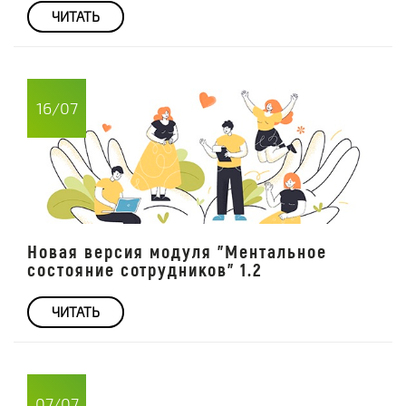
ЧИТАТЬ
16/07
Новая версия модуля "Ментальное
состояние сотрудников" 1.2
ЧИТАТЬ
07/07