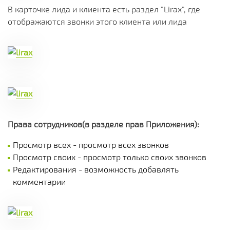
В карточке лида и клиента есть раздел "Lirax", где
отображаются звонки этого клиента или лида
Права сотрудников(в разделе прав Приложения):
Просмотр всех - просмотр всех звонков
Просмотр своих - просмотр только своих звонков
Редактирования - возможность добавлять
комментарии