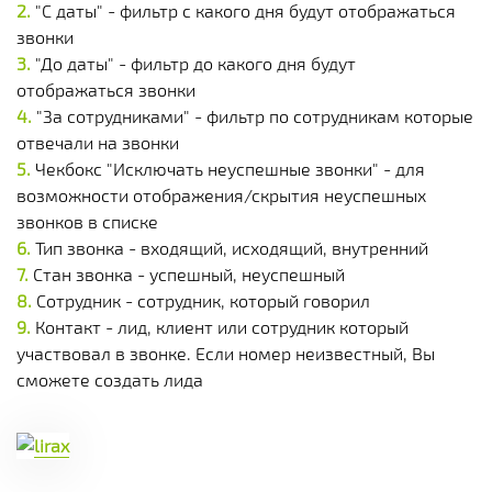
"С даты" - фильтр с какого дня будут отображаться
звонки
"До даты" - фильтр до какого дня будут
отображаться звонки
"За сотрудниками" - фильтр по сотрудникам которые
отвечали на звонки
Чекбокс "Исключать неуспешные звонки" - для
возможности отображения/скрытия неуспешных
звонков в списке
Тип звонка - входящий, исходящий, внутренний
Стан звонка - успешный, неуспешный
Сотрудник - сотрудник, который говорил
Контакт - лид, клиент или сотрудник который
участвовал в звонке. Если номер неизвестный, Вы
сможете создать лида