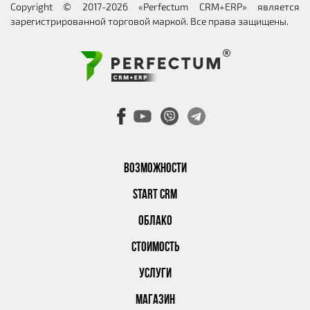
Copyright © 2017-2026 «Perfectum CRM+ERP» является
зарегистрированной торговой маркой. Все права защищены.
ВОЗМОЖНОСТИ
START CRM
ОБЛАКО
СТОИМОСТЬ
УСЛУГИ
МАГАЗИН