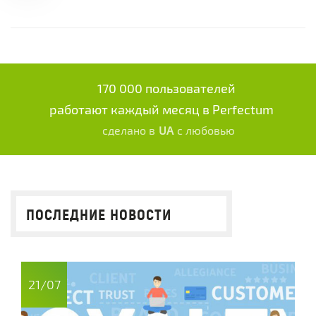
170 000 пользователей
работают каждый месяц в Perfectum
сделано в
UA
с любовью
ПОСЛЕДНИЕ НОВОСТИ
21/07