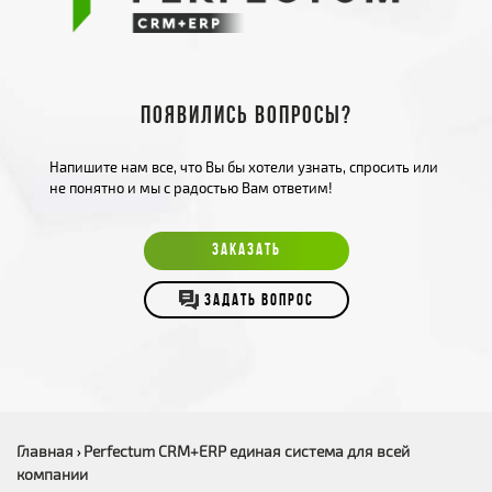
Появились вопросы?
Напишите нам все, что Вы бы хотели узнать, спросить или
не понятно и мы с радостью Вам ответим!
ЗАКАЗАТЬ
ЗАДАТЬ ВОПРОС
Главная
Perfectum CRM+ERP единая система для всей
›
компании