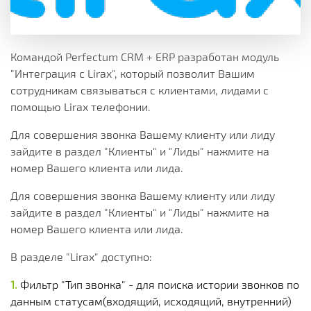
Командой Perfectum CRM + ERP разработан модуль
"Интеграция с Lirax", который позволит Вашим
сотрудникам связываться с клиентами, лидами с
помощью Lirax телефонии.
Для совершения звонка Вашему клиенту или лиду
зайдите в раздел "Клиенты" и "Лиды" нажмите на
номер Вашего клиента или лида.
Для совершения звонка Вашему клиенту или лиду
зайдите в раздел "Клиенты" и "Лиды" нажмите на
номер Вашего клиента или лида.
В разделе "Lirax" доступно:
Фильтр "Тип звонка" - для поиска истории звонков по
данным статусам(входящий, исходящий, внутренний)