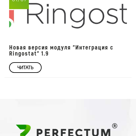
Новая версия модуля "Интеграция с
Ringostat" 1.9
ЧИТАТЬ