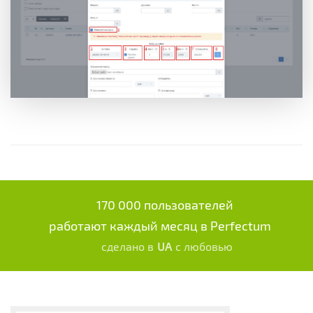
170 000 пользователей
работают каждый месяц в Perfectum
сделано в
UA
с любовью