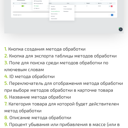
Кнопка создания метода обработки
Кнопка для экспорта таблицы методов обработки
Поле для поиска среди методов обработки по
ключевым словам
ID метода обработки
Переключатель для отображения метода обработки
при выборе методов обработки в карточке товара
Название метода обработки
Категория товара для которой будет действителен
метод обработки
Описание метода обработки
Процент убывания или прибавления в массе (или в