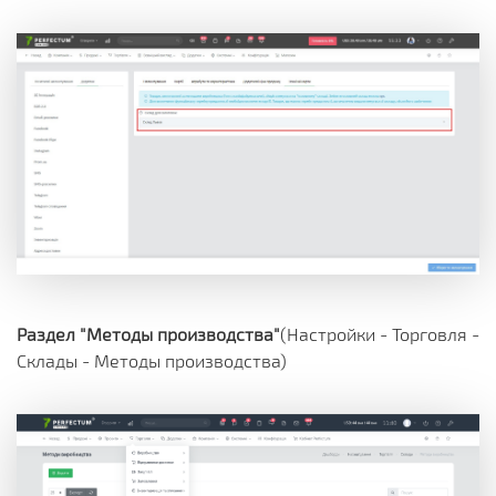
Раздел "Методы производства"
(Настройки - Торговля -
Склады - Методы производства)