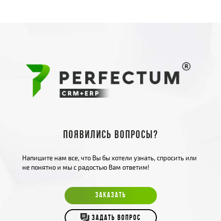
Появились вопросы?
Напишите нам все, что Вы бы хотели узнать, спросить или
не понятно и мы с радостью Вам ответим!
ЗАКАЗАТЬ
ЗАДАТЬ ВОПРОС