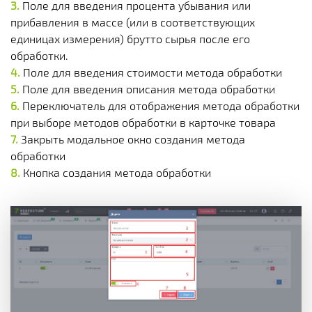
Поле для введения процента убывания или
прибавления в массе (или в соответствующих
единицах измерения) брутто сырья после его
обработки.
Поле для введения стоимости метода обработки
Поле для введения описания метода обработки
Переключатель для отображения метода обработки
при выборе методов обработки в карточке товара
Закрыть модальное окно создания метода
обработки
Кнопка создания метода обработки