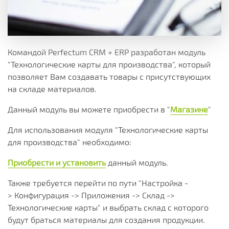
Командой Perfectum CRM + ERP разработан модуль
"Технологические карты для производства", который
позволяет Вам создавать товары с присутствующих
на складе материалов.
Данный модуль вы можете приобрести в "
Магазине
"
Для использования модуля "Технологические карты
для производства" необходимо:
Приобрести и установить
данный модуль.
Также требуется перейти по пути "Настройка -
> Конфигурация -> Приложения -> Склад ->
Технологические карты" и выбрать склад с которого
будут браться материалы для создания продукции.