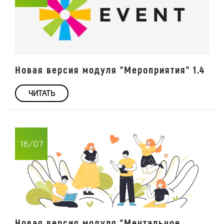
Новая версия модуля "Мероприятия" 1.4
ЧИТАТЬ
16/07
Новая версия модуля "Ментальное