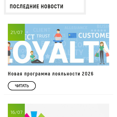
ПОСЛЕДНИЕ НОВОСТИ
21/07
Новая программа лояльности 2026
ЧИТАТЬ
16/07