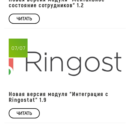
состояние сотрудников" 1.2
ЧИТАТЬ
07/07
Новая версия модуля "Интеграция с
Ringostat" 1.9
ЧИТАТЬ