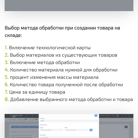
Выбор метода обработки при создании товара на
складе:
Включение технологической карты
Выбор материалов из существующих товаров
Включение метода обработки
Количество материала нужной для обработки
процент изменения массы материала
Количество товара полученной после обработки
Цена за единицу товара
Добавление выбранного метода обработки и товара