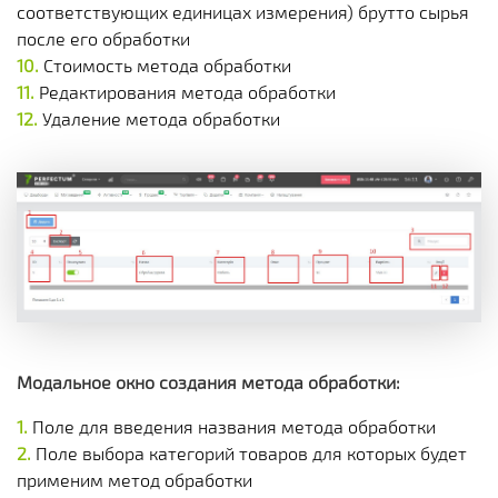
соответствующих единицах измерения) брутто сырья
после его обработки
Стоимость метода обработки
Редактирования метода обработки
Удаление метода обработки
Модальное окно создания метода обработки:
Поле для введения названия метода обработки
Поле выбора категорий товаров для которых будет
применим метод обработки