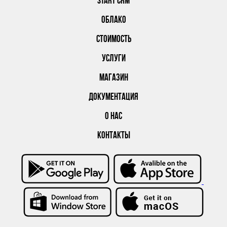
START CRM
ОБЛАКО
СТОИМОСТЬ
УСЛУГИ
МАГАЗИН
ДОКУМЕНТАЦИЯ
О НАС
КОНТАКТЫ