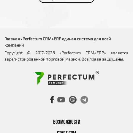
Главная
Perfectum CRM+ERP единая система для всей
›
компании
Copyright © 2017-2026 «Perfectum CRM+ERP» является
зарегистрированной торговой маркой. Все права защищены.
ВОЗМОЖНОСТИ