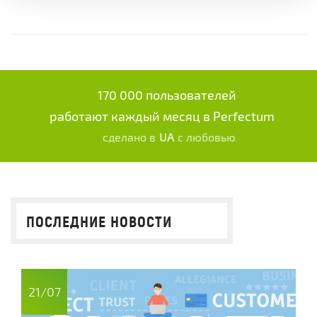
170 000 пользователей
работают каждый месяц в Perfectum
сделано в
UA
с любовью
ПОСЛЕДНИЕ НОВОСТИ
21/07