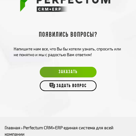
Появились вопросы?
Напишите нам все, что Вы бы хотели узнать, спросить или
не понятно и мы с радостью Вам ответим!
ЗАКАЗАТЬ
ЗАДАТЬ ВОПРОС
Главная
Perfectum CRM+ERP единая система для всей
›
компании