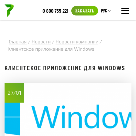
≡
0 800 755 221
ЗАКАЗАТЬ
Рус
Главная
/
Новости
/
Новости компании
/
Клиентское приложение для Windows
КЛИЕНТСКОЕ ПРИЛОЖЕНИЕ ДЛЯ WINDOWS
27/01