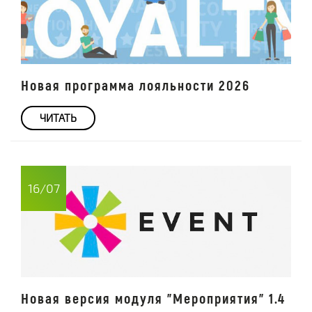
Новая программа лояльности 2026
ЧИТАТЬ
16/07
Новая версия модуля "Мероприятия" 1.4