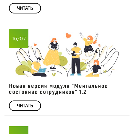
ЧИТАТЬ
16/07
Новая версия модуля "Ментальное
состояние сотрудников" 1.2
ЧИТАТЬ