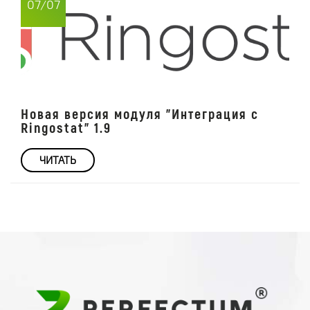
07/07
Новая версия модуля "Интеграция с
Ringostat" 1.9
ЧИТАТЬ