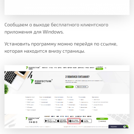
Сообщаем о выходе бесплатного клиентского
приложения для Windows.
Установить программу можно перейдя по ссылке,
которая находится внизу страницы.