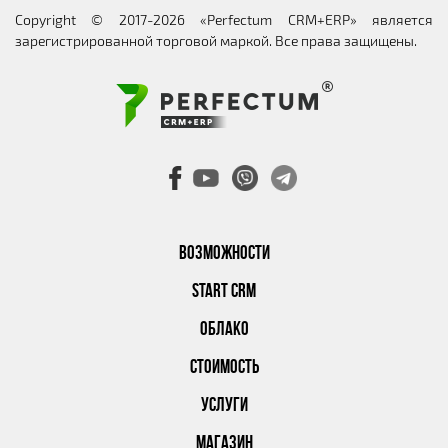
Copyright © 2017-2026 «Perfectum CRM+ERP» является
зарегистрированной торговой маркой. Все права защищены.
ВОЗМОЖНОСТИ
START CRM
ОБЛАКО
СТОИМОСТЬ
УСЛУГИ
МАГАЗИН