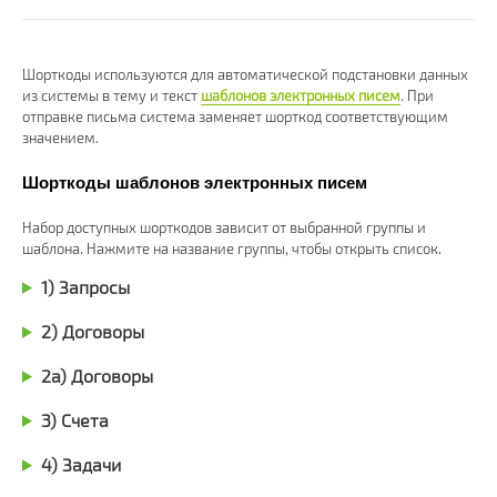
Шорткоды используются для автоматической подстановки данных
из системы в тему и текст
шаблонов электронных писем
. При
отправке письма система заменяет шорткод соответствующим
значением.
Шорткоды шаблонов электронных писем
Набор доступных шорткодов зависит от выбранной группы и
шаблона. Нажмите на название группы, чтобы открыть список.
1) Запросы
2) Договоры
2а) Договоры
3) Счета
4) Задачи