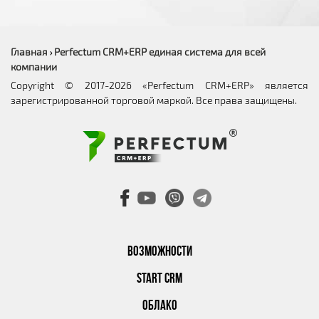
Главная
Perfectum CRM+ERP единая система для всей
›
компании
Copyright © 2017-2026 «Perfectum CRM+ERP» является
зарегистрированной торговой маркой. Все права защищены.
ВОЗМОЖНОСТИ
START CRM
ОБЛАКО