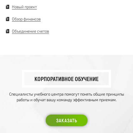
Новый проект
Обзор финансов
Объединение счетов
КОРПОРАТИВНОЕ ОБУЧЕНИЕ
Специалисты учебного центра помогут понять общие принципы
работы и обучат вашу команду эффективным приемам.
ЗАКАЗАТЬ