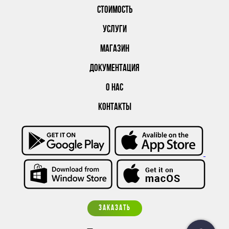
СТОИМОСТЬ
УСЛУГИ
МАГАЗИН
ДОКУМЕНТАЦИЯ
О НАС
КОНТАКТЫ
ЗАКАЗАТЬ