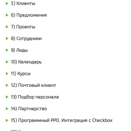
5) Клиенты
6) Предложения
7) Проекты
8) Сотрудники
9) Лиды
10) Календарь
11) Курсы
12) Почтовый клиент
13) Подбор персонала
14) Партнерство
15) Программный РРО. Интеграция с Checkbox