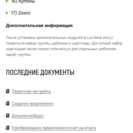
16) Купоны
17) Zoom
Дополнительная информация
После установки дополнительных модулей в системе могут
появиться новые группы, шаблоны и шорткоды. Доступный набор
шорткодов также может отличаться для отдельных шаблонов
одной группы.
ПОСЛЕДНИЕ ДОКУМЕНТЫ
Первичная настройка
Создание предложения
Документооборот
Преобразование предложения в счёт на оплату