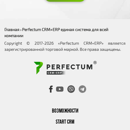
Главная
Perfectum CRM+ERP единая система для всей
›
компании
Copyright © 2017-2026 «Perfectum CRM+ERP» является
зарегистрированной торговой маркой. Все права защищены.
ВОЗМОЖНОСТИ
START CRM