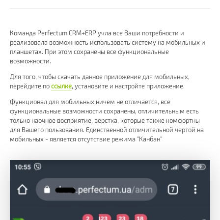
Команда Perfectum CRM+ERP учла все Ваши потребности и
реализовала возможность использовать систему на мобильных и
планшетах. При этом сохранены все функциональные
возможности.
Для того, чтобы скачать данное приложение для мобильных,
перейдите по
ссылке
, установите и настройте приложение.
Функционал для мобильных ничем не отличается, все
функциональные возможности сохранены, отличительным есть
только наочное восприятие, верстка, которые также комфортны
для Вашего пользования. Единственной отличительной чертой на
мобильных - является отсутствие режима "Канбан"