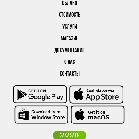
ОБЛАКО
СТОИМОСТЬ
УСЛУГИ
МАГАЗИН
ДОКУМЕНТАЦИЯ
О НАС
КОНТАКТЫ
ЗАКАЗАТЬ