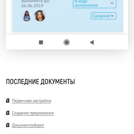
ПОСЛЕДНИЕ ДОКУМЕНТЫ
Первичная настройка
Создание предложения
Документооборот