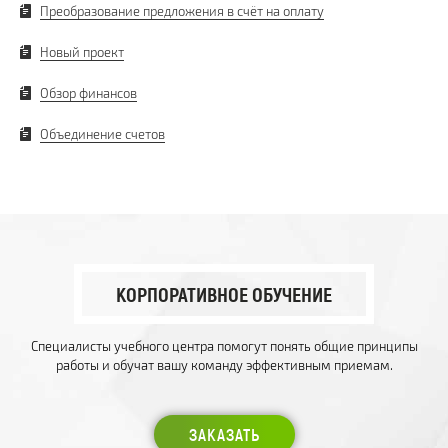
Преобразование предложения в счёт на оплату
Новый проект
Обзор финансов
Объединение счетов
КОРПОРАТИВНОЕ ОБУЧЕНИЕ
Специалисты учебного центра помогут понять общие принципы
работы и обучат вашу команду эффективным приемам.
ЗАКАЗАТЬ