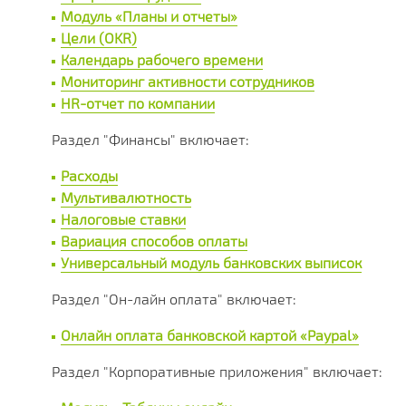
Модуль «Планы и отчеты»
Цели (OKR)
Календарь рабочего времени
Мониторинг активности сотрудников
HR-отчет по компании
Раздел "Финансы" включает:
Расходы
Мультивалютность
Налоговые ставки
Вариация способов оплаты
Универсальный модуль банковских выписок
Раздел "Он-лайн оплата" включает:
Онлайн оплата банковской картой «Paypal»
Раздел "Корпоративные приложения" включает: