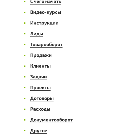
С чего начать
Видео-курсы
Инструкции
Лиды
Товарооборот
Продажи
Клиенты
Задачи
Проекты
Договоры
Расходы
Документооборот
Другое