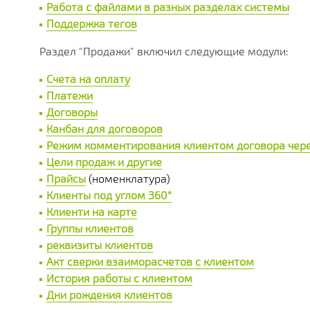
Работа с файлами в разных разделах системы
Поддержка тегов
Раздел "Продажи" включил следующие модули:
Счета на оплату
Платежи
Договоры
Канбан для договоров
Режим комментирования клиентом договора чере
Цели продаж и другие
Прайсы
(номенклатура)
Клиенты под углом 360°
Клиенти на карте
Группы клиентов
реквизиты клиентов
Акт сверки взаиморасчетов с клиентом
История работы с клиентом
Дни рождения клиентов