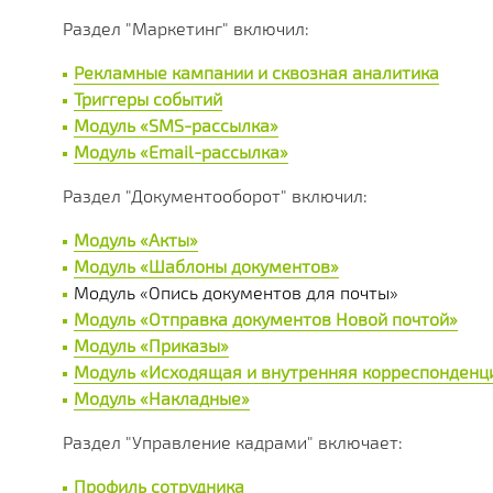
Раздел "Маркетинг" включил:
Рекламные кампании и сквозная аналитика
Триггеры событий
Модуль «SMS-рассылка»
Модуль «Email-рассылка»
Раздел "Документооборот" включил:
Модуль «Акты»
Модуль «Шаблоны документов»
Модуль «Опись документов для почты»
Модуль «Отправка документов Новой почтой»
Модуль «Приказы»
Модуль «Исходящая и внутренняя корреспонденц
Модуль «Накладные»
Раздел "Управление кадрами" включает:
Профиль сотрудника