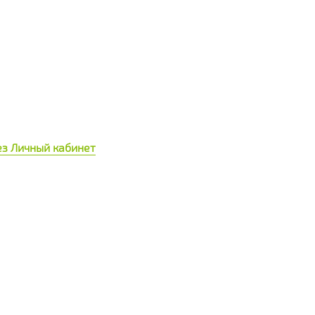
з Личный кабинет