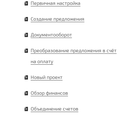
Первичная настройка
Создание предложения
Документооборот
Преобразование предложения в счёт
на оплату
Новый проект
Обзор финансов
Объединение счетов