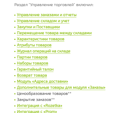
Раздел "Управление торговлей" включил:
Управление заказами и отчеты
Управление складом и учет
Закупки и Поставщики
Перемещение товара между складами
Характеристики товаров
Атрибуты товаров
Журнал операций на складе
Партии товаров
Наборы товаров
Гарантийный талон
Возврат товара
Модуль «Адреса доставки»
Дополнительные товары для модуля «Заказы»
Ценообразование товаров**
Закрытие заказов**
Интеграция c «Rozetka»
Интеграция с «Prom»