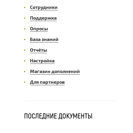
Сотрудники
Поддержка
Опросы
База знаний
Отчёты
Настройка
Магазин дополнений
Для партнеров
ПОСЛЕДНИЕ ДОКУМЕНТЫ