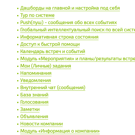
Дашборды на главной и настройка под себя
Тур по системе
Push(пуш) - сообщения обо всех событиях
Глобальный интеллектуальный поиск по всей сис
Информативная строка состояния
Доступ к быстрой помощи
Календарь встреч и событий
Модуль «Мероприятия» и планы/результаты встр
Мои (Личные) задания
Напоминания
Уведомления
Внутренний чат (сообщения)
База знаний
Голосования
Заметки
Объявления
Новости компании
Модуль «Информация о компании»