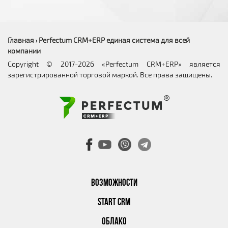
Главная
Perfectum CRM+ERP единая система для всей
›
компании
Copyright © 2017-2026 «Perfectum CRM+ERP» является
зарегистрированной торговой маркой. Все права защищены.
ВОЗМОЖНОСТИ
START CRM
ОБЛАКО