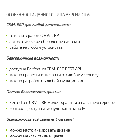
ОСОБЕННОСТИ ДАННОГО ТИПА ВЕРСИИ CRM:
CRM+ERP для любой деятельности
готовая к работе CRM+ERP
автоматическое обновление системы
работа на любом устройстве
Безграничные возможности
доступно Perfectum CRM+ERP REST API
можно провести интеграцию к любому сервису
можно разработать любой функционал
Полная безопасность данных
Perfectum CRM+ERP может храниться на вашем сервере
контроль доступа и модуль защиты по IP
Возможность всё сделать "под себя"
можно кастомизировать дизайн
можно менять стиль и цвета