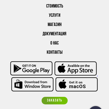
СТОИМОСТЬ
УСЛУГИ
МАГАЗИН
ДОКУМЕНТАЦИЯ
О НАС
КОНТАКТЫ
ЗАКАЗАТЬ