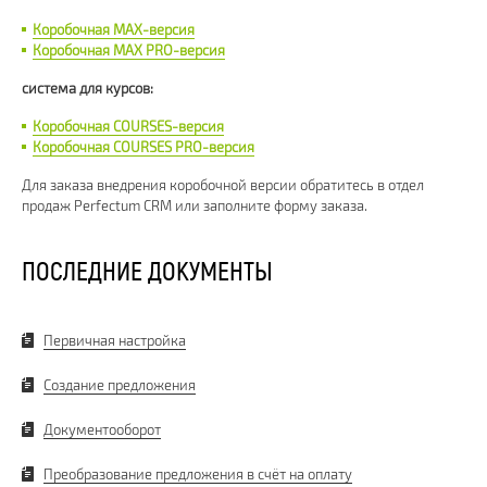
Коробочная MAX-версия
Коробочная MAX PRO-версия
система для курсов:
Коробочная COURSES-версия
Коробочная COURSES PRO-версия
Для заказа внедрения коробочной версии обратитесь в отдел
продаж Perfectum CRM или заполните форму заказа.
ПОСЛЕДНИЕ ДОКУМЕНТЫ
Первичная настройка
Создание предложения
Документооборот
Преобразование предложения в счёт на оплату