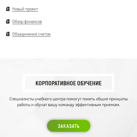
Новый проект
Обзор финансов
Объединение счетов
КОРПОРАТИВНОЕ ОБУЧЕНИЕ
Специалисты учебного центра помогут понять общие принципы
работы и обучат вашу команду эффективным приемам.
ЗАКАЗАТЬ