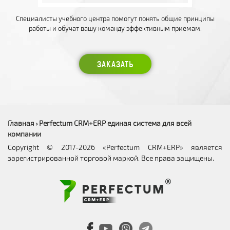
Специалисты учебного центра помогут понять общие принципы
работы и обучат вашу команду эффективным приемам.
ЗАКАЗАТЬ
Главная
Perfectum CRM+ERP единая система для всей
›
компании
Copyright © 2017-2026 «Perfectum CRM+ERP» является
зарегистрированной торговой маркой. Все права защищены.