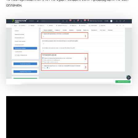
оплачен.