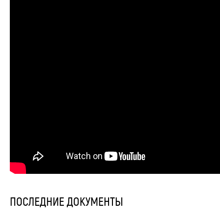
ПОСЛЕДНИЕ ДОКУМЕНТЫ