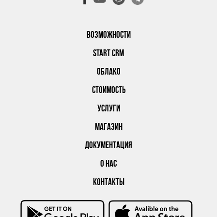
ВОЗМОЖНОСТИ
START CRM
ОБЛАКО
СТОИМОСТЬ
УСЛУГИ
МАГАЗИН
ДОКУМЕНТАЦИЯ
О НАС
КОНТАКТЫ