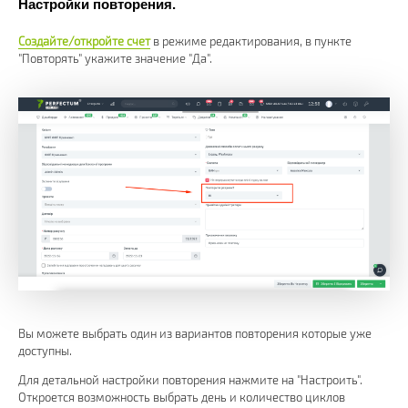
Настройки повторения.
Создайте/откройте счет
в режиме редактирования, в пункте
"Повторять" укажите значение "Да".
Вы можете выбрать один из вариантов повторения которые уже
доступны.
Для детальной настройки повторения нажмите на "Настроить".
Откроется возможность выбрать день и количество циклов