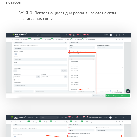
повтора.
ВАЖНО! Повторяющиеся дни рассчитываются с даты
выставления счета.