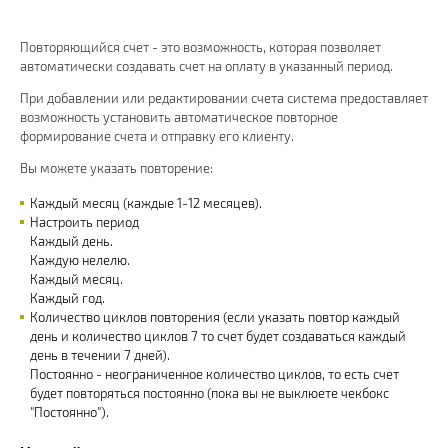
Повторяющийся счет - это возможность, которая позволяет
автоматически создавать счет на оплату в указанный период.
При добавлении или редактировании счета система предоставляет
возможность установить автоматическое повторное
формирование счета и отправку его клиенту.
Вы можете указать повторение:
Каждый месяц (каждые 1-12 месяцев).
Настроить период
Каждый день.
Каждую нелелю.
Каждый месяц.
Каждый год.
Количество циклов повторения (если указать повтор каждый
день и количество циклов 7 то счет будет создаваться каждый
день в течении 7 дней).
Постоянно - неограниченное количество циклов, то есть счет
будет повторяться постоянно (пока вы не выклюете чекбокс
"Постоянно").