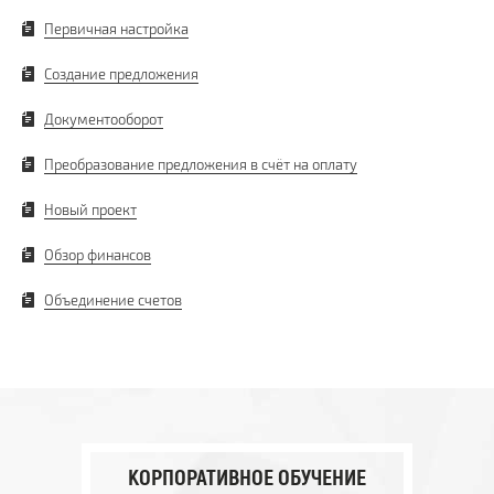
Первичная настройка
Создание предложения
Документооборот
Преобразование предложения в счёт на оплату
Новый проект
Обзор финансов
Объединение счетов
КОРПОРАТИВНОЕ ОБУЧЕНИЕ