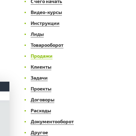
С чего начать
Видео-курсы
Инструкции
Лиды
Товарооборот
Продажи
Клиенты
Задачи
Проекты
Договоры
Расходы
Документооборот
Другое