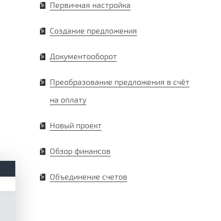
Первичная настройка
Создание предложения
Документооборот
Преобразование предложения в счёт
на оплату
Новый проект
Обзор финансов
Объединение счетов