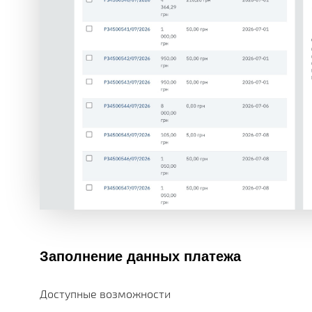
Заполнение данных платежа
Доступные возможности