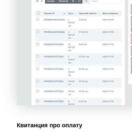
Квитанция про оплату