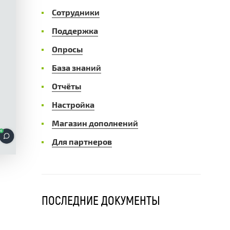
Сотрудники
Поддержка
Опросы
База знаний
Отчёты
Настройка
Магазин дополнений
Для партнеров
ПОСЛЕДНИЕ ДОКУМЕНТЫ