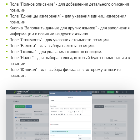
Поле "Полное описание" - для добавления детального описания
позиции.
Поле "Единицы измерения" - для указания единиц измерения
позиции.
Кнопка "Заполнить данные для других языков" - для заполнения
информации о позиции на других языках.
Поле "Стоимость" - для указания стоимости позиции.
Поле "Валюта" - для выбора валюты позиции.
Поле "Скидка" - для указания скидки по позиции.
Поле "Налог" - для выбора налога, который будет применяться к
позиции.
Поле "Филиал" - для выбора филиала, к которому относится
позиция.