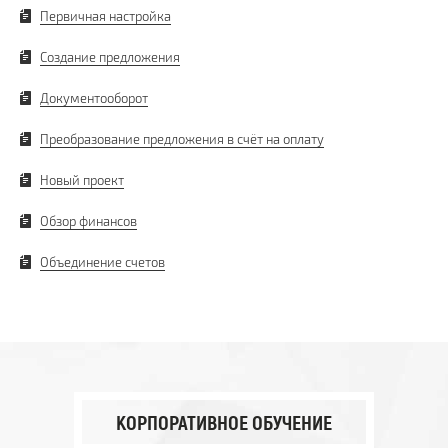
Первичная настройка
Создание предложения
Документооборот
Преобразование предложения в счёт на оплату
Новый проект
Обзор финансов
Объединение счетов
КОРПОРАТИВНОЕ ОБУЧЕНИЕ