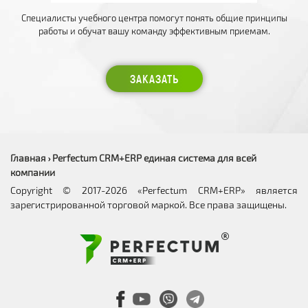
Специалисты учебного центра помогут понять общие принципы
работы и обучат вашу команду эффективным приемам.
ЗАКАЗАТЬ
Главная
Perfectum CRM+ERP единая система для всей
›
компании
Copyright © 2017-2026 «Perfectum CRM+ERP» является
зарегистрированной торговой маркой. Все права защищены.