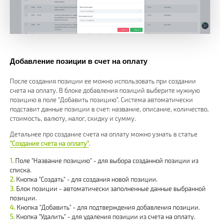
Добавление позиции в счет на оплату
После создания позиции ее можно использовать при создании
счета на оплату. В блоке добавления позиций выберите нужную
позицию в поле "Добавить позицию". Система автоматически
подставит данные позиции в счет: название, описание, количество,
стоимость, валюту, налог, скидку и сумму.
Детальнее про создание счета на оплату можно узнать в статье
"Создание счета на оплату"
.
Поле "Название позицию" - для выбора созданной позиции из
списка.
Кнопка "Создать" - для создания новой позиции.
Блок позиции - автоматически заполненные данные выбранной
позиции.
Кнопка "Добавить" - для подтверждения добавления позиции.
Кнопка "Удалить" - для удаления позиции из счета на оплату.