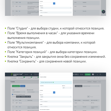
Поле "Студия" - для выбора студии, к которой относится позиция.
Поле "Время выполнения в часах" - для указания времени
выполнения позиции.
Поле "Мультикомпания" - для выбора компании, к которой
относится позиция.
Поле "Категория позиций" - для выбора категории позиции.
Кнопка "Закрыть" - для закрытия окна без сохранения изменений.
Кнопка "Сохранить" - для сохранения новой позиции.