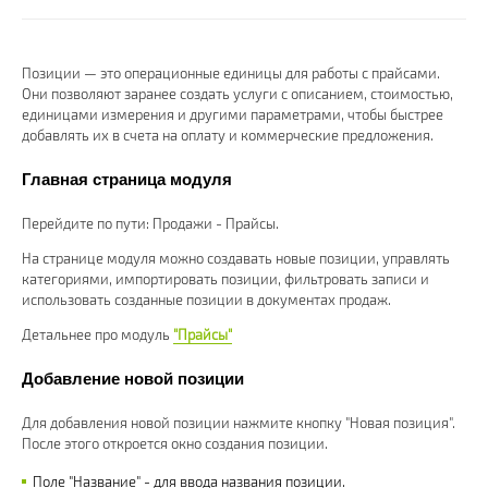
Позиции — это операционные единицы для работы с прайсами.
Они позволяют заранее создать услуги с описанием, стоимостью,
единицами измерения и другими параметрами, чтобы быстрее
добавлять их в счета на оплату и коммерческие предложения.
Главная страница модуля
Перейдите по пути: Продажи - Прайсы.
На странице модуля можно создавать новые позиции, управлять
категориями, импортировать позиции, фильтровать записи и
использовать созданные позиции в документах продаж.
Детальнее про модуль
"Прайсы"
Добавление новой позиции
Для добавления новой позиции нажмите кнопку "Новая позиция".
После этого откроется окно создания позиции.
Поле "Название" - для ввода названия позиции.