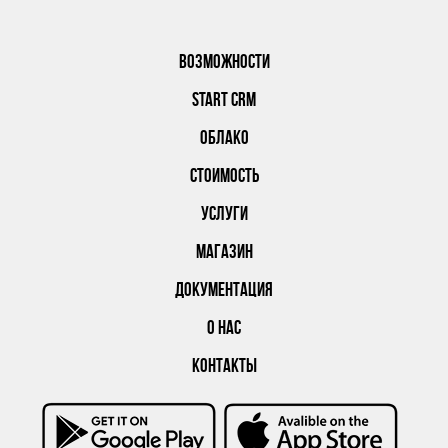
ВОЗМОЖНОСТИ
START CRM
ОБЛАКО
СТОИМОСТЬ
УСЛУГИ
МАГАЗИН
ДОКУМЕНТАЦИЯ
О НАС
КОНТАКТЫ