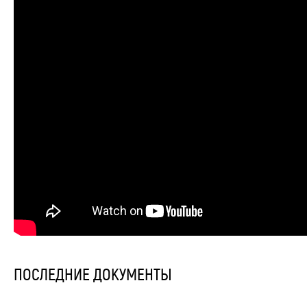
ПОСЛЕДНИЕ ДОКУМЕНТЫ