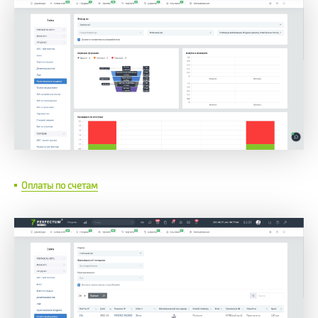
Оплаты по счетам