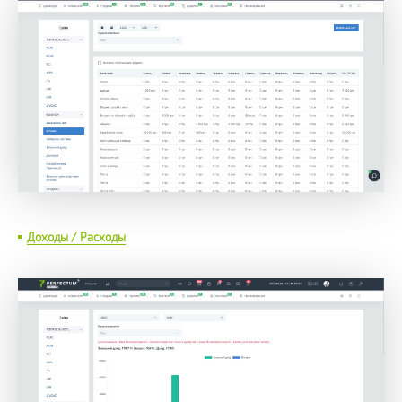
Доходы / Расходы