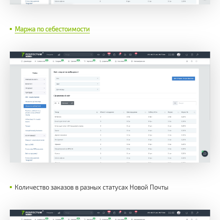
Маржа по себестоимости
Количество заказов в разных статусах Новой Почты