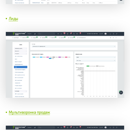
Лиды
Мультиворонка продаж