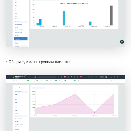
Общая сумма по группам клиентов