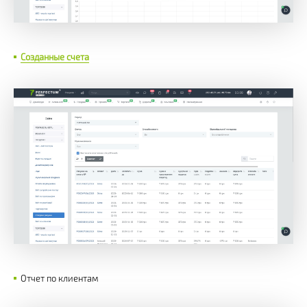
Созданные счета
Отчет по клиентам