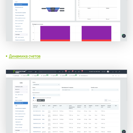
Динамика счетов