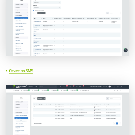
Отчет по SMS