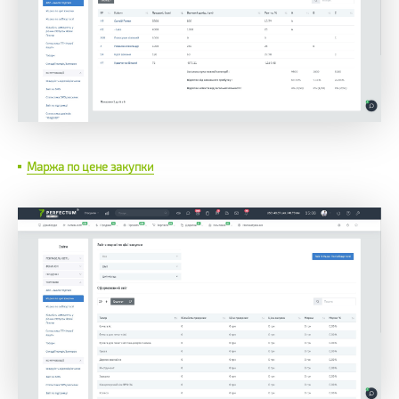
Маржа по цене закупки