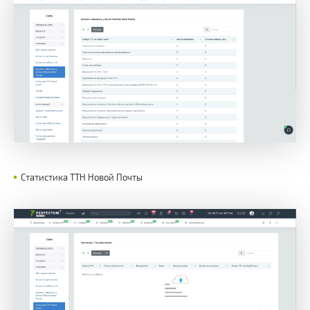
Статистика ТТН Новой Почты