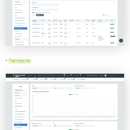
Партнерство