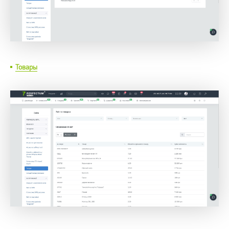
Товары