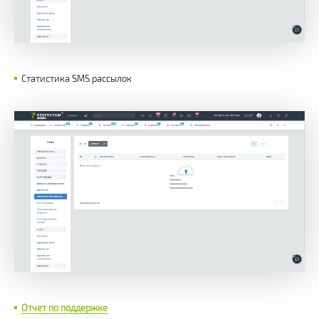
Статистика SMS рассылок
Отчет по поддержке