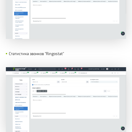
Статистика звонков "Ringostat"