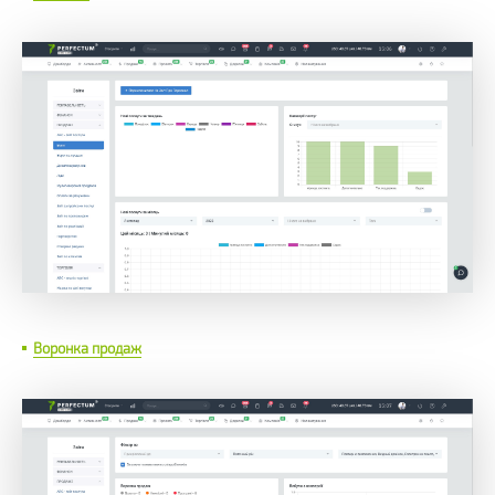
Воронка продаж