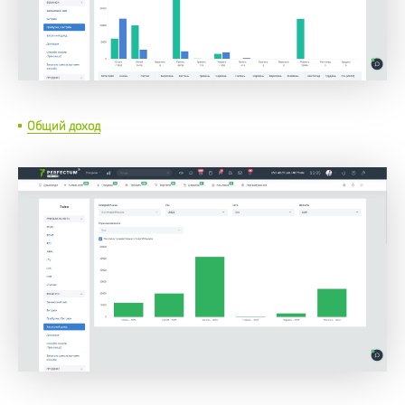
Общий доход