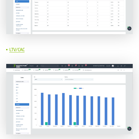
LTV/CAC