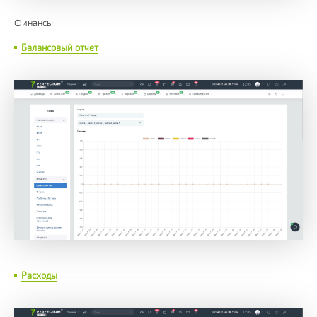
Финансы:
Балансовый отчет
Расходы