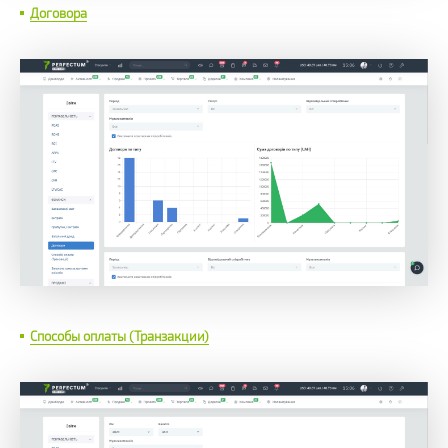
Договора
Способы оплаты (Транзакции)