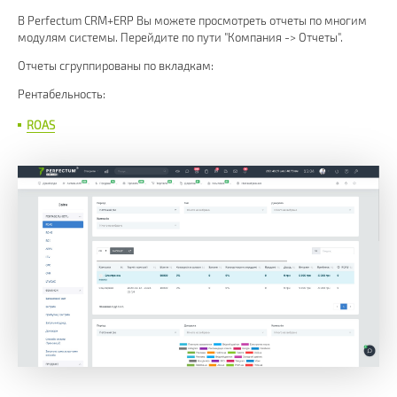
В Perfectum CRM+ERP Вы можете просмотреть отчеты по многим
модулям системы. Перейдите по пути "Компания -> Отчеты".
Отчеты сгруппированы по вкладкам:
Рентабельность:
ROAS