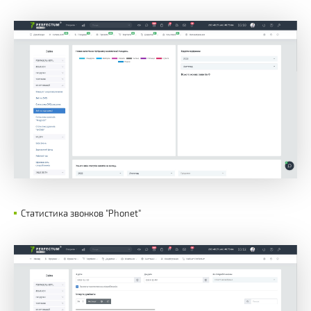
Статистика звонков "Phonet"