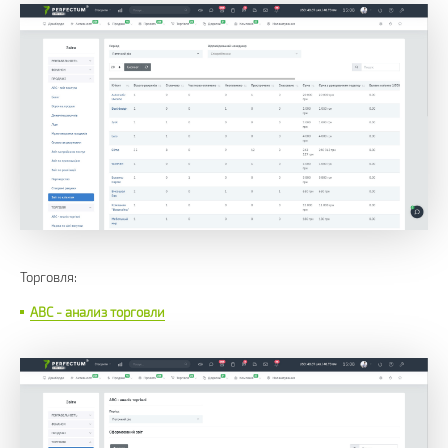
Торговля:
ABC - анализ торговли