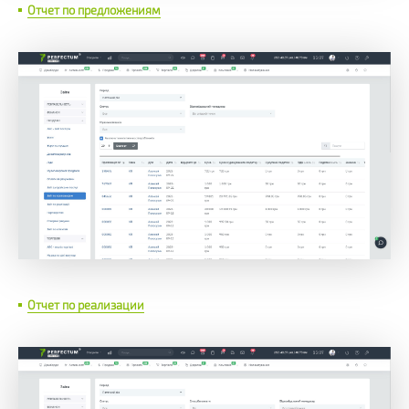
Отчет по предложениям
Отчет по реализации