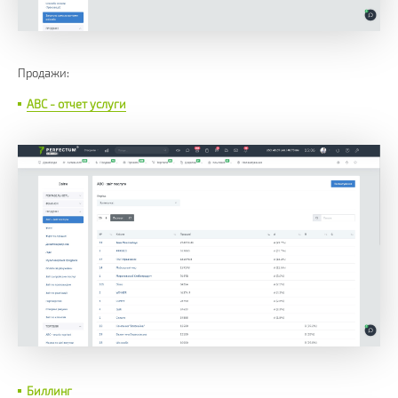
Продажи:
ABC - отчет услуги
Биллинг