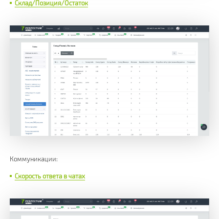
Склад/Позиция/Остаток
Коммуникации:
Скорость ответа в чатах