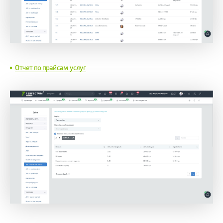
Отчет по прайсам услуг