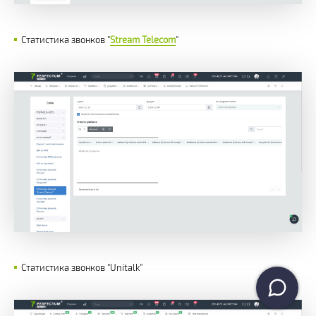
Статистика звонков "
Stream Telecom
"
Статистика звонков "Unitalk"