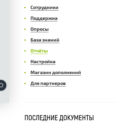
Сотрудники
Поддержка
Опросы
База знаний
Отчёты
Настройка
Магазин дополнений
Для партнеров
ПОСЛЕДНИЕ ДОКУМЕНТЫ