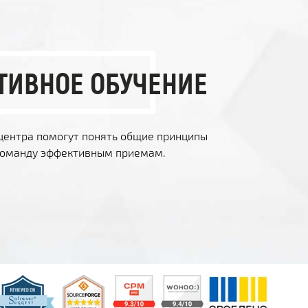
ТИВНОЕ ОБУЧЕНИЕ
центра помогут понять общие принципы
 команду эффективным приемам.