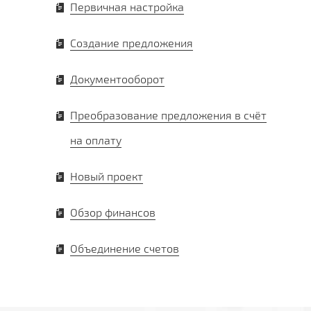
Первичная настройка
Создание предложения
Документооборот
Преобразование предложения в счёт
на оплату
Новый проект
Обзор финансов
Объединение счетов