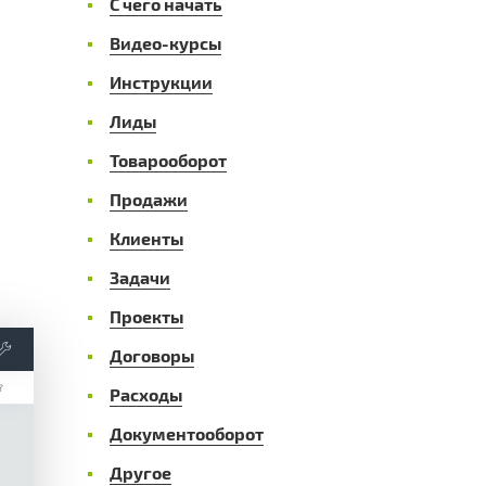
С чего начать
Видео-курсы
Инструкции
Лиды
Товарооборот
Продажи
Клиенты
Задачи
Проекты
Договоры
Расходы
Документооборот
Другое