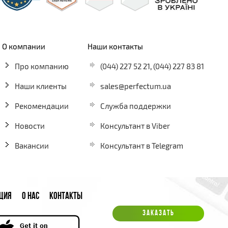
О компании
Наши контакты
Про компанию
(044) 227 52 21
,
(044) 227 83 81
Наши клиенты
sales@perfectum.ua
Рекомендации
Служба поддержки
Новости
Консультант в Viber
Вакансии
Консультант в Telegram
ЦИЯ
О НАС
КОНТАКТЫ
ЗАКАЗАТЬ