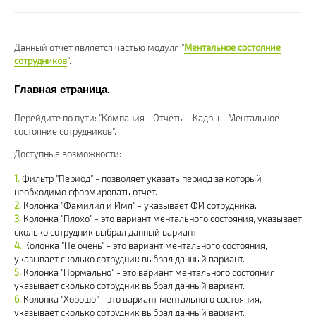
Данный отчет является частью модуля "
Ментальное состояние
сотрудников
".
Главная страница.
Перейдите по пути: "Компания - Отчеты - Кадры - Ментальное
состояние сотрудников".
Доступные возможности:
Фильтр "Период" - позволяет указать период за который
необходимо сформировать отчет.
Колонка "Фамилия и Имя" - указывает ФИ сотрудника.
Колонка "Плохо" - это вариант ментального состояния, указывает
сколько сотрудник выбрал данный вариант.
Колонка "Не очень" - это вариант ментального состояния,
указывает сколько сотрудник выбрал данный вариант.
Колонка "Нормально" - это вариант ментального состояния,
указывает сколько сотрудник выбрал данный вариант.
Колонка "Хорошо" - это вариант ментального состояния,
указывает сколько сотрудник выбрал данный вариант.