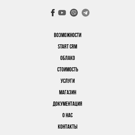
ВОЗМОЖНОСТИ
START CRM
ОБЛАКО
СТОИМОСТЬ
УСЛУГИ
МАГАЗИН
ДОКУМЕНТАЦИЯ
О НАС
КОНТАКТЫ