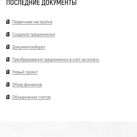
ПОСЛЕДНИЕ ДОКУМЕНТЫ
Первичная настройка
Создание предложения
Документооборот
Преобразование предложения в счёт на оплату
Новый проект
Обзор финансов
Объединение счетов