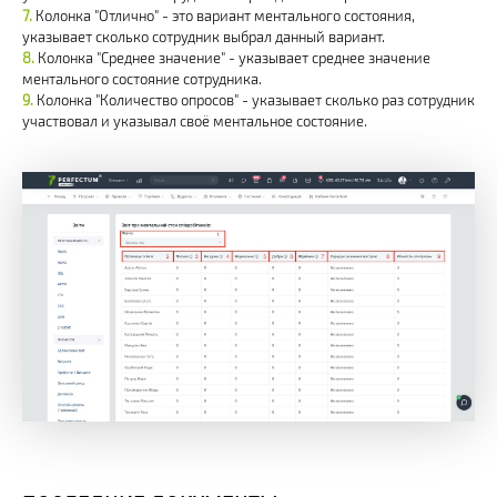
Колонка "Отлично" - это вариант ментального состояния,
указывает сколько сотрудник выбрал данный вариант.
Колонка "Среднее значение" - указывает среднее значение
ментального состояние сотрудника.
Колонка "Количество опросов" - указывает сколько раз сотрудник
участвовал и указывал своё ментальное состояние.