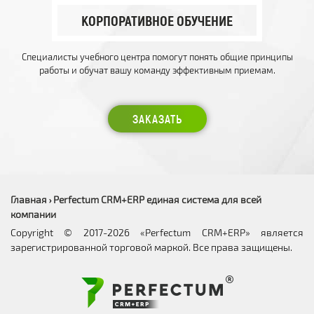
КОРПОРАТИВНОЕ ОБУЧЕНИЕ
Специалисты учебного центра помогут понять общие принципы
работы и обучат вашу команду эффективным приемам.
ЗАКАЗАТЬ
Главная
Perfectum CRM+ERP единая система для всей
›
компании
Copyright © 2017-2026 «Perfectum CRM+ERP» является
зарегистрированной торговой маркой. Все права защищены.