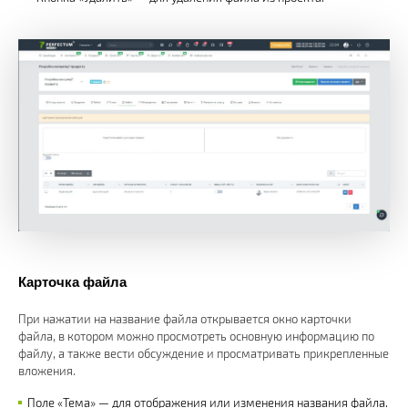
Карточка файла
При нажатии на название файла открывается окно карточки
файла, в котором можно просмотреть основную информацию по
файлу, а также вести обсуждение и просматривать прикрепленные
вложения.
Поле «Тема» — для отображения или изменения названия файла.