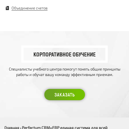
Объединение счетов
КОРПОРАТИВНОЕ ОБУЧЕНИЕ
Специалисты учебного центра помогут понять общие принципы
работы и обучат вашу команду эффективным приемам.
ЗАКАЗАТЬ
Главная
Perfectum CRM+ERP единая система для всей
›