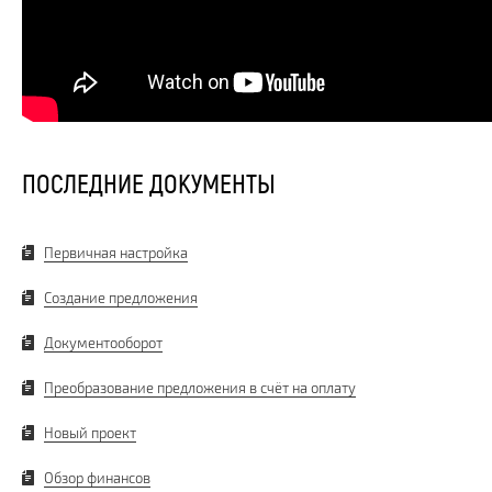
ПОСЛЕДНИЕ ДОКУМЕНТЫ
Первичная настройка
Создание предложения
Документооборот
Преобразование предложения в счёт на оплату
Новый проект
Обзор финансов