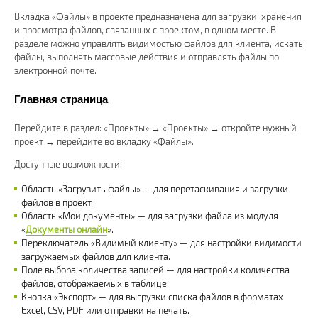
Вкладка «Файлы» в проекте предназначена для загрузки, хранения
и просмотра файлов, связанных с проектом, в одном месте. В
разделе можно управлять видимостью файлов для клиента, искать
файлы, выполнять массовые действия и отправлять файлы по
электронной почте.
Главная страница
Перейдите в раздел: «Проекты» → «Проекты» → откройте нужный
проект → перейдите во вкладку «Файлы».
Доступные возможности:
Область «Загрузить файлы» — для перетаскивания и загрузки
файлов в проект.
Область «Мои документы» — для загрузки файла из модуля
«
Документы онлайн
».
Переключатель «Видимый клиенту» — для настройки видимости
загружаемых файлов для клиента.
Поле выбора количества записей — для настройки количества
файлов, отображаемых в таблице.
Кнопка «Экспорт» — для выгрузки списка файлов в форматах
Excel, CSV, PDF или отправки на печать.