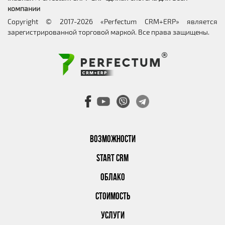
компании
Copyright © 2017-2026 «Perfectum CRM+ERP» является
зарегистрированной торговой маркой. Все права защищены.
ВОЗМОЖНОСТИ
START CRM
ОБЛАКО
СТОИМОСТЬ
УСЛУГИ