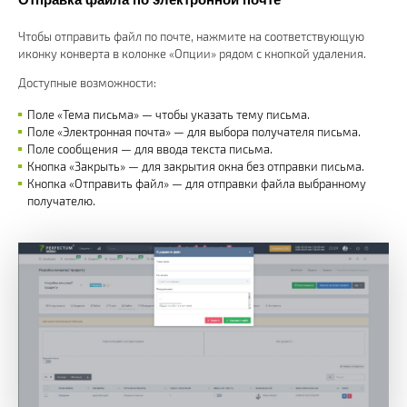
Чтобы отправить файл по почте, нажмите на соответствующую
иконку конверта в колонке «Опции» рядом с кнопкой удаления.
Доступные возможности:
Поле «Тема письма» — чтобы указать тему письма.
Поле «Электронная почта» — для выбора получателя письма.
Поле сообщения — для ввода текста письма.
Кнопка «Закрыть» — для закрытия окна без отправки письма.
Кнопка «Отправить файл» — для отправки файла выбранному
получателю.