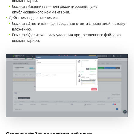
комментарий.
Ссылка «Изменить» — для редактирования уже
опубликованного комментария.
Действия под вложениями:
Ссылка «Ответить» — для создания ответа с привязкой к этому
вложению.
Ссылка «Удалить» — для удаления прикрепленного файла из
комментариев.
Отправка файла по электронной почте