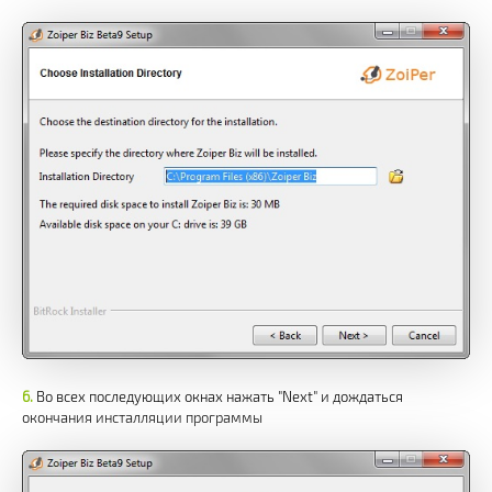
Во всех последующих окнах нажать "Next" и дождаться
окончания инсталляции программы