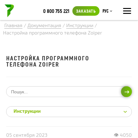
≡
0 800 755 221
ЗАКАЗАТЬ
Рус
Главная
/
Документация
/
Инструкции
/
Настройка программного телефона Zoiper
НАСТРОЙКА ПРОГРАММНОГО
ТЕЛЕФОНА ZOIPER
ИСКА
Инструкции
05 сентября 2023
👁 4050