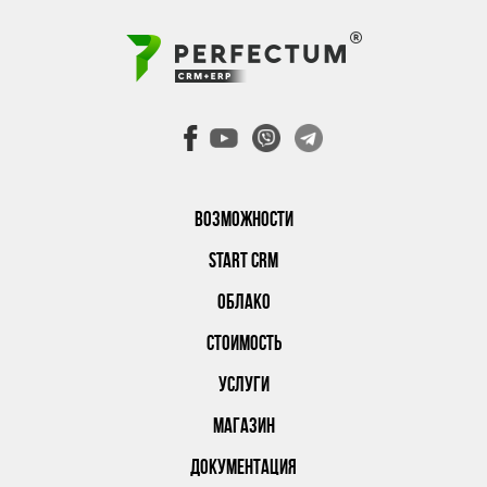
ВОЗМОЖНОСТИ
START CRM
ОБЛАКО
СТОИМОСТЬ
УСЛУГИ
МАГАЗИН
ДОКУМЕНТАЦИЯ