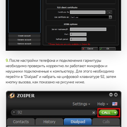
После настройки телефона и подключения гарнитуры
необходимо проверить корректно ли работают микрофон и
наушники подключенные к компьютеру. Для этого необходимо
перейти в "Dialpad" и набрать на цифровой клавиатуре 92, затем
кнопку вызова, как показано на рисунке ниже.