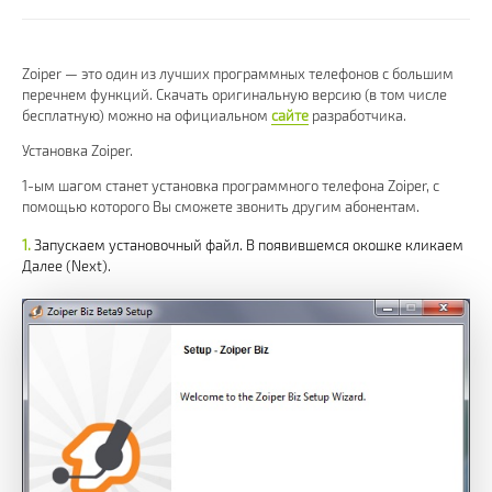
Zoiper — это один из лучших программных телефонов с большим
перечнем функций. Скачать оригинальную версию (в том числе
бесплатную) можно на официальном
сайте
разработчика.
Установка Zoiper.
1-ым шагом станет установка программного телефона Zoiper, с
помощью которого Вы сможете звонить другим абонентам.
Запускаем установочный файл. В появившемся окошке кликаем
Далее (Next).