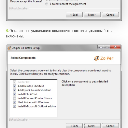
Оставить по умолчанию компоненты которые должны быть
включены.