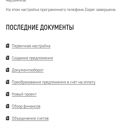
На этом настройка программного телефона Zoiper завершена.
ПОСЛЕДНИЕ ДОКУМЕНТЫ
Первичная настройка
Создание предложения
Документооборот
Преобразование предложения в счёт на оплату
Новый проект
Обзор финансов
Объединение счетов