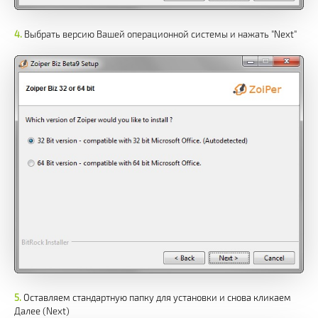
Выбрать версию Вашей операционной системы и нажать "Next"
Оставляем стандартную папку для установки и снова кликаем
Далее (Next)