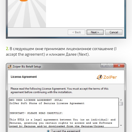
В следующем окне принимаем лицензионное соглашение (I
accept the agreement) и кликаем Далее (Next).