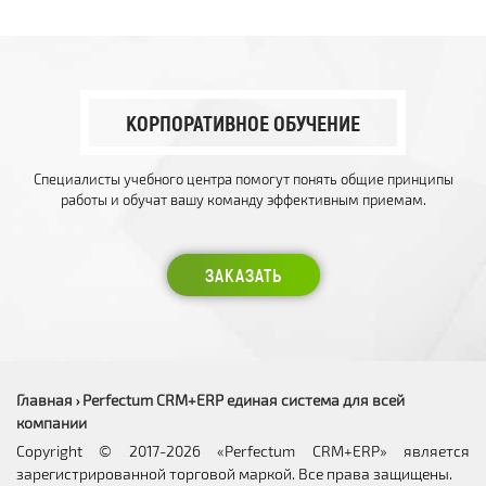
КОРПОРАТИВНОЕ ОБУЧЕНИЕ
Специалисты учебного центра помогут понять общие принципы
работы и обучат вашу команду эффективным приемам.
ЗАКАЗАТЬ
Главная
Perfectum CRM+ERP единая система для всей
›
компании
Copyright © 2017-2026 «Perfectum CRM+ERP» является
зарегистрированной торговой маркой. Все права защищены.