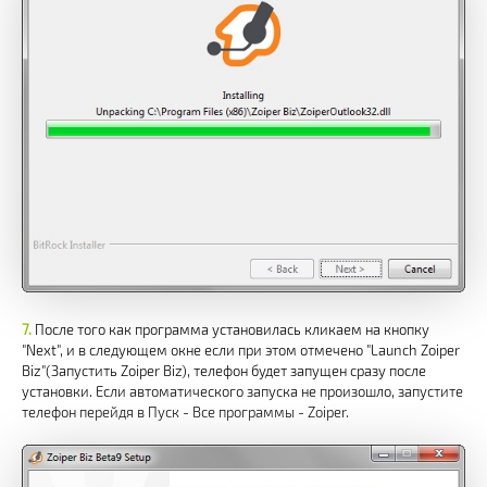
После того как программа установилась кликаем на кнопку
"Next", и в следующем окне если при этом отмечено "Launch Zoiper
Biz"(Запустить Zoiper Biz), телефон будет запущен сразу после
установки. Если автоматического запуска не произошло, запустите
телефон перейдя в Пуск - Все программы - Zoiper.