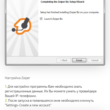
Настройка Zoiper
Для настройки программы Вам необходимо знать
регистрационные данные. Их Вы можете узнать у провайдера
Вашей IP-телефонии.
После запуска в появившемся окне необходимо кликнуть
"Settings-Create a new account"