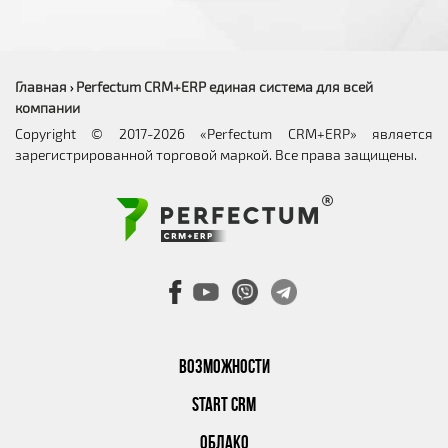
Главная
Perfectum CRM+ERP единая система для всей
›
компании
Copyright © 2017-2026 «Perfectum CRM+ERP» является
зарегистрированной торговой маркой. Все права защищены.
ВОЗМОЖНОСТИ
START CRM
ОБЛАКО