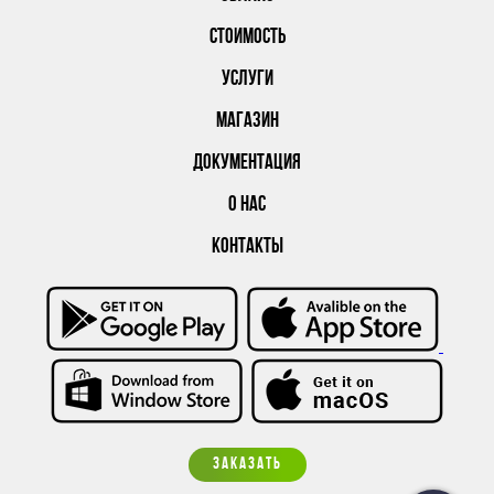
СТОИМОСТЬ
УСЛУГИ
МАГАЗИН
ДОКУМЕНТАЦИЯ
О НАС
КОНТАКТЫ
ЗАКАЗАТЬ