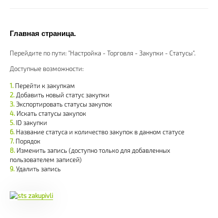
Главная страница.
Перейдите по пути: "Настройка - Торговля - Закупки - Статусы".
Доступные возможности:
Перейти к закупкам
Добавить новый статус закупки
Экспортировать статусы закупок
Искать статусы закупок
ID закупки
Название статуса и количество закупок в данном статусе
Порядок
Изменить запись (доступно только для добавленных
пользователем записей)
Удалить запись