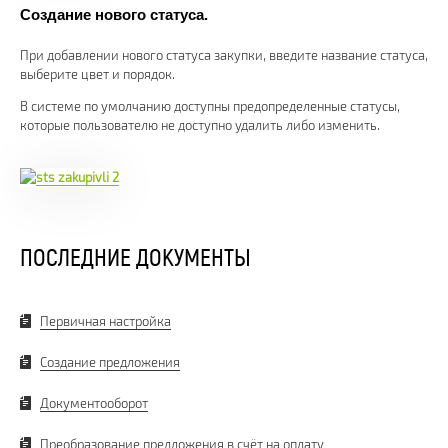
Создание нового статуса.
При добавлении нового статуса закупки, введите название статуса,
выберите цвет и порядок.
В системе по умолчанию доступны предопределенные статусы,
которые пользователю не доступно удалить либо изменить.
ПОСЛЕДНИЕ ДОКУМЕНТЫ
Первичная настройка
Создание предложения
Документооборот
Преобразование предложения в счёт на оплату