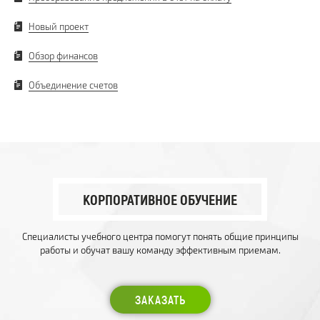
Новый проект
Обзор финансов
Объединение счетов
КОРПОРАТИВНОЕ ОБУЧЕНИЕ
Специалисты учебного центра помогут понять общие принципы
работы и обучат вашу команду эффективным приемам.
ЗАКАЗАТЬ