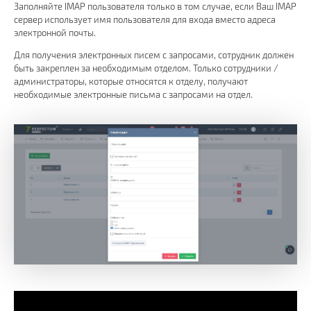
Заполняйте IMAP пользователя только в том случае, если Ваш IMAP
сервер использует имя пользователя для входа вместо адреса
электронной почты.
Для получения электронных писем с запросами, сотрудник должен
быть закреплен за необходимым отделом. Только сотрудники /
администраторы, которые относятся к отделу, получают
необходимые электронные письма с запросами на отдел.