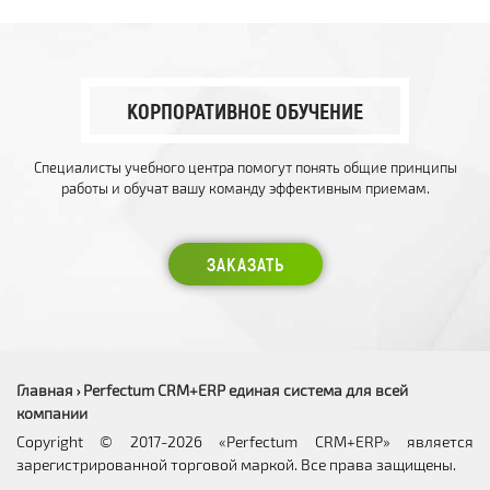
КОРПОРАТИВНОЕ ОБУЧЕНИЕ
Специалисты учебного центра помогут понять общие принципы
работы и обучат вашу команду эффективным приемам.
ЗАКАЗАТЬ
Главная
Perfectum CRM+ERP единая система для всей
›
компании
Copyright © 2017-2026 «Perfectum CRM+ERP» является
зарегистрированной торговой маркой. Все права защищены.