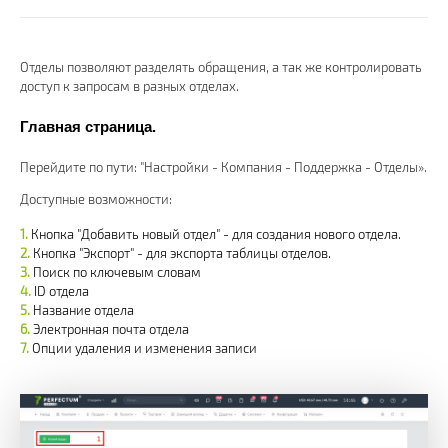
Отделы позволяют разделять обращения, а так же контролировать
доступ к запросам в разных отделах.
Главная страница.
Перейдите по пути: "Настройки - Компания - Поддержка - Отделы».
Доступные возможности:
Кнопка "Добавить новый отдел" - для создания нового отдела.
Кнопка "Экспорт" - для экспорта таблицы отделов.
Поиск по ключевым словам
ID отдела
Название отдела
Электронная почта отдела
Опции удаления и изменения записи