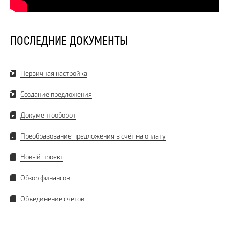
ПОСЛЕДНИЕ ДОКУМЕНТЫ
Первичная настройка
Создание предложения
Документооборот
Преобразование предложения в счёт на оплату
Новый проект
Обзор финансов
Объединение счетов