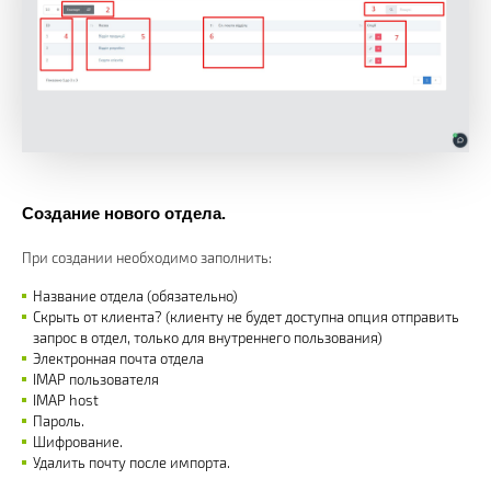
Создание нового отдела.
При создании необходимо заполнить:
Название отдела (обязательно)
Скрыть от клиента? (клиенту не будет доступна опция отправить
запрос в отдел, только для внутреннего пользования)
Электронная почта отдела
IMAP пользователя
IMAP host
Пароль.
Шифрование.
Удалить почту после импорта.