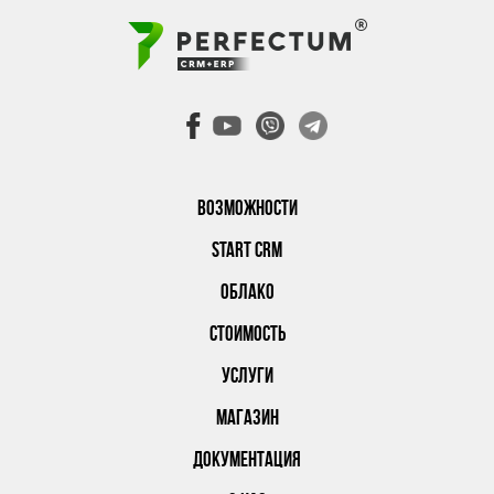
ВОЗМОЖНОСТИ
START CRM
ОБЛАКО
СТОИМОСТЬ
УСЛУГИ
МАГАЗИН
ДОКУМЕНТАЦИЯ