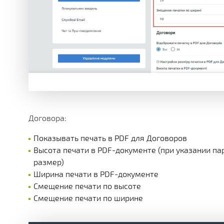
Договора:
Показывать печать в PDF для Договоров
Высота печати в PDF-документе (при указании па
размер)
Ширина печати в PDF-документе
Смещение печати по высоте
Смещение печати по ширине