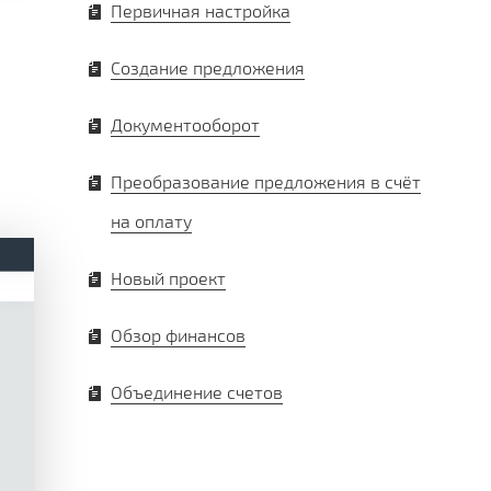
Первичная настройка
Создание предложения
Документооборот
Преобразование предложения в счёт
на оплату
Новый проект
Обзор финансов
Объединение счетов