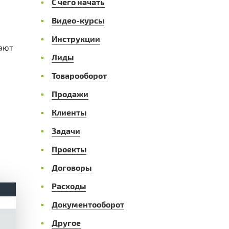
С чего начать
Видео-курсы
Инструкции
вают
Лиды
Товарооборот
Продажи
Клиенты
Задачи
Проекты
Договоры
Расходы
Документооборот
Другое