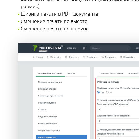
размер)
Ширина печати в PDF-документе
Смещение печати по высоте
Смещение печати по ширине