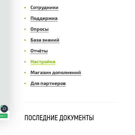
Сотрудники
Поддержка
Опросы
База знаний
Отчёты
Настройка
Магазин дополнений
Для партнеров
ПОСЛЕДНИЕ ДОКУМЕНТЫ