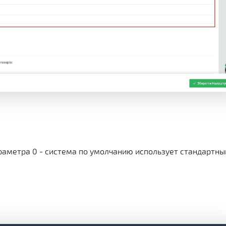
раметра 0 - система по умолчанию использует стандартны