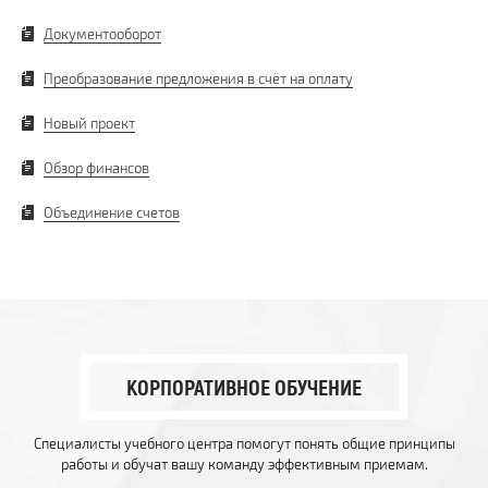
Документооборот
Преобразование предложения в счёт на оплату
Новый проект
Обзор финансов
Объединение счетов
КОРПОРАТИВНОЕ ОБУЧЕНИЕ
Специалисты учебного центра помогут понять общие принципы
работы и обучат вашу команду эффективным приемам.