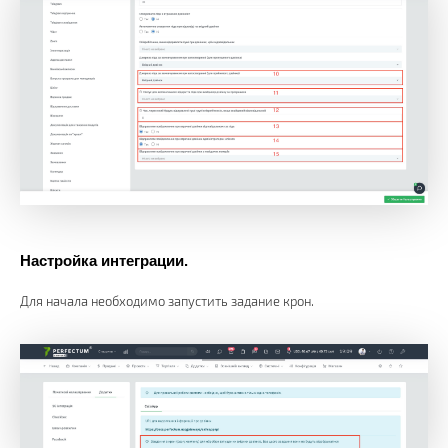
Настройка интеграции.
Для начала необходимо запустить задание крон.