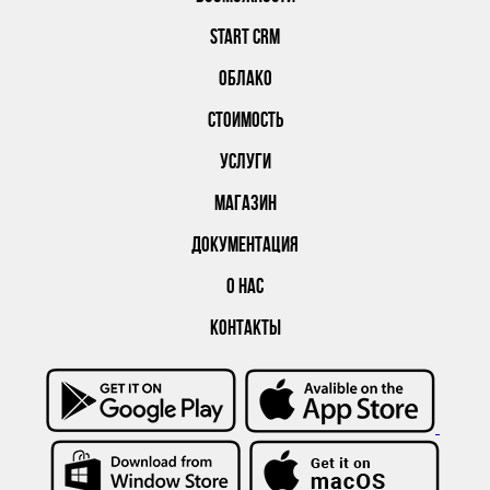
START CRM
ОБЛАКО
СТОИМОСТЬ
УСЛУГИ
МАГАЗИН
ДОКУМЕНТАЦИЯ
О НАС
КОНТАКТЫ