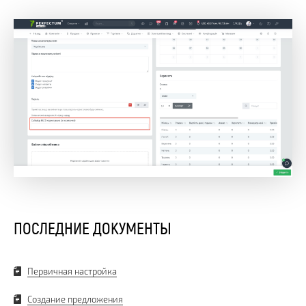
ПОСЛЕДНИЕ ДОКУМЕНТЫ
Первичная настройка
Создание предложения