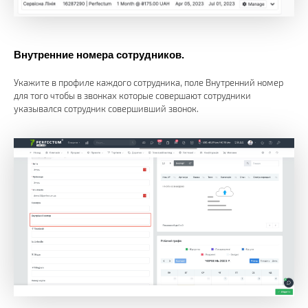
Внутренние номера сотрудников.
Укажите в профиле каждого сотрудника, поле Внутренний номер
для того чтобы в звонках которые совершают сотрудники
указывался сотрудник совершивший звонок.