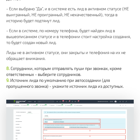
- Если выбрано "Да", и в системе есть лид в активном статусе (НЕ
выигранный, НЕ проигранный, НЕ некачественный), тогда в
историю будет подтянут лид.
- Если в системе, по номеру телефона, будет найден лид в
вышеописанном статусе и в телефонии стоит настройка создания,
то будет создан новый лид.
Лиды не в активном статусе, они закрыты и телефония на их не
обращает внимания.
Сотрудники, которым отправлять пуши при звонках, кроме
ответственных - выберите сотрудников.
Источник лида по умолчанию при автосоздании (для
пропущенного звонка) - укажите источник лида из доступных.