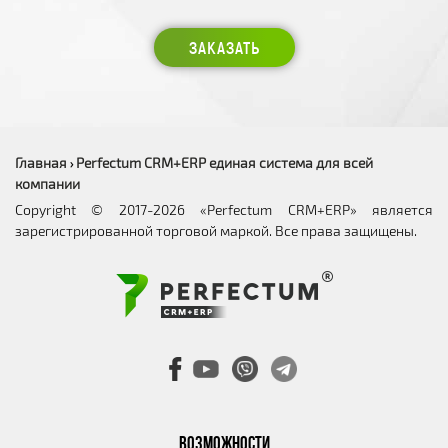
ЗАКАЗАТЬ
Главная
Perfectum CRM+ERP единая система для всей
›
компании
Copyright © 2017-2026 «Perfectum CRM+ERP» является
зарегистрированной торговой маркой. Все права защищены.
ВОЗМОЖНОСТИ