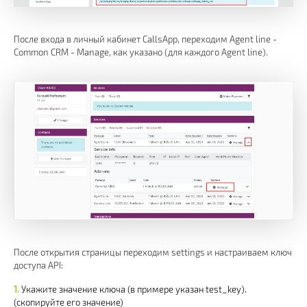
После входа в личный кабинет CallsApp, переходим Agent line -
Common CRM - Manage, как указано (для каждого Agent line).
После открытия страницы переходим settings и настраиваем ключ
доступа API:
Укажите значение ключа (в примере указан test_key).
(скопируйте его значение)