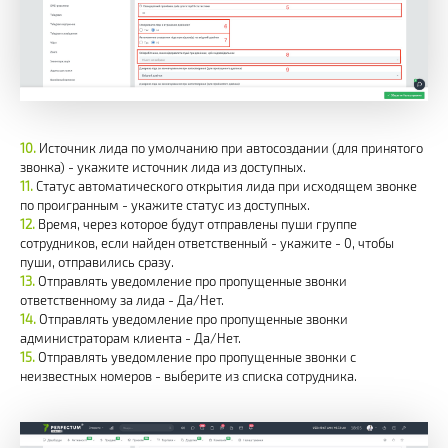
Источник лида по умолчанию при автосоздании (для принятого
звонка) - укажите источник лида из доступных.
Статус автоматического открытия лида при исходящем звонке
по проигранным - укажите статус из доступных.
Время, через которое будут отправлены пуши группе
сотрудников, если найден ответственный - укажите - 0, чтобы
пуши, отправились сразу.
Отправлять уведомление про пропущенные звонки
ответственному за лида - Да/Нет.
Отправлять уведомление про пропущенные звонки
администраторам клиента - Да/Нет.
Отправлять уведомление про пропущенные звонки с
неизвестных номеров - выберите из списка сотрудника.