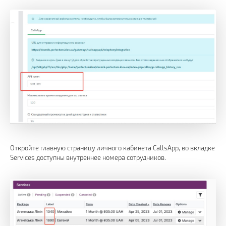
Откройте главную страницу личного кабинета CallsApp, во вкладке
Services доступны внутреннее номера сотрудников.