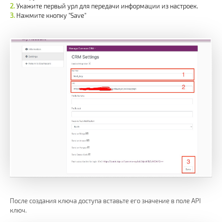
Укажите первый урл для передачи информации из настроек.
Нажмите кнопку "Save"
После создания ключа доступа вставьте его значение в поле API
ключ.