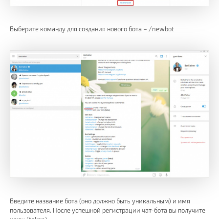
Выберите команду для создания нового бота – /newbot
Введите название бота (оно должно быть уникальным) и имя
пользователя. После успешной регистрации чат-бота вы получите