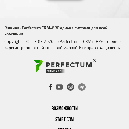
Главная
Perfectum CRM+ERP единая система для всей
›
компании
Copyright © 2017-2026 «Perfectum CRM+ERP» является
зарегистрированной торговой маркой. Все права защищены.
ВОЗМОЖНОСТИ
START CRM