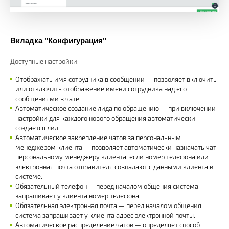
Вкладка "Конфигурация"
Доступные настройки:
Отображать имя сотрудника в сообщении — позволяет включить
или отключить отображение имени сотрудника над его
сообщениями в чате.
Автоматическое создание лида по обращению — при включении
настройки для каждого нового обращения автоматически
создается лид.
Автоматическое закрепление чатов за персональным
менеджером клиента — позволяет автоматически назначать чат
персональному менеджеру клиента, если номер телефона или
электронная почта отправителя совпадают с данными клиента в
системе.
Обязательный телефон — перед началом общения система
запрашивает у клиента номер телефона.
Обязательная электронная почта — перед началом общения
система запрашивает у клиента адрес электронной почты.
Автоматическое распределение чатов — определяет способ