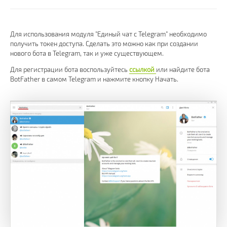
Для использования модуля "Единый чат с Telegram" необходимо
получить токен доступа. Сделать это можно как при создании
нового бота в Telegram, так и уже существующем.
Для регистрации бота воспользуйтесь
ссылкой
или найдите бота
BotFather в самом Telegram и нажмите кнопку Начать.