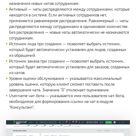
назначения новых чатов сотрудникам:
Активный — чаты распределяются между сотрудниками, которые
находятся в системе. Если активных сотрудников нет,
применяется равномерное распределение. Равномерный — чаты
распределяются между сотрудниками в одинаковом количестве.
Без распределения — новые чаты автоматически не назначаются
сотрудникам.
Источник лида при создании — позволяет выбрать источник,
который будет автоматически установлен для лидов, созданных
из обращений.
Источник заказа при создании — позволяет выбрать источник,
который будет автоматически установлен для заказов, созданных
из чатов.
Уровни оценки обслуживания — указывается максимальный
уровень оценки, которую клиент сможет поставить после
завершения чата. Значение "0" отключает оценивание.
Username чат-бота — указывается имя пользователя чат-бота,
необходимое для формирования ссылки на чат в модуле
"Консультант".