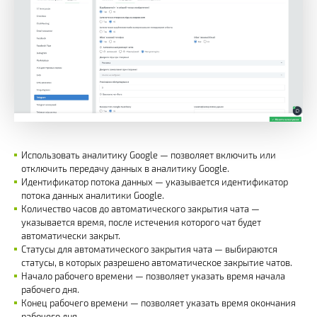
Использовать аналитику Google — позволяет включить или
отключить передачу данных в аналитику Google.
Идентификатор потока данных — указывается идентификатор
потока данных аналитики Google.
Количество часов до автоматического закрытия чата —
указывается время, после истечения которого чат будет
автоматически закрыт.
Статусы для автоматического закрытия чата — выбираются
статусы, в которых разрешено автоматическое закрытие чатов.
Начало рабочего времени — позволяет указать время начала
рабочего дня.
Конец рабочего времени — позволяет указать время окончания
рабочего дня.