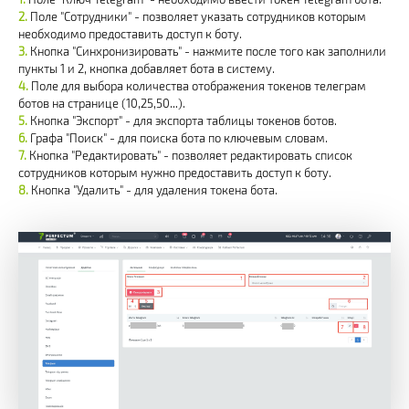
Поле "Сотрудники" - позволяет указать сотрудников которым
необходимо предоставить доступ к боту.
Кнопка "Синхронизировать" - нажмите после того как заполнили
пункты 1 и 2, кнопка добавляет бота в систему.
Поле для выбора количества отображения токенов телеграм
ботов на странице (10,25,50...).
Кнопка "Экспорт" - для экспорта таблицы токенов ботов.
Графа "Поиск" - для поиска бота по ключевым словам.
Кнопка "Редактировать" - позволяет редактировать список
сотрудников которым нужно предоставить доступ к боту.
Кнопка "Удалить" - для удаления токена бота.