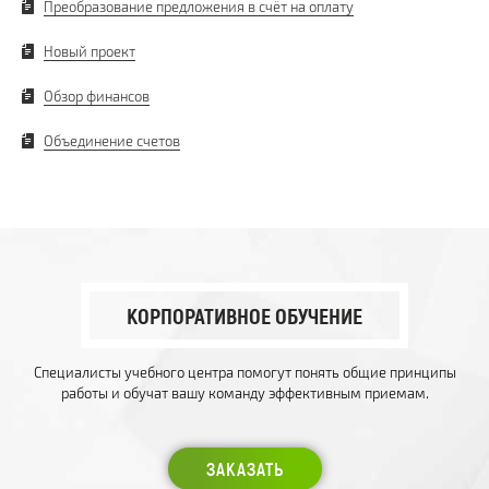
Преобразование предложения в счёт на оплату
Новый проект
Обзор финансов
Объединение счетов
КОРПОРАТИВНОЕ ОБУЧЕНИЕ
Специалисты учебного центра помогут понять общие принципы
работы и обучат вашу команду эффективным приемам.
ЗАКАЗАТЬ