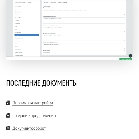
ПОСЛЕДНИЕ ДОКУМЕНТЫ
Первичная настройка
Создание предложения
Документооборот