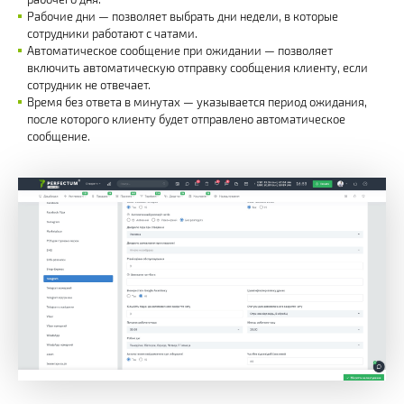
Рабочие дни — позволяет выбрать дни недели, в которые
сотрудники работают с чатами.
Автоматическое сообщение при ожидании — позволяет
включить автоматическую отправку сообщения клиенту, если
сотрудник не отвечает.
Время без ответа в минутах — указывается период ожидания,
после которого клиенту будет отправлено автоматическое
сообщение.