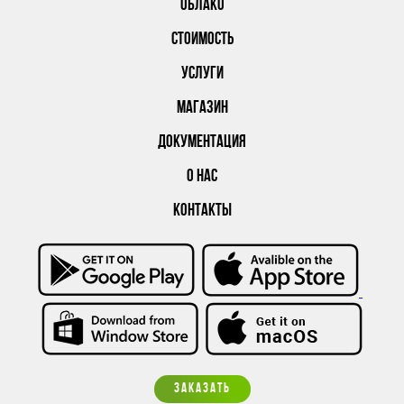
ОБЛАКО
СТОИМОСТЬ
УСЛУГИ
МАГАЗИН
ДОКУМЕНТАЦИЯ
О НАС
КОНТАКТЫ
ЗАКАЗАТЬ