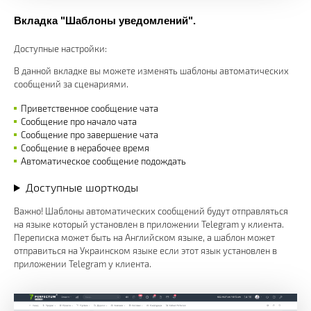
Вкладка "Шаблоны уведомлений".
Доступные настройки:
В данной вкладке вы можете изменять шаблоны автоматических
сообщений за сценариями.
Приветственное сообщение чата
Сообщение про начало чата
Сообщение про завершение чата
Сообщение в нерабочее время
Автоматическое сообщение подождать
Доступные шорткоды
Важно! Шаблоны автоматических сообщений будут отправляться
на языке который установлен в приложении Telegram у клиента.
Переписка может быть на Английском языке, а шаблон может
отправиться на Украинском языке если этот язык установлен в
приложении Telegram у клиента.