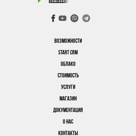
ВОЗМОЖНОСТИ
START CRM
ОБЛАКО
СТОИМОСТЬ
УСЛУГИ
МАГАЗИН
ДОКУМЕНТАЦИЯ
О НАС
КОНТАКТЫ