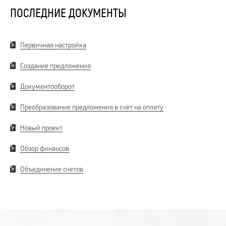
ПОСЛЕДНИЕ ДОКУМЕНТЫ
Первичная настройка
Создание предложения
Документооборот
Преобразование предложения в счёт на оплату
Новый проект
Обзор финансов
Объединение счетов