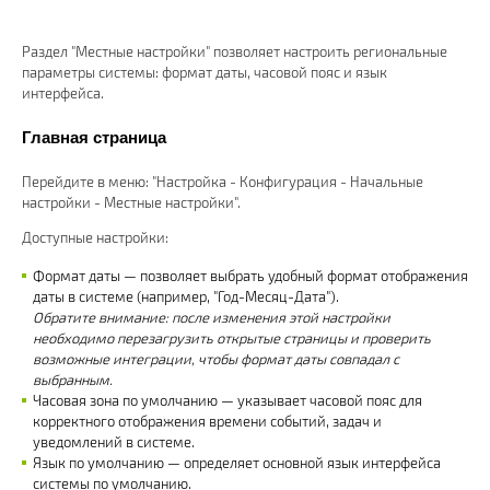
Раздел "Местные настройки" позволяет настроить региональные
параметры системы: формат даты, часовой пояс и язык
интерфейса.
Главная страница
Перейдите в меню: "Настройка - Конфигурация - Начальные
настройки - Местные настройки".
Доступные настройки:
Формат даты — позволяет выбрать удобный формат отображения
даты в системе (например, "Год-Месяц-Дата").
Обратите внимание: после изменения этой настройки
необходимо перезагрузить открытые страницы и проверить
возможные интеграции, чтобы формат даты совпадал с
выбранным.
Часовая зона по умолчанию — указывает часовой пояс для
корректного отображения времени событий, задач и
уведомлений в системе.
Язык по умолчанию — определяет основной язык интерфейса
системы по умолчанию.