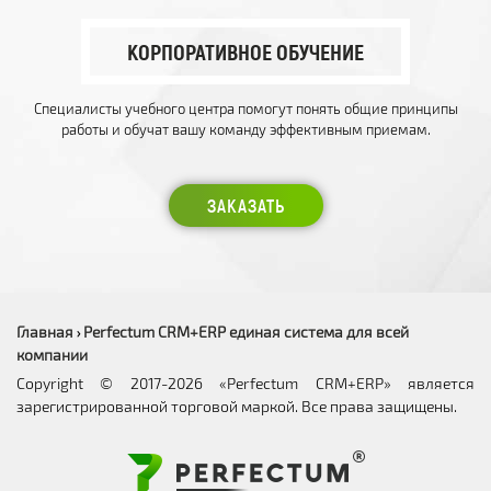
КОРПОРАТИВНОЕ ОБУЧЕНИЕ
Специалисты учебного центра помогут понять общие принципы
работы и обучат вашу команду эффективным приемам.
ЗАКАЗАТЬ
Главная
Perfectum CRM+ERP единая система для всей
›
компании
Copyright © 2017-2026 «Perfectum CRM+ERP» является
зарегистрированной торговой маркой. Все права защищены.