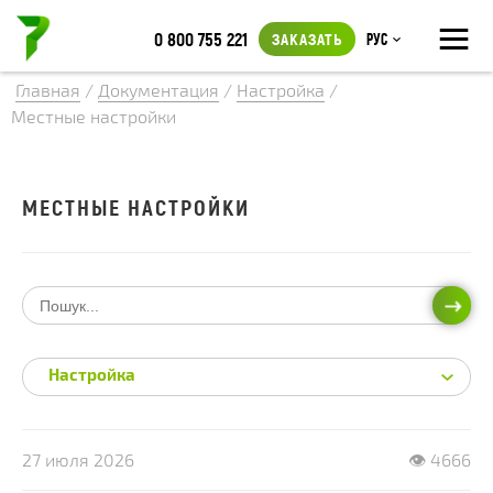
≡
0 800 755 221
ЗАКАЗАТЬ
Рус
Главная
/
Документация
/
Настройка
/
Местные настройки
МЕСТНЫЕ НАСТРОЙКИ
ИСКА
Настройка
27 июля 2026
👁 4666