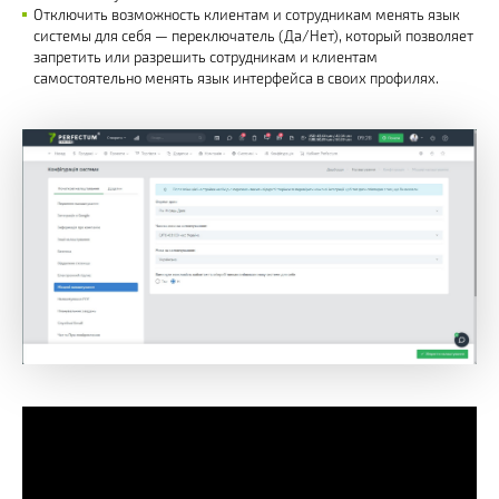
Отключить возможность клиентам и сотрудникам менять язык
системы для себя — переключатель (Да/Нет), который позволяет
запретить или разрешить сотрудникам и клиентам
самостоятельно менять язык интерфейса в своих профилях.