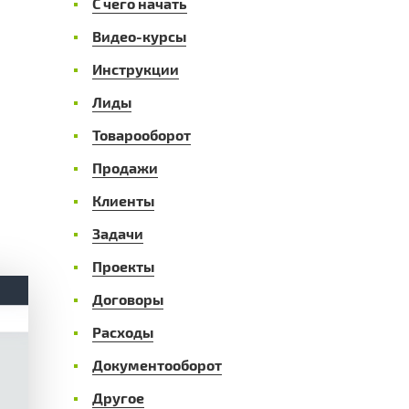
С чего начать
Видео-курсы
Инструкции
Лиды
Товарооборот
Продажи
,
Клиенты
Задачи
Проекты
Договоры
Расходы
Документооборот
Другое