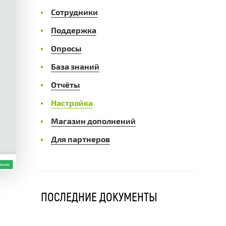
Сотрудники
Поддержка
Опросы
База знаний
Отчёты
Настройка
Магазин дополнений
Для партнеров
ПОСЛЕДНИЕ ДОКУМЕНТЫ