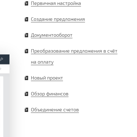
Первичная настройка
Создание предложения
Документооборот
Преобразование предложения в счёт
на оплату
Новый проект
Обзор финансов
Объединение счетов