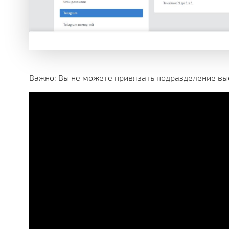
Важно: Вы не можете привязать подразделение вы