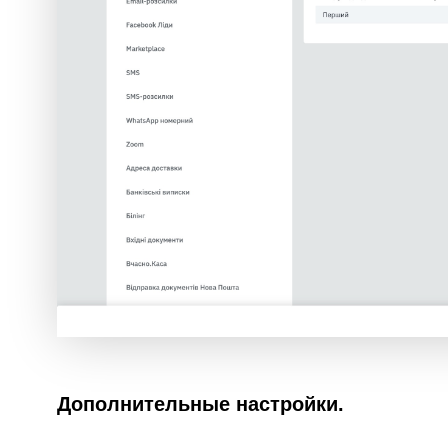
Дополнительные настройки.