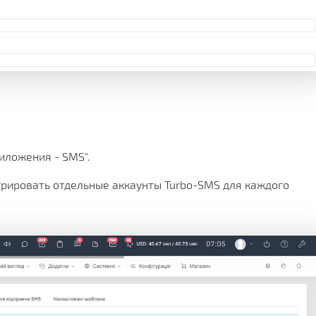
иложения - SMS".
грировать отдельные аккаунты Turbo-SMS для каждого