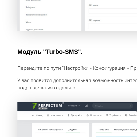
Модуль "Turbo-SMS".
Перейдите по пути "Настройки - Конфигурация - Пр
У вас появится дополнительная возможность инте
подразделения отдельно.