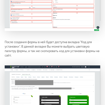
После создания формы в ней будет доступна вкладка "Код для
установки". В данной вкладке Вы можете выбрать цветовую
палитру формы, а так же скопировать код для установки формы на
сайт.