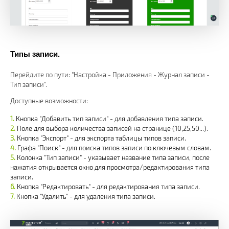
Типы записи.
Перейдите по пути: "Настройка - Приложения - Журнал записи -
Тип записи".
Доступные возможности:
Кнопка "Добавить тип записи" - для добавления типа записи.
Поле для выбора количества записей на странице (10,25,50...).
Кнопка "Экспорт" - для экспорта таблицы типов записи.
Графа "Поиск" - для поиска типов записи по ключевым словам.
Колонка "Тип записи" - указывает название типа записи, после
нажатия открывается окно для просмотра/редактирования типа
записи.
Кнопка "Редактировать" - для редактирования типа записи.
Кнопка "Удалить" - для удаления типа записи.