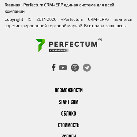
Главная
Perfectum CRM+ERP единая система для всей
›
компании
Copyright © 2017-2026 «Perfectum CRM+ERP» является
зарегистрированной торговой маркой. Все права защищены.
ВОЗМОЖНОСТИ
START CRM
ОБЛАКО
СТОИМОСТЬ