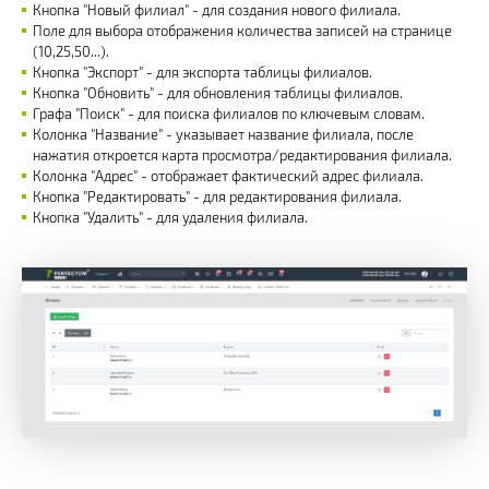
Кнопка "Новый филиал" - для создания нового филиала.
Поле для выбора отображения количества записей на странице
(10,25,50...).
Кнопка "Экспорт" - для экспорта таблицы филиалов.
Кнопка "Обновить" - для обновления таблицы филиалов.
Графа "Поиск" - для поиска филиалов по ключевым словам.
Колонка "Название" - указывает название филиала, после
нажатия откроется карта просмотра/редактирования филиала.
Колонка "Адрес" - отображает фактический адрес филиала.
Кнопка "Редактировать" - для редактирования филиала.
Кнопка "Удалить" - для удаления филиала.