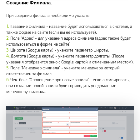
Создание Филиала.
При создании филиала необходимо указать:
Название филиала - название будет использоваться в системе, а
также форме на сайте (если вы её используете).
Поле "Адрес" - для указания адреса филиала (адрес также будет
использоваться в форме на сайте).
Широта (Google карты) - укажите параметр широты.
Долгота (Google карты) - укажите параметр долготы. (После
указания отобразится окно с Google картой и отмеченным местом).
Поле "Менеджер филиала" - укажите менеджера который
ответственен за филиал.
Чек-бокс "Оповещение про новые записи" - если активировать,
при создании новой записи будет приходить уведомление
менеджеру филиала.