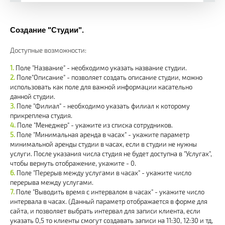
Создание "Студии".
Доступные возможности:
Поле "Название" - необходимо указать название студии.
Поле"Описание" - позволяет создать описание студии, можно
использовать как поле для важной информации касательно
данной студии.
Поле "Филиал" - необходимо указать филиал к которому
прикреплена студия.
Поле "Менеджер" - укажите из списка сотрудников.
Поле "Минимальная аренда в часах" - укажите параметр
минимальной аренды студии в часах, если в студии не нужны
услуги. После указания числа студия не будет доступна в "Услугах",
чтобы вернуть отображение, укажите - 0.
Поле "Перерыв между услугами в часах" - укажите число
перерыва между услугами.
Поле "Выводить время с интервалом в часах" - укажите число
интервала в часах. (Данный параметр отображается в форме для
сайта, и позволяет выбрать интервал для записи клиента, если
указать 0,5 то клиенты смогут создавать записи на 11:30, 12:30 и тд,