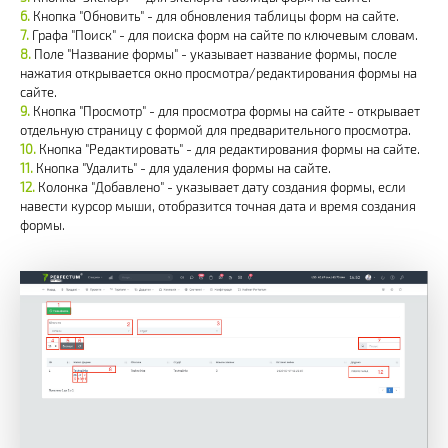
Кнопка "Обновить" - для обновления таблицы форм на сайте.
Графа "Поиск" - для поиска форм на сайте по ключевым словам.
Поле "Название формы" - указывает название формы, после
нажатия открывается окно просмотра/редактирования формы на
сайте.
Кнопка "Просмотр" - для просмотра формы на сайте - открывает
отдельную страницу с формой для предварительного просмотра.
Кнопка "Редактировать" - для редактирования формы на сайте.
Кнопка "Удалить" - для удаления формы на сайте.
Колонка "Добавлено" - указывает дату создания формы, если
навести курсор мыши, отобразится точная дата и время создания
формы.