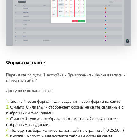
Формы на стайте.
Перейдите по пути: "Настройка - Приложения - Журнал записи -
Форма на сайте".
Доступные возможности:
Кнопка "Новая форма" - для создания новой формы на сайте.
Фильтр "Филиалы" - отображает формы на сайте связанные с
выбранными филиалами.
Фильтр "Студии" - отображает формы на сайте связанные с
выбранными студиями.
Поле для выбора количества записей на странице (10,25,50...).
Кнопка "Экспорт" - для экспорта таблицы форм на сайте.