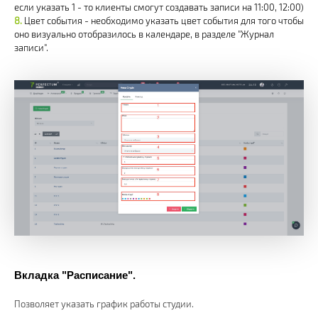
если указать 1 - то клиенты смогут создавать записи на 11:00, 12:00)
Цвет события - необходимо указать цвет события для того чтобы
оно визуально отобразилось в календаре, в разделе "Журнал
запиcи".
Вкладка "Расписание".
Позволяет указать график работы студии.