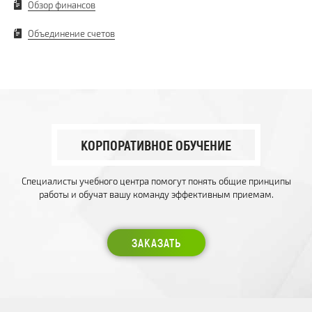
Обзор финансов
Объединение счетов
КОРПОРАТИВНОЕ ОБУЧЕНИЕ
Специалисты учебного центра помогут понять общие принципы
работы и обучат вашу команду эффективным приемам.
ЗАКАЗАТЬ