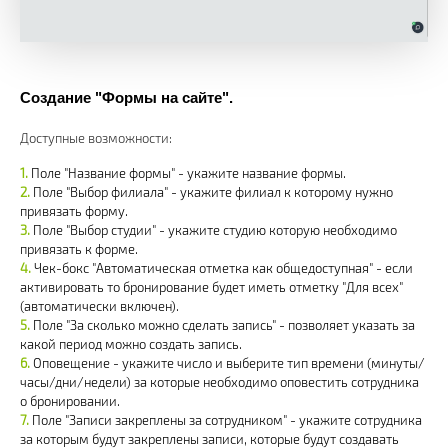
Создание "Формы на сайте".
Доступные возможности:
Поле "Название формы" - укажите название формы.
Поле "Выбор филиала" - укажите филиал к которому нужно
привязать форму.
Поле "Выбор студии" - укажите студию которую необходимо
привязать к форме.
Чек-бокс "Автоматическая отметка как общедоступная" - если
активировать то бронирование будет иметь отметку "Для всех"
(автоматически включен).
Поле "За сколько можно сделать запись" - позволяет указать за
какой период можно создать запись.
Оповещение - укажите число и выберите тип времени (минуты/
часы/дни/недели) за которые необходимо оповестить сотрудника
о бронировании.
Поле "Записи закреплены за сотрудником" - укажите сотрудника
за которым будут закреплены записи, которые будут создавать