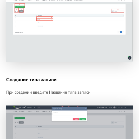
Создание типа записи.
При создании введите Название типа записи.