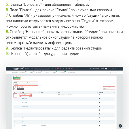
Кнопка "Обновить" - для обновления таблицы.
Поле "Поиск" - для поиска "Студий" по ключевыми словами.
Столбец "№" - указывает уникальный номер "Студии" в системе,
при нажатии открывается модальное окно "Студии" в котором
можно просмотреть/изменить информацию.
Столбец "Название" - показывает название "Студии" при нажатии
открывается модальное окно "Студии" в котором можно
просмотреть/изменить информацию.
Кнопка "Редактировать" - для редактирования студии.
Кнопка "Удалить" - для удаления студии.