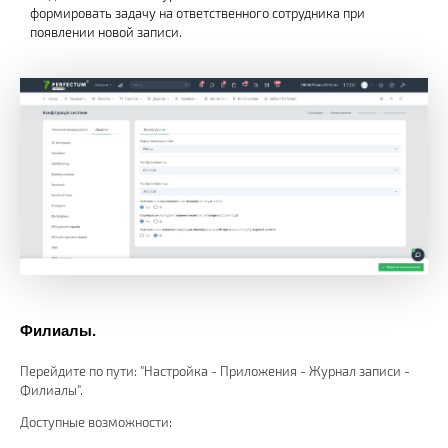
формировать задачу на ответственного сотрудника при
появлении новой записи.
Филиалы.
Перейдите по пути: "Настройка - Приложения - Журнал записи -
Филиалы".
Доступные возможности: