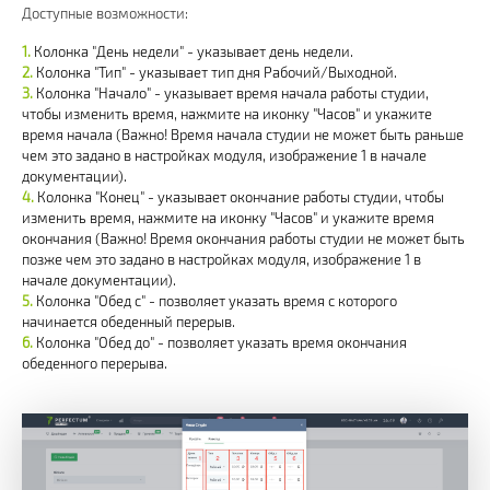
Доступные возможности:
Колонка "День недели" - указывает день недели.
Колонка "Тип" - указывает тип дня Рабочий/Выходной.
Колонка "Начало" - указывает время начала работы студии,
чтобы изменить время, нажмите на иконку "Часов" и укажите
время начала (Важно! Время начала студии не может быть раньше
чем это задано в настройках модуля, изображение 1 в начале
документации).
Колонка "Конец" - указывает окончание работы студии, чтобы
изменить время, нажмите на иконку "Часов" и укажите время
окончания (Важно! Время окончания работы студии не может быть
позже чем это задано в настройках модуля, изображение 1 в
начале документации).
Колонка "Обед с" - позволяет указать время с которого
начинается обеденный перерыв.
Колонка "Обед до" - позволяет указать время окончания
обеденного перерыва.