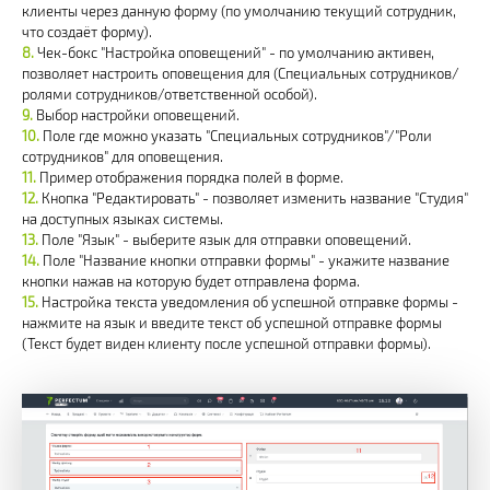
клиенты через данную форму (по умолчанию текущий сотрудник,
что создаёт форму).
Чек-бокс "Настройка оповещений" - по умолчанию активен,
позволяет настроить оповещения для (Специальных сотрудников/
ролями сотрудников/ответственной особой).
Выбор настройки оповещений.
Поле где можно указать "Специальных сотрудников"/"Роли
сотрудников" для оповещения.
Пример отображения порядка полей в форме.
Кнопка "Редактировать" - позволяет изменить название "Студия"
на доступных языках системы.
Поле "Язык" - выберите язык для отправки оповещений.
Поле "Название кнопки отправки формы" - укажите название
кнопки нажав на которую будет отправлена форма.
Настройка текста уведомления об успешной отправке формы -
нажмите на язык и введите текст об успешной отправке формы
(Текст будет виден клиенту после успешной отправки формы).