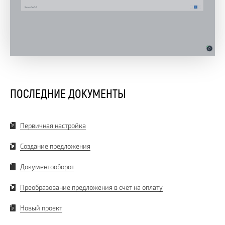
ПОСЛЕДНИЕ ДОКУМЕНТЫ
Первичная настройка
Создание предложения
Документооборот
Преобразование предложения в счёт на оплату
Новый проект