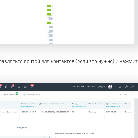
авляться почтой для контактов (если это нужно) и нажмит