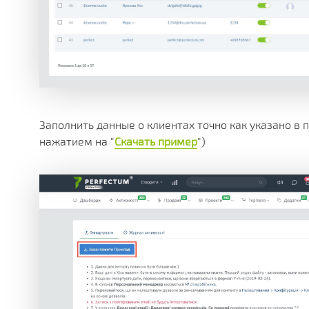
Заполнить данные о клиентах точно как указано в 
нажатием на "
Скачать пример
")