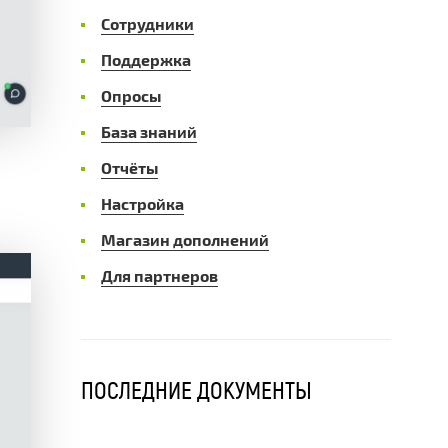
Сотрудники
Поддержка
Опросы
База знаний
Отчёты
Настройка
Магазин дополнений
Для партнеров
ПОСЛЕДНИЕ ДОКУМЕНТЫ