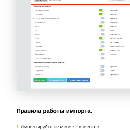
Правила работы импорта.
Импортируйте не менее 2 клиентов.