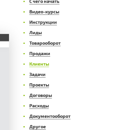
С чего начать
Видео-курсы
Инструкции
Лиды
Товарооборот
Продажи
Клиенты
Задачи
Проекты
Договоры
Расходы
Документооборот
Другое