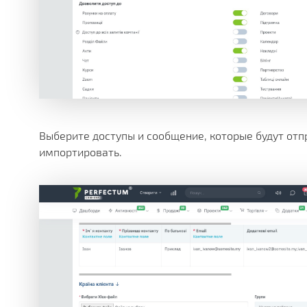
Выберите доступы и сообщение, которые будут отпр
импортировать.