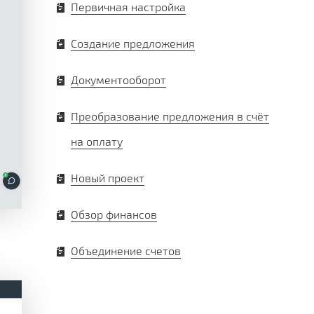
Первичная настройка
Создание предложения
Документооборот
Преобразование предложения в счёт
на оплату
Новый проект
Обзор финансов
Объединение счетов