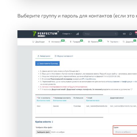
Выберите группу и пароль для контактов (если это 