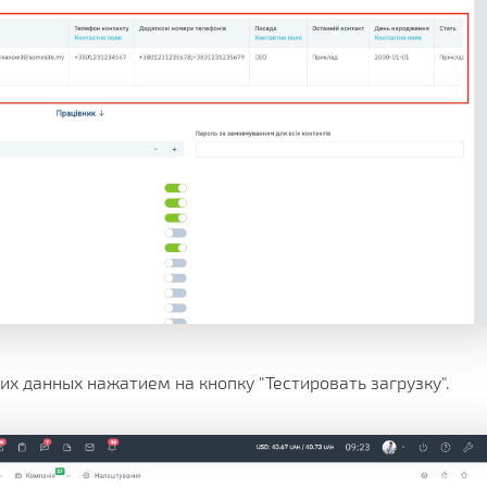
х данных нажатием на кнопку "Тестировать загрузку".