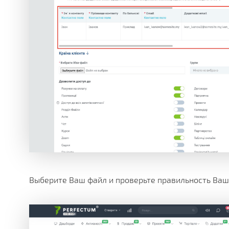
Выберите Ваш файл и проверьте правильность Ваши