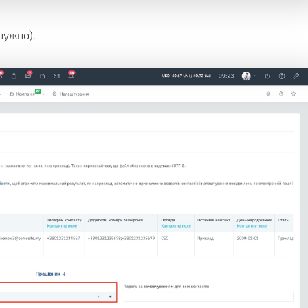
нужно).