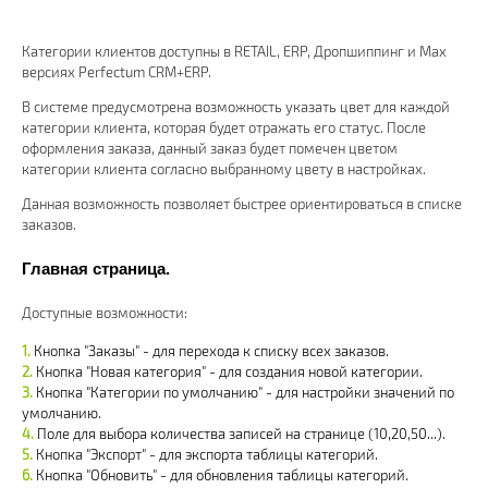
Категории клиентов доступны в RETAIL, ERP, Дропшиппинг и Max
версиях Perfectum CRM+ERP.
В системе предусмотрена возможность указать цвет для каждой
категории клиента, которая будет отражать его статус. После
оформления заказа, данный заказ будет помечен цветом
категории клиента согласно выбранному цвету в настройках.
Данная возможность позволяет быстрее ориентироваться в списке
заказов.
Главная страница.
Доступные возможности:
Кнопка "Заказы" - для перехода к списку всех заказов.
Кнопка "Новая категория" - для создания новой категории.
Кнопка "Категории по умолчанию" - для настройки значений по
умолчанию.
Поле для выбора количества записей на странице (10,20,50...).
Кнопка "Экспорт" - для экспорта таблицы категорий.
Кнопка "Обновить" - для обновления таблицы категорий.