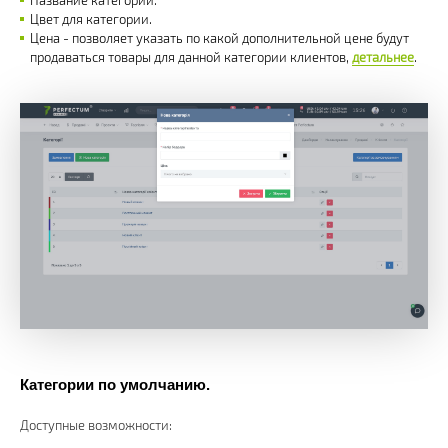
Название категории.
Цвет для категории.
Цена - позволяет указать по какой дополнительной цене будут
продаваться товары для данной категории клиентов,
детальнее
.
Категории по умолчанию.
Доступные возможности: