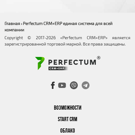
Главная
Perfectum CRM+ERP единая система для всей
›
компании
Copyright © 2017-2026 «Perfectum CRM+ERP» является
зарегистрированной торговой маркой. Все права защищены.
ВОЗМОЖНОСТИ
START CRM
ОБЛАКО