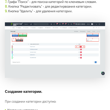
Графа "Поиск" - для поиска категорий по ключевым словам.
Кнопка "Редактиовать" - для редактирвоания категории.
Кнопка "Удалить" - для удаления категории.
Создание категории.
При создании категории доступно: