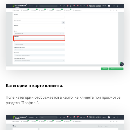
Категории в карте клиента.
Поле категории отображается в карточке клиента при просмотре
раздела "Профиль".