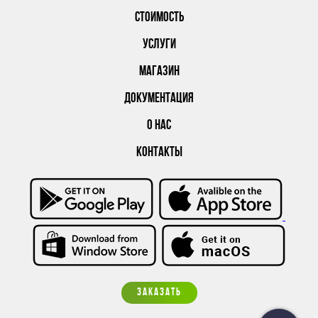
СТОИМОСТЬ
УСЛУГИ
МАГАЗИН
ДОКУМЕНТАЦИЯ
О НАС
КОНТАКТЫ
ЗАКАЗАТЬ