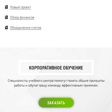
Новый проект
Обзор финансов
Объединение счетов
КОРПОРАТИВНОЕ ОБУЧЕНИЕ
Специалисты учебного центра помогут понять общие принципы
работы и обучат вашу команду эффективным приемам.
ЗАКАЗАТЬ