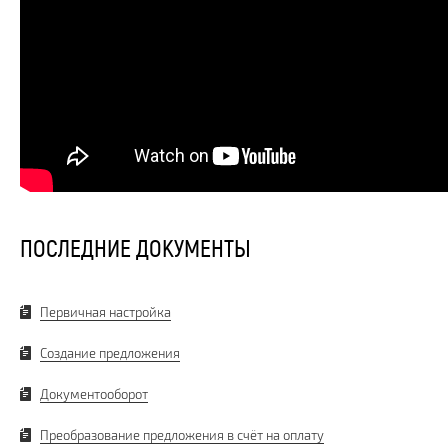
ПОСЛЕДНИЕ ДОКУМЕНТЫ
Первичная настройка
Создание предложения
Документооборот
Преобразование предложения в счёт на оплату