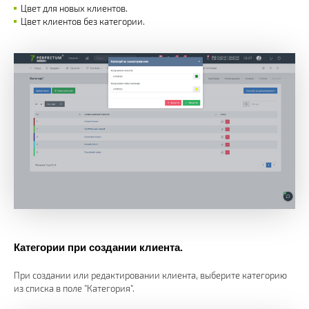
Цвет для новых клиентов.
Цвет клиентов без категории.
Категории при создании клиента.
При создании или редактировании клиента, выберите категорию
из списка в поле "Категория".