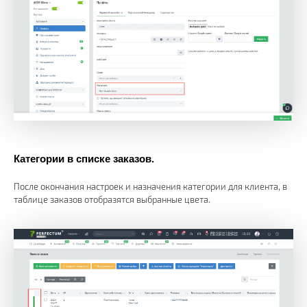
Категории в списке заказов.
После окончания настроек и назначения категории для клиента, в
таблице заказов отобразятся выбранные цвета.