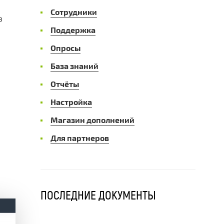
Сотрудники
в
Поддержка
Опросы
База знаний
Отчёты
Настройка
Магазин дополнений
Для партнеров
ПОСЛЕДНИЕ ДОКУМЕНТЫ