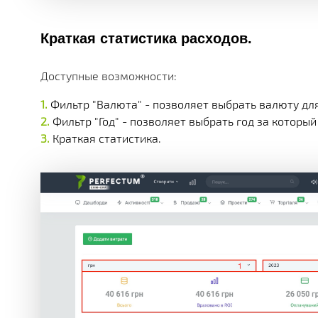
Краткая статистика расходов.
Доступные возможности:
Фильтр "Валюта" - позволяет выбрать валюту дл
Фильтр "Год" - позволяет выбрать год за которы
Краткая статистика.