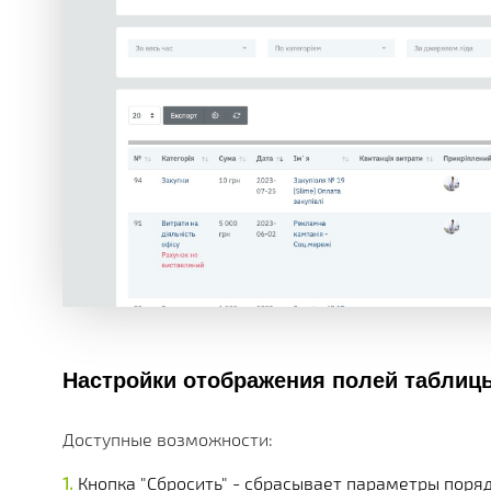
Настройки отображения полей таблиц
Доступные возможности:
Кнопка "Сбросить" - сбрасывает параметры поря