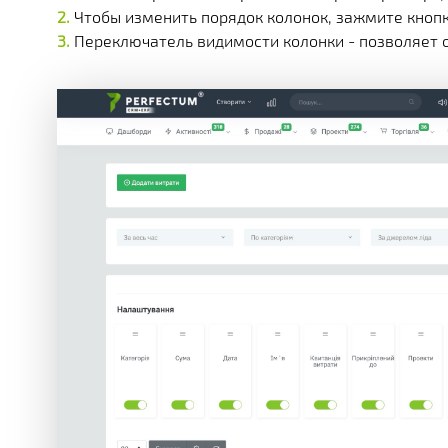
Чтобы изменить порядок колонок, зажмите кнопк
Переключатель видимости колонки - позволяет о