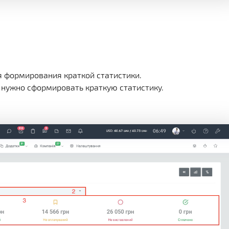
я формирования краткой статистики.
й нужно сформировать краткую статистику.