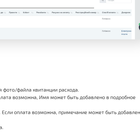
я фото/файла квитанции расхода.
оплата возможна, Имя может быть добавлено в подробное
. Если оплата возможна, примечание может быть добавлен
а.