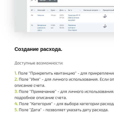
Создание расхода.
Доступные возможности:
Поле "Прикрепить квитанцию" - для прикреплени
Поле "Имя" - для личного использования. Если 
описание счета.
Поле "Примечание" - для личного использования
подробное описание счета.
Поле "Категория" - для выбора категории расход
Поле "Дата" - позволяет указать дату расхода.