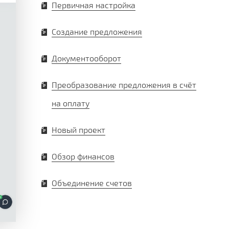
Первичная настройка
Создание предложения
Документооборот
Преобразование предложения в счёт
на оплату
Новый проект
Обзор финансов
Объединение счетов