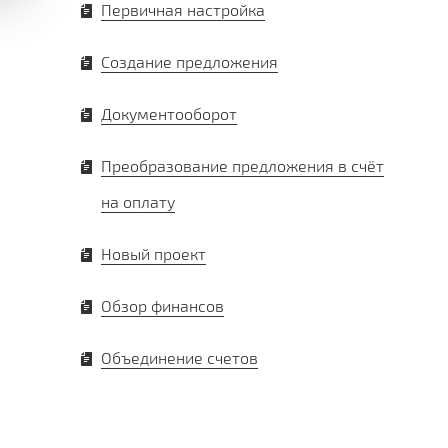
Первичная настройка
Создание предложения
Документооборот
Преобразование предложения в счёт
на оплату
Новый проект
Обзор финансов
Объединение счетов