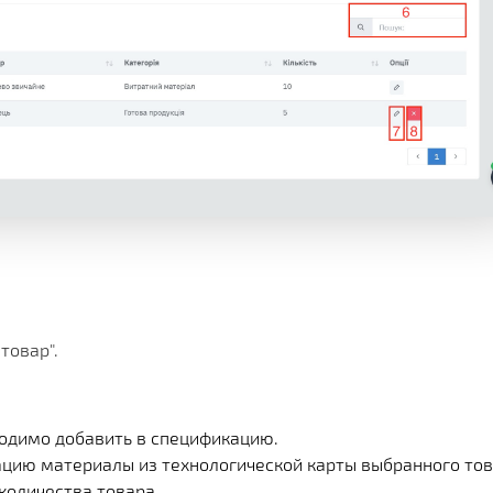
товар".
ходимо добавить в спецификацию.
ацию материалы из технологической карты выбранного тов
количества товара.