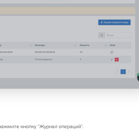
нажмите кнопку "Журнал операций".