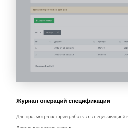
Журнал операций спецификации
Для просмотра истории работы со спецификацией 
Доступные возможности: