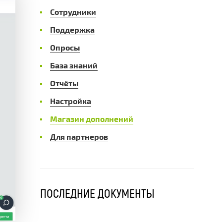
Сотрудники
Поддержка
Опросы
База знаний
Отчёты
Настройка
Магазин дополнений
Для партнеров
ПОСЛЕДНИЕ ДОКУМЕНТЫ