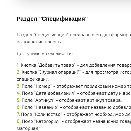
Раздел "Спецификация"
Раздел "Спецификация" предназначен для формиро
выполнения проекта.
Доступные возможности:
Кнопка "Добавить товар" - для добавления това
Кнопка "Журнал операций" - для просмотра исто
спецификации.
Поле "Номер" - отображает порядковый номер т
Поле "Дата добавления" - отображает дату и вр
Поле "Артикул" - отображает артикул товара.
Поле "Название" - отображает название добавле
Поле "Количество" - отображает необходимое дл
Поле "Категория" - отображает назначение това
материал".